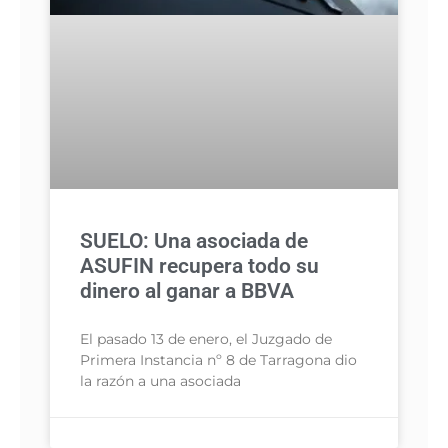
SUELO: Una asociada de
ASUFIN recupera todo su
dinero al ganar a BBVA
El pasado 13 de enero, el Juzgado de
Primera Instancia nº 8 de Tarragona dio
la razón a una asociada