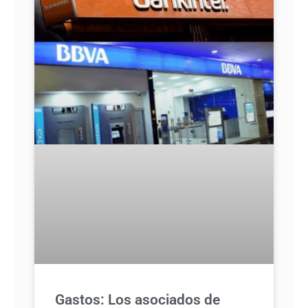
Gastos: Los asociados de