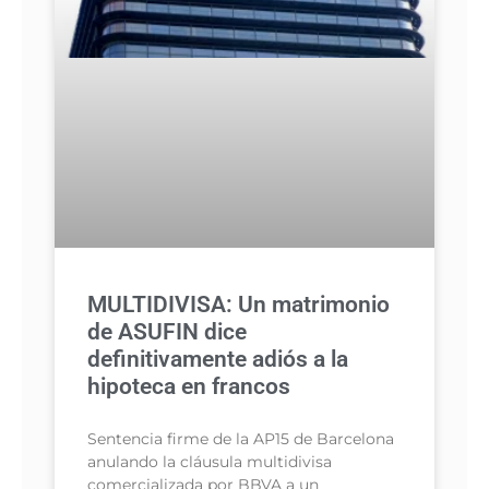
MULTIDIVISA: Un matrimonio
de ASUFIN dice
definitivamente adiós a la
hipoteca en francos
Sentencia firme de la AP15 de Barcelona
anulando la cláusula multidivisa
comercializada por BBVA a un