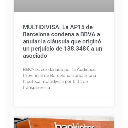
MULTIDIVISA: La AP15 de
Barcelona condena a BBVA a
anular la cláusula que originó
un perjuicio de 138.348€ a un
asociado
BBVA es condenado por la Audiencia
Provincial de Barcelona a anular una
hipoteca multidivisa por falta de
transparencia