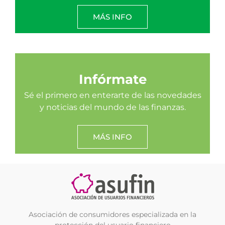
MÁS INFO
Infórmate
Sé el primero en enterarte de las novedades
y noticias del mundo de las finanzas.
MÁS INFO
Asociación de consumidores especializada en la
protección del usuario financiero