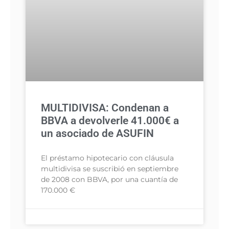
MULTIDIVISA: Condenan a
BBVA a devolverle 41.000€ a
un asociado de ASUFIN
El préstamo hipotecario con cláusula
multidivisa se suscribió en septiembre
de 2008 con BBVA, por una cuantía de
170.000 €