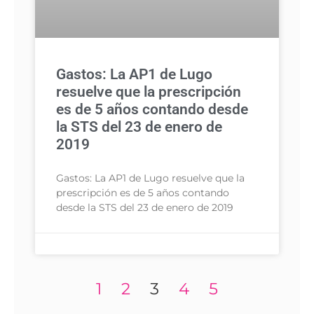
Gastos: La AP1 de Lugo
resuelve que la prescripción
es de 5 años contando desde
la STS del 23 de enero de
2019
Gastos: La AP1 de Lugo resuelve que la
prescripción es de 5 años contando
desde la STS del 23 de enero de 2019
1
2
3
4
5