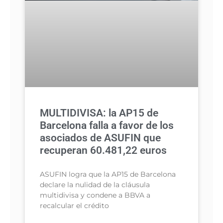
MULTIDIVISA: la AP15 de
Barcelona falla a favor de los
asociados de ASUFIN que
recuperan 60.481,22 euros
ASUFIN logra que la AP15 de Barcelona
declare la nulidad de la cláusula
multidivisa y condene a BBVA a
recalcular el crédito