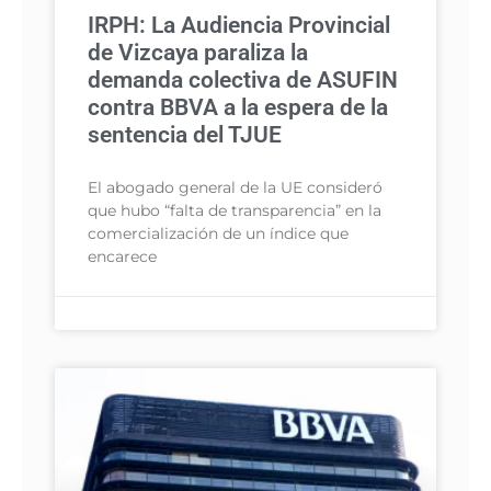
IRPH: La Audiencia Provincial
de Vizcaya paraliza la
demanda colectiva de ASUFIN
contra BBVA a la espera de la
sentencia del TJUE
El abogado general de la UE consideró
que hubo “falta de transparencia” en la
comercialización de un índice que
encarece