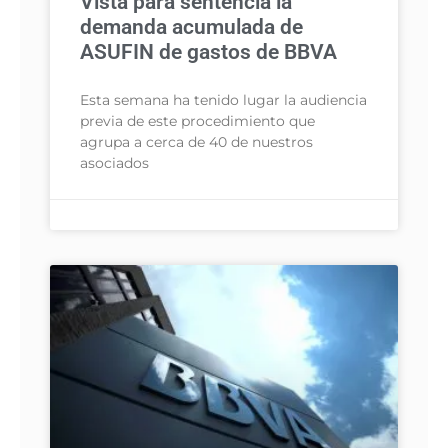
Vista para sentencia la
demanda acumulada de
ASUFIN de gastos de BBVA
Esta semana ha tenido lugar la audiencia
previa de este procedimiento que
agrupa a cerca de 40 de nuestros
asociados