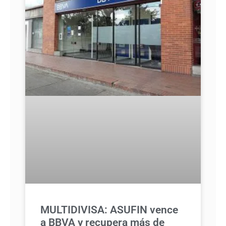
MULTIDIVISA: ASUFIN vence
a BBVA y recupera más de