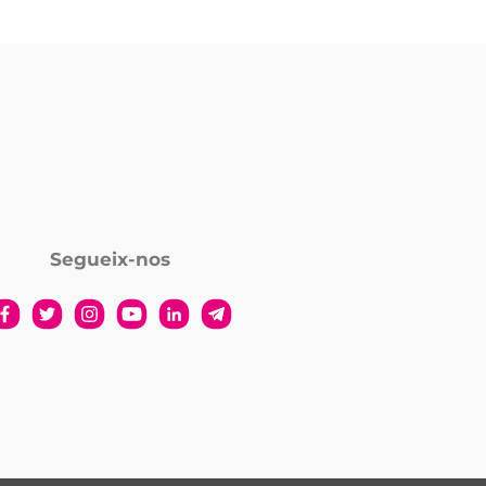
Segueix-nos