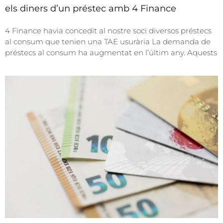
els diners d’un préstec amb 4 Finance
4 Finance havia concedit al nostre soci diversos préstecs
al consum que tenien una TAE usurària La demanda de
préstecs al consum ha augmentat en l’últim any. Aquests