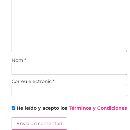
Nom
*
Correu electrònic
*
He leído y acepto los
Términos y Condiciones