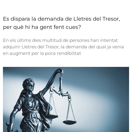
Es dispara la demanda de Lletres del Tresor,
per què hi ha gent fent cues?
En els últims dies multitud de persones han intentat
adquirir Lletres del Tresor, la demanda del qual ja venia
en augment per la poca rendibilitat