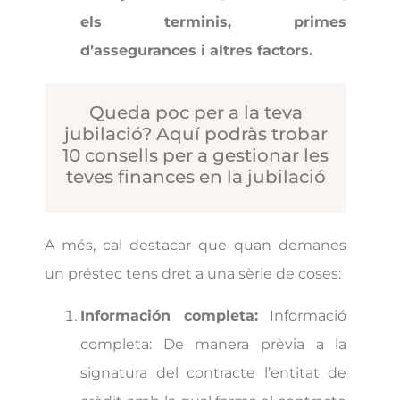
els terminis, primes
d’assegurances i altres factors.
Queda poc per a la teva
jubilació? Aquí podràs trobar
10 consells per a gestionar les
teves finances en la jubilació
A més, cal destacar que quan demanes
un préstec tens dret a una sèrie de coses:
Información completa:
Informació
completa: De manera prèvia a la
signatura del contracte l’entitat de