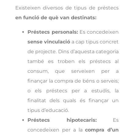
Existeixen diversos de tipus de préstecs
en funció de què van destinats:
Préstecs personals:
Es concedeixen
sense vinculació
a cap tipus concret
de projecte. Dins d’aquesta categoria
també es troben els préstecs al
consum, que serveixen per a
finançar la compra de béns o serveis;
o els préstecs per a estudis, la
finalitat dels quals és finançar un
tipus d’educació.
Préstecs hipotecaris:
Es
concedeixen per a la
compra d’un