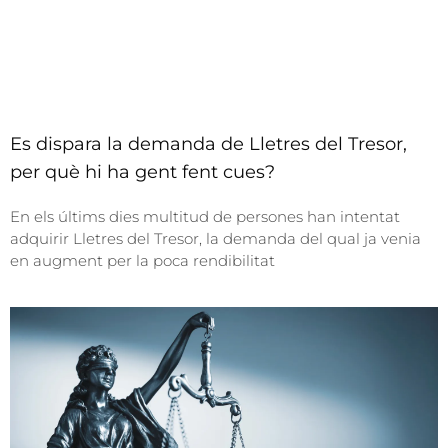
Es dispara la demanda de Lletres del Tresor,
per què hi ha gent fent cues?
En els últims dies multitud de persones han intentat
adquirir Lletres del Tresor, la demanda del qual ja venia
en augment per la poca rendibilitat