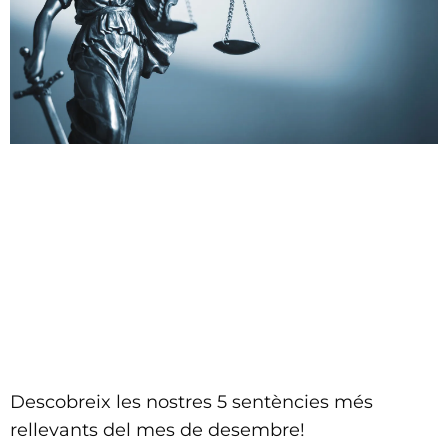
Descobreix les nostres 5 sentències més
rellevants del mes de desembre!