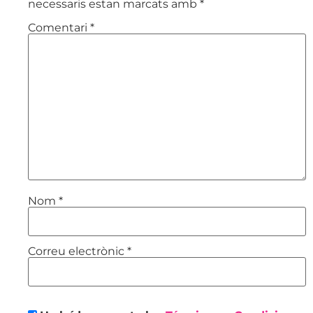
necessaris estan marcats amb
*
Comentari
*
Nom
*
Correu electrònic
*