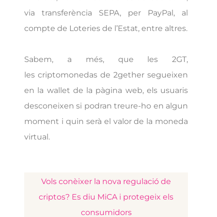
via transferència SEPA, per PayPal, al
compte de Loteries de l’Estat, entre altres.
Sabem, a més, que les 2GT,
les criptomonedas de 2gether segueixen
en la wallet de la pàgina web, els usuaris
desconeixen si podran treure-ho en algun
moment i quin serà el valor de la moneda
virtual.
Vols conèixer la nova regulació de
criptos? Es diu MiCA i protegeix els
consumidors