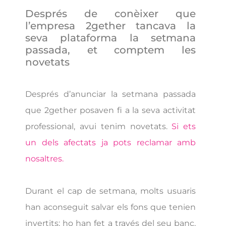
Després de conèixer que
l’empresa 2gether tancava la
seva plataforma la setmana
passada, et comptem les
novetats
Després d’anunciar la setmana passada
que 2gether posaven fi a la seva activitat
professional, avui tenim novetats.
Si ets
un dels afectats ja pots reclamar amb
nosaltres.
Durant el cap de setmana, molts usuaris
han aconseguit salvar els fons que tenien
invertits; ho han fet a través del seu banc,