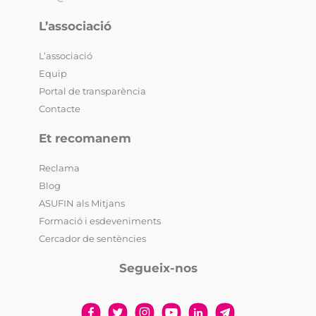
L’associació
L’associació
Equip
Portal de transparència
Contacte
Et recomanem
Reclama
Blog
ASUFIN als Mitjans
Formació i esdeveniments
Cercador de sentències
Segueix-nos