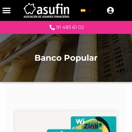
91 483 61 02
Banco Popular