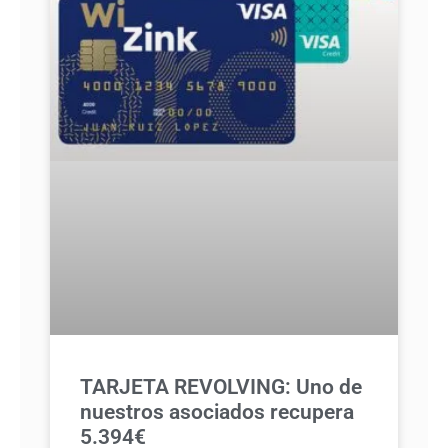
TARJETA REVOLVING: Uno de
nuestros asociados recupera
5.394€