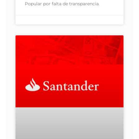
Popular por falta de transparencia.