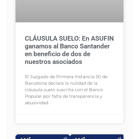
CLÁUSULA SUELO: En ASUFIN
ganamos al Banco Santander
en beneficio de dos de
nuestros asociados
El Juzgado de Primera Instancia 50 de
Barcelona declara la nulidad de la
cláusula suelo suscrita con el Banco
Popular por falta de transparencia y
abusividad.