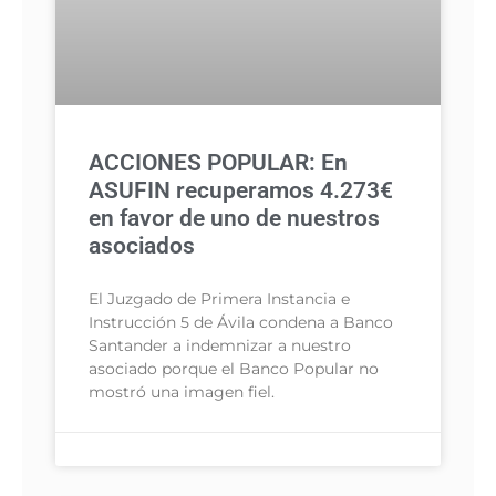
ACCIONES POPULAR: En
ASUFIN recuperamos 4.273€
en favor de uno de nuestros
asociados
El Juzgado de Primera Instancia e
Instrucción 5 de Ávila condena a Banco
Santander a indemnizar a nuestro
asociado porque el Banco Popular no
mostró una imagen fiel.