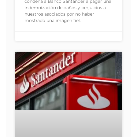
condena a Banco Santander a pagar una
indemnización de daños y perjuicios a
nuestros asociados por no haber
mostrado una imagen fiel.