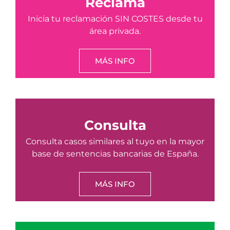
Reclama
Inicia tu reclamación SIN COSTES desde tu
área privada.
MÁS INFO
Consulta
Consulta casos similares al tuyo en la mayor
base de sentencias bancarias de España.
MÁS INFO