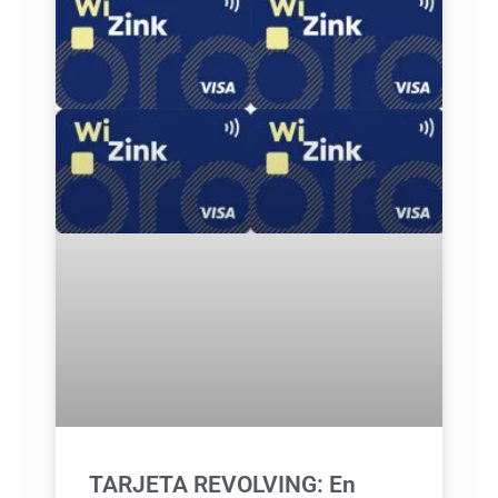
TARJETA REVOLVING: En