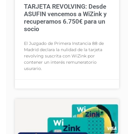
TARJETA REVOLVING: Desde
ASUFIN vencemos a WiZink y
recuperamos 6.750€ para un
socio
El Juzgado de Primera Instancia 88 de
Madrid declara la nulidad de la tarjeta
revolving suscrita con WiZink por
contener un interés remuneratorio
usurario.