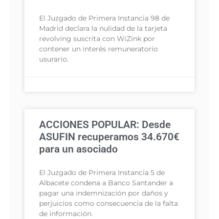
El Juzgado de Primera Instancia 98 de
Madrid declara la nulidad de la tarjeta
revolving suscrita con WiZink por
contener un interés remuneratorio
usurario.
ACCIONES POPULAR: Desde
ASUFIN recuperamos 34.670€
para un asociado
El Juzgado de Primera Instancia 5 de
Albacete condena a Banco Santander a
pagar una indemnización por daños y
perjuicios como consecuencia de la falta
de información.