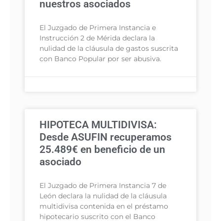
nuestros asociados
El Juzgado de Primera Instancia e
Instrucción 2 de Mérida declara la
nulidad de la cláusula de gastos suscrita
con Banco Popular por ser abusiva.
HIPOTECA MULTIDIVISA:
Desde ASUFIN recuperamos
25.489€ en beneficio de un
asociado
El Juzgado de Primera Instancia 7 de
León declara la nulidad de la cláusula
multidivisa contenida en el préstamo
hipotecario suscrito con el Banco