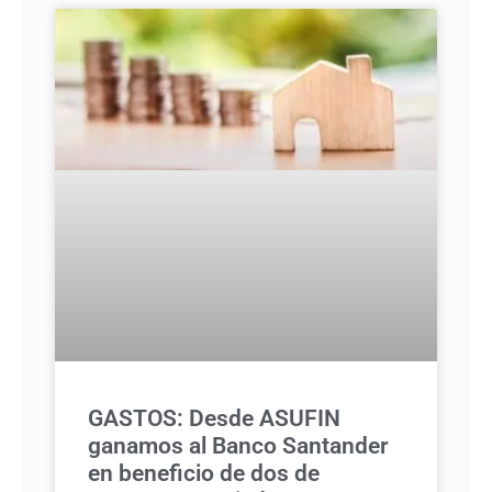
GASTOS: Desde ASUFIN
ganamos al Banco Santander
en beneficio de dos de