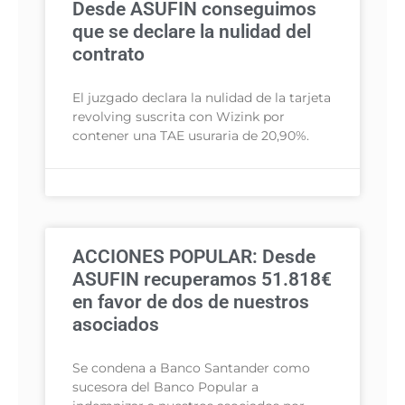
Desde ASUFIN conseguimos
que se declare la nulidad del
contrato
El juzgado declara la nulidad de la tarjeta
revolving suscrita con Wizink por
contener una TAE usuraria de 20,90%.
ACCIONES POPULAR: Desde
ASUFIN recuperamos 51.818€
en favor de dos de nuestros
asociados
Se condena a Banco Santander como
sucesora del Banco Popular a