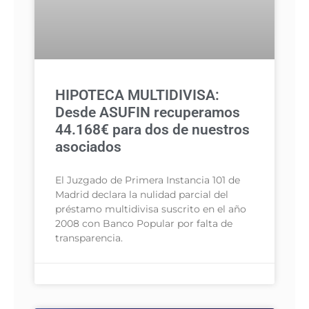
HIPOTECA MULTIDIVISA:
Desde ASUFIN recuperamos
44.168€ para dos de nuestros
asociados
El Juzgado de Primera Instancia 101 de
Madrid declara la nulidad parcial del
préstamo multidivisa suscrito en el año
2008 con Banco Popular por falta de
transparencia.