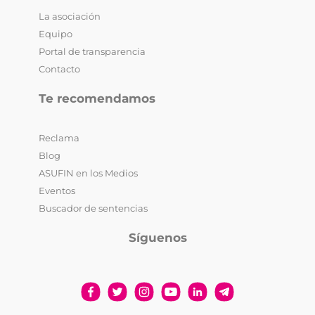
La asociación
Equipo
Portal de transparencia
Contacto
Te recomendamos
Reclama
Blog
ASUFIN en los Medios
Eventos
Buscador de sentencias
Síguenos