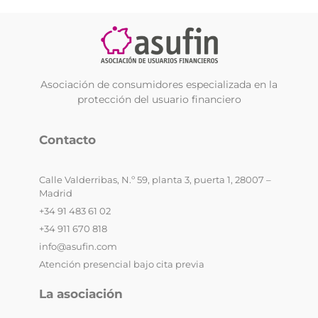
Asociación de consumidores especializada en la
protección del usuario financiero
Contacto
Calle Valderribas, N.º 59, planta 3, puerta 1, 28007 –
Madrid
+34 91 483 61 02
+34 911 670 818
info@asufin.com
Atención presencial bajo cita previa
La asociación