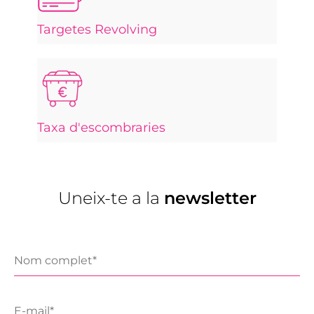
Targetes Revolving
Taxa d'escombraries
Uneix-te a la
newsletter