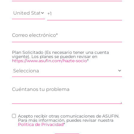
Plan Solicitado (Es necesario tener una cuenta
vigente). Los planes se pueden revisar en
https://www.asufin.com/hazte-socio
*
Acepto recibir otras comunicaciones de ASUFIN.
Para más información, puedes revisar nuestra
Política de Privacidad
*