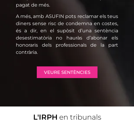
pagat de més.
A més, amb ASUFIN pots reclamar els teus
diners sense risc de condemna en costes,
és a dir, en el supòsit d’una sentència
desestimatòria no hauràs d’abonar els
honoraris dels professionals de la part
contrària.
VEURE SENTÈNCIES
L'IRPH
en tribunals