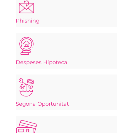
Phishing
Despeses Hipoteca
Segona Oportunitat