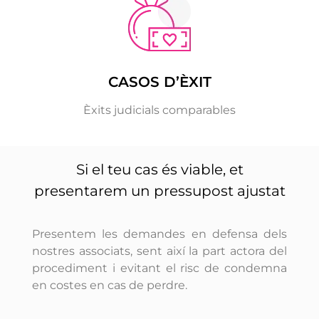
CASOS D’ÈXIT
Èxits judicials comparables
Si el teu cas és viable, et
presentarem un pressupost ajustat
Presentem les demandes en defensa dels
nostres associats, sent així la part actora del
procediment i evitant el risc de condemna
en costes en cas de perdre.