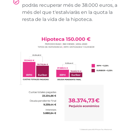
podràs recuperar més de 38.000 euros, a
més del que t'estalviaràs en la quota la
resta de la vida de la hipoteca.