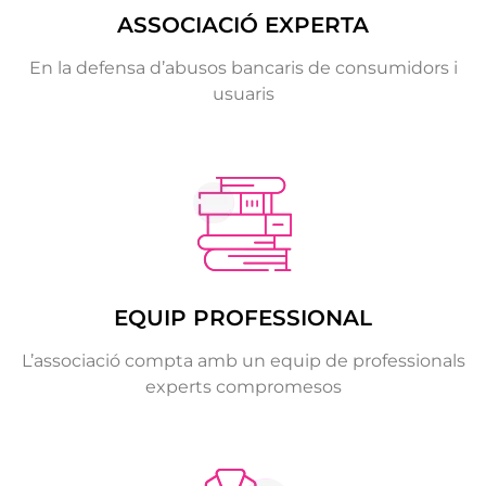
ASSOCIACIÓ EXPERTA
En la defensa d’abusos bancaris de consumidors i
usuaris
EQUIP PROFESSIONAL
L’associació compta amb un equip de professionals
experts compromesos