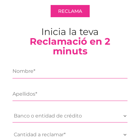
RECLAMA
Inicia la teva
Reclamació en 2
minuts