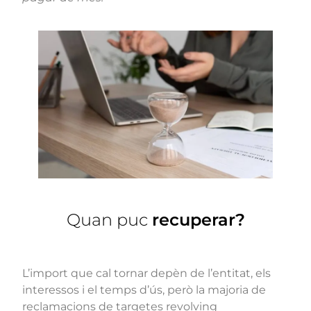
Quan puc
recuperar?
L’import que cal tornar depèn de l’entitat, els
interessos i el temps d’ús, però la majoria de
reclamacions de targetes revolving