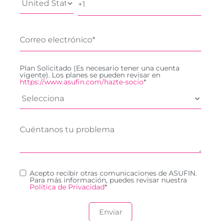
Plan Solicitado (Es necesario tener una cuenta
vigente). Los planes se pueden revisar en
https://www.asufin.com/hazte-socio
*
Acepto recibir otras comunicaciones de ASUFIN.
Para más información, puedes revisar nuestra
Política de Privacidad
*