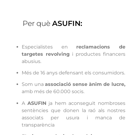
Per què
ASUFIN:
Especialistes en
reclamacions de
targetes revolving
i productes financers
abusius.
Més de 16 anys defensant els consumidors.
Som una
associació sense ànim de lucre,
amb més de 60.000 socis.
A
ASUFIN
ja hem aconseguit nombroses
sentències que donen la raó als nostres
associats per usura i manca de
transparència