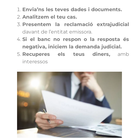
Envia’ns les teves dades i documents.
Analitzem el teu cas.
Presentem la reclamació extrajudicial
davant de l’entitat emissora.
Si el banc no respon o la resposta és
negativa, iniciem la demanda judicial.
Recuperes els teus diners,
amb
interessos