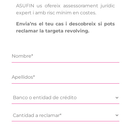
ASUFIN us ofereix assessorament jurídic
expert i amb risc mínim en costes.
Envia’ns el teu cas i descobreix si pots
reclamar la targeta revolving.