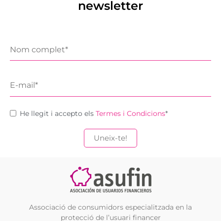
newsletter
He llegit i accepto els
Termes i Condicions
*
Associació de consumidors especialitzada en la
protecció de l’usuari financer