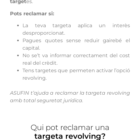
target
es.
Pots reclamar si:
La teva targeta aplica un interès
desproporcionat.
Pagues quotes sense reduir gairebé el
capital.
No se’t va informar correctament del cost
real del crèdit.
Tens targetes que permeten activar l’opció
revolving.
ASUFIN t’ajuda a reclamar la targeta revolving
amb total seguretat jurídica.
Qui pot reclamar una
targeta revolving?