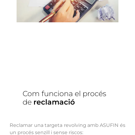
Com funciona el procés
de
reclamació
Reclamar una targeta revolving amb ASUFIN és
un procés senzill i sense riscos: