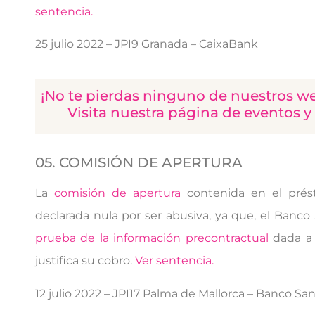
sentencia.
25 julio 2022 – JPI9 Granada – CaixaBank
¡No te pierdas ninguno de nuestros we
Visita nuestra página de eventos y
05. COMISIÓN DE APERTURA
La
comisión de apertura
contenida en el prés
declarada nula por ser abusiva, ya que, el Banco
prueba de la información precontractual
dada a 
justifica su cobro.
Ver sentencia.
12
julio
2022 – JPI17 Palma de Mallorca – Banco Sa