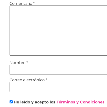
Comentario
*
Nombre
*
Correo electrónico
*
He leído y acepto los
Términos y Condiciones