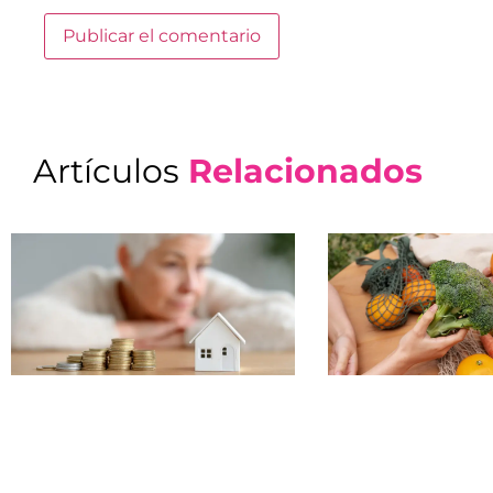
Artículos
Relacionados