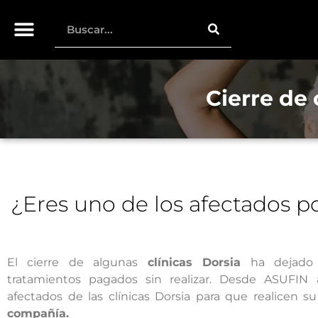
Cierre de 
¿Eres uno de los afectados po
El cierre de algunas
clínicas Dorsia
ha dejado 
tratamientos pagados sin realizar. Desde ASUFIN
afectados de las clínicas Dorsia para que realicen su
compañía.