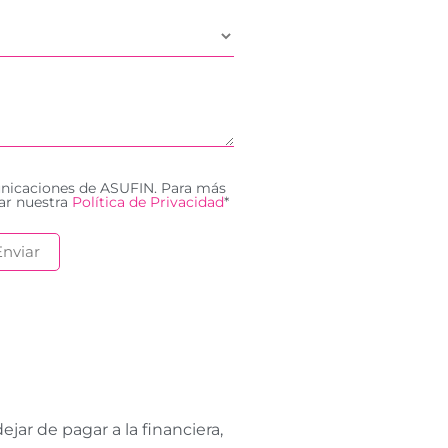
unicaciones de ASUFIN. Para más
ar nuestra
Política de Privacidad
*
ar de pagar a la financiera,