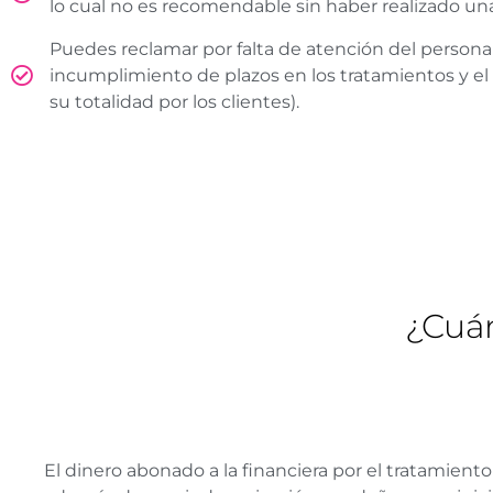
lo cual no es recomendable sin haber realizado un
Puedes reclamar por falta de atención del personal s
incumplimiento de plazos en los tratamientos y el 
su totalidad por los clientes).
¿Cuá
El dinero abonado a la financiera por el tratamiento s