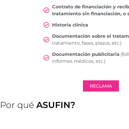
Contrato de financiación y reci
tratamiento sin financiación, o
Historia clínica
Documentación sobre el tratam
tratamiento, fases, plazos, etc.)
Documentación publicitaria
(fol
informes médicos, etc.)
RECLAMA
Por qué
ASUFIN?