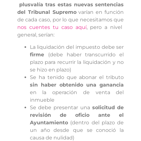
plusvalía tras estas nuevas sentencias
del Tribunal Supremo
varían en función
de cada caso, por lo que necesitamos que
nos cuentes tu caso aquí
, pero a nivel
general, serían:
La liquidación del impuesto debe ser
firme
(debe haber transcurrido el
plazo para recurrir la liquidación y no
se hizo en plazo)
Se ha tenido que abonar el tributo
sin haber obtenido una ganancia
en la operación de venta del
inmueble
Se debe presentar una
solicitud de
revisión de oficio ante el
Ayuntamiento
(dentro del plazo de
un año desde que se conoció la
causa de nulidad)