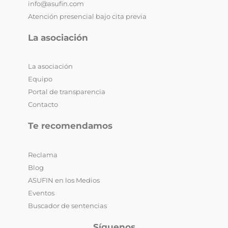
info@asufin.com
Atención presencial bajo cita previa
La asociación
La asociación
Equipo
Portal de transparencia
Contacto
Te recomendamos
Reclama
Blog
ASUFIN en los Medios
Eventos
Buscador de sentencias
Síguenos