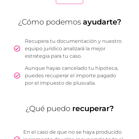
¿Cómo podemos
ayudarte?
Recupera tu documentación y nuestro
equipo jurídico analizará la mejor
estrategia para tu caso.
Aunque hayas cancelado tu hipoteca,
puedes recuperar el importe pagado
por el impuesto de plusvalía.
¿Qué puedo
recuperar?
En el caso de que no se haya producido