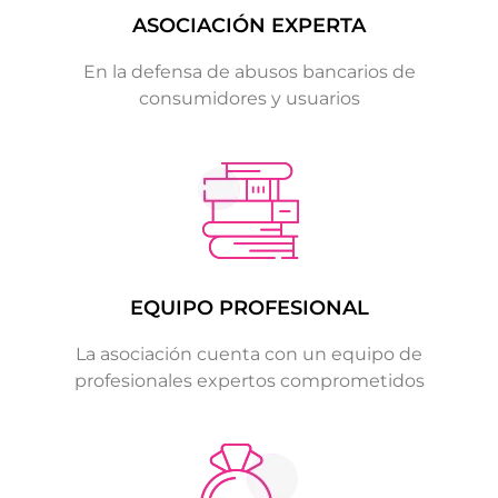
ASOCIACIÓN EXPERTA
En la defensa de abusos bancarios de
consumidores y usuarios
EQUIPO PROFESIONAL
La asociación cuenta con un equipo de
profesionales expertos comprometidos