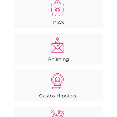
PIAS
Phishing
Gastos Hipoteca