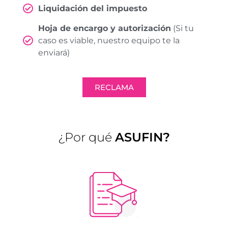
Liquidación del impuesto
Hoja de encargo y autorización
(Si tu
caso es viable, nuestro equipo te la
enviará)
RECLAMA
¿Por qué
ASUFIN?