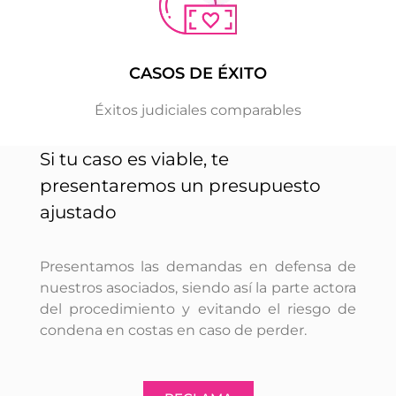
CASOS DE ÉXITO
Éxitos judiciales comparables
Si tu caso es viable, te
presentaremos un presupuesto
ajustado
Presentamos las demandas en defensa de
nuestros asociados, siendo así la parte actora
del procedimiento y evitando el riesgo de
condena en costas en caso de perder.