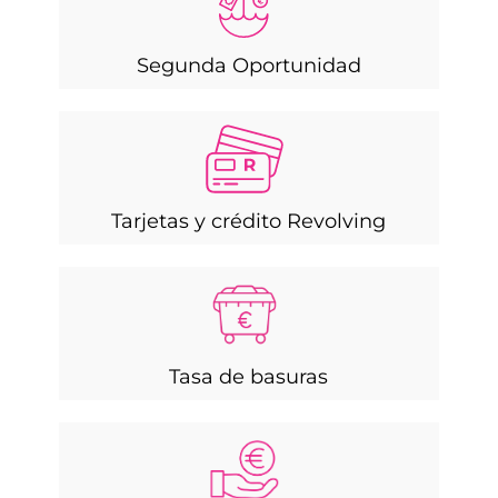
Segunda Oportunidad
Tarjetas y crédito Revolving
Tasa de basuras