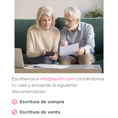
Escríbenos a
info@asufin.com
contándonos
tu caso y enviando la siguiente
documentación:
Escritura de compra
Escritura de venta