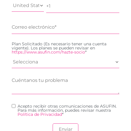
Plan Solicitado (Es necesario tener una cuenta
vigente). Los planes se pueden revisar en
https://www.asufin.com/hazte-socio
*
Acepto recibir otras comunicaciones de ASUFIN.
Para más información, puedes revisar nuestra
Política de Privacidad
*