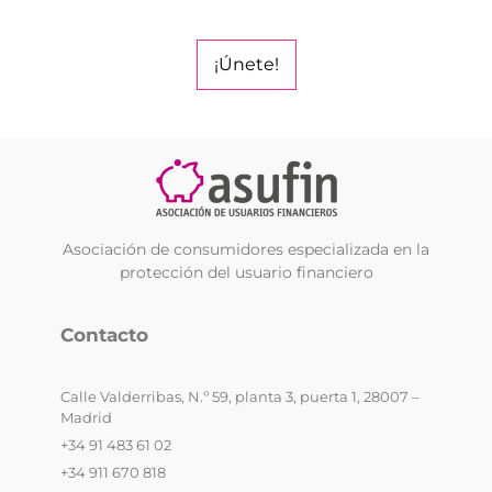
¡Únete!
Asociación de consumidores especializada en la
protección del usuario financiero
Contacto
Calle Valderribas, N.º 59, planta 3, puerta 1, 28007 –
Madrid
+34 91 483 61 02
+34 911 670 818