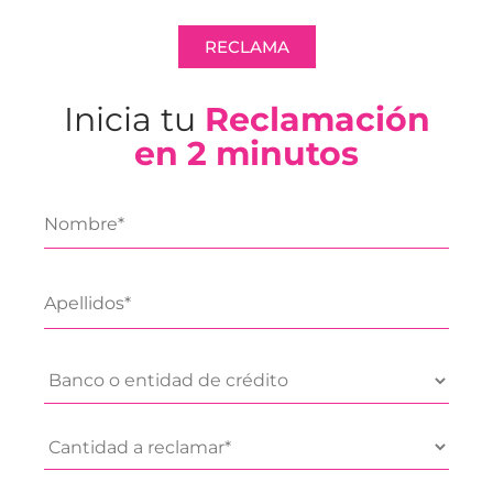
RECLAMA
Inicia tu
Reclamación
en 2 minutos