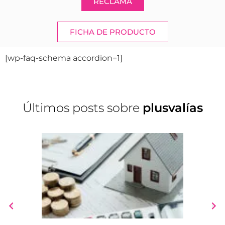
RECLAMA
FICHA DE PRODUCTO
[wp-faq-schema accordion=1]
Últimos posts sobre
plusvalías