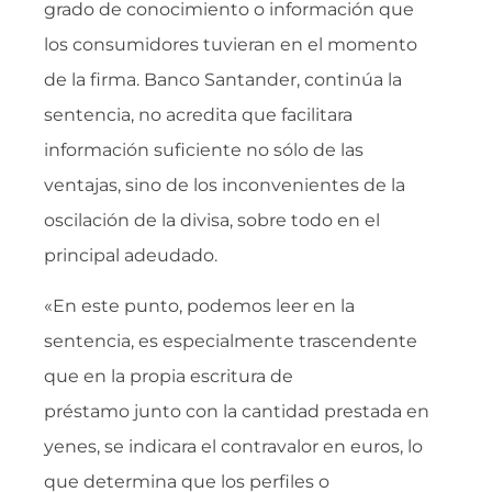
grado de conocimiento o información que
los consumidores tuvieran en el momento
de la firma. Banco Santander, continúa la
sentencia, no acredita que facilitara
información suficiente no sólo de las
ventajas, sino de los inconvenientes de la
oscilación de la divisa, sobre todo en el
principal adeudado.
«En este punto, podemos leer en la
sentencia, es especialmente trascendente
que en la propia escritura de
préstamo junto con la cantidad prestada en
yenes, se indicara el contravalor en euros, lo
que determina que los perfiles o