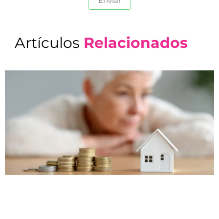
Artículos
Relacionados