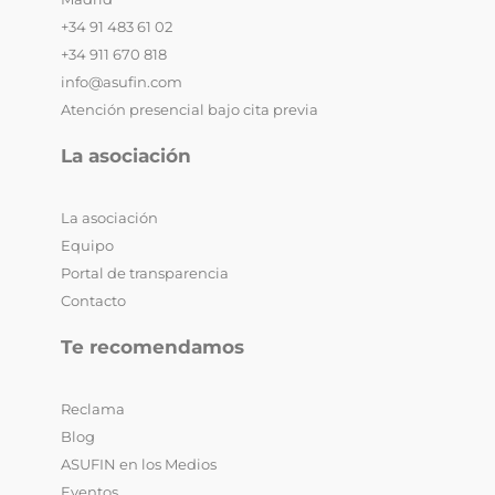
+34 91 483 61 02
+34 911 670 818
info@asufin.com
Atención presencial bajo cita previa
La asociación
La asociación
Equipo
Portal de transparencia
Contacto
Te recomendamos
Reclama
Blog
ASUFIN en los Medios
Eventos