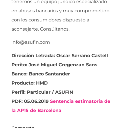
tenemos un equipo jurídico especializado
en abusos bancarios y muy comprometido
con los consumidores dispuesto a
aconsejarte. Consúltanos.
info@asufin.com
Dirección Letrada: Oscar Serrano Castell
Perito: José Miguel Cregenzan Sans
Banco: Banco Santander
Producto: HMD
Perfil: Particular / ASUFIN
PDF: 05.06.2019
Sentencia estimatoria de
la AP15 de Barcelona