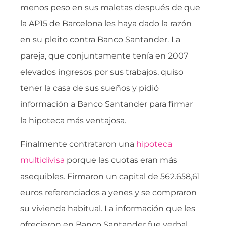
menos peso en sus maletas después de que
la AP15 de Barcelona les haya dado la razón
en su pleito contra Banco Santander. La
pareja, que conjuntamente tenía en 2007
elevados ingresos por sus trabajos, quiso
tener la casa de sus sueños y pidió
información a Banco Santander para firmar
la hipoteca más ventajosa.
Finalmente contrataron una
hipoteca
multidivisa
porque las cuotas eran más
asequibles. Firmaron un capital de 562.658,61
euros referenciados a yenes y se compraron
su vivienda habitual. La información que les
ofrecieron en Banco Santander fue verbal,