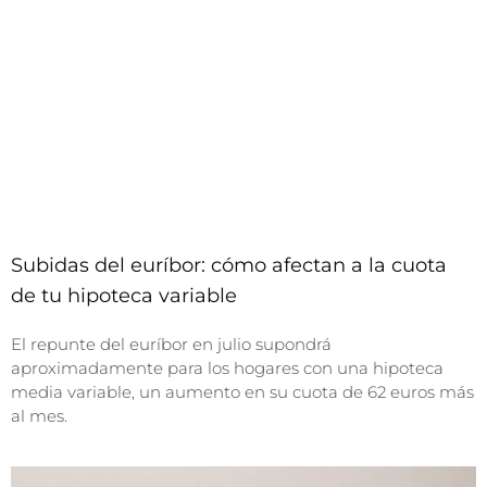
Subidas del euríbor: cómo afectan a la cuota
de tu hipoteca variable
El repunte del euríbor en julio supondrá
aproximadamente para los hogares con una hipoteca
media variable, un aumento en su cuota de 62 euros más
al mes.