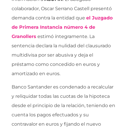
colaborador, Oscar Serrano Castell presentó
demanda contra la entidad que
el Juzgado
de Primera Instancia número 4 de
Granollers
estimó íntegramente. La
sentencia declara la nulidad del clausurado
multidivisa por ser abusiva y deja el
préstamo como concedido en euros y
amortizado en euros.
Banco Santander es condenado a recalcular
y reliquidar todas las cuotas de la hipoteca
desde el principio de la relación, teniendo en
cuenta los pagos efectuados y su
contravalor en euros y fijando el nuevo