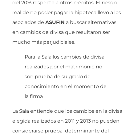
del 20% respecto a otros créditos. El riesgo
real de no poder pagar la hipoteca llevó a los
asociados de
ASUFIN
a buscar alternativas
en cambios de divisa que resultaron ser
mucho más perjudiciales.
Para la Sala los cambios de divisa
realizados por el matrimonio no
son prueba de su grado de
conocimiento en el momento de
la firma
La Sala entiende que los cambios en la divisa
elegida realizados en 2011 y 2013 no pueden
considerarse prueba determinante del