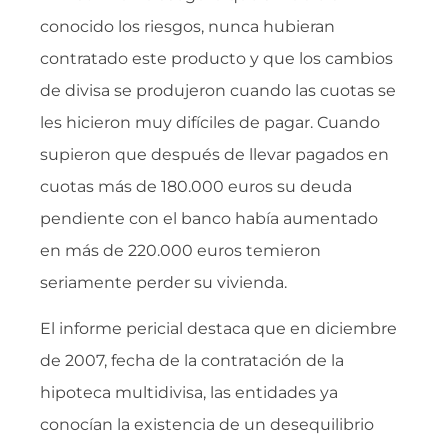
conocido los riesgos, nunca hubieran
contratado este producto y que los cambios
de divisa se produjeron cuando las cuotas se
les hicieron muy difíciles de pagar. Cuando
supieron que después de llevar pagados en
cuotas más de 180.000 euros su deuda
pendiente con el banco había aumentado
en más de 220.000 euros temieron
seriamente perder su vivienda.
El informe pericial destaca que en diciembre
de 2007, fecha de la contratación de la
hipoteca multidivisa, las entidades ya
conocían la existencia de un desequilibrio