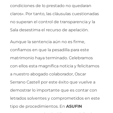
condiciones de lo prestado no quedaran
claros». Por tanto, las cláusulas cuestionadas
no superan el control de transparencia y la
Sala desestima el recurso de apelación.
Aunque la sentencia aún no es firme,
confiamos en que la pesadilla para este
matrimonio haya terminado. Celebramos
con ellos esta magnífica noticia y felicitamos
a nuestro abogado colaborador, Oscar
Serrano Castell por este éxito que vuelve a
demostrar lo importante que es contar con
letrados solventes y comprometidos en este
tipo de procedimientos. En
ASUFIN