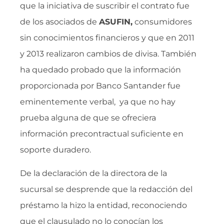
que la iniciativa de suscribir el contrato fue
de los asociados de
ASUFIN,
consumidores
sin conocimientos financieros y que en 2011
y 2013 realizaron cambios de divisa. También
ha quedado probado que la información
proporcionada por Banco Santander fue
eminentemente verbal, ya que no hay
prueba alguna de que se ofreciera
información precontractual suficiente en
soporte duradero.
De la declaración de la directora de la
sucursal se desprende que la redacción del
préstamo la hizo la entidad, reconociendo
que el clausulado no lo conocían los