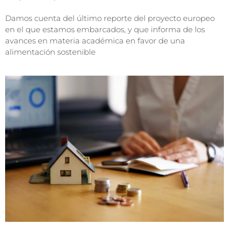
Damos cuenta del último reporte del proyecto europeo
en el que estamos embarcados, y que informa de los
avances en materia académica en favor de una
alimentación sostenible