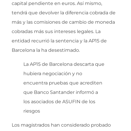
capital pendiente en euros. Así mismo,
tendrá que devolver la diferencia cobrada de
más y las comisiones de cambio de moneda
cobradas más sus intereses legales. La
entidad recurrió la sentencia y la AP15 de
Barcelona la ha desestimado.
La AP15 de Barcelona descarta que
hubiera negociación y no
encuentra pruebas que acrediten
que Banco Santander informó a
los asociados de ASUFIN de los
riesgos
Los magistrados han considerado probado