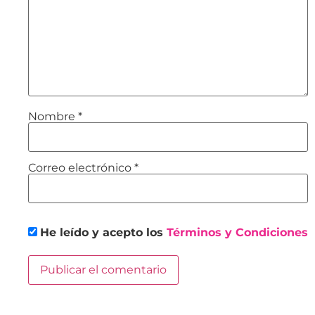
Nombre
*
Correo electrónico
*
He leído y acepto los
Términos y Condiciones