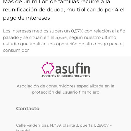
Más de un millón de familias recurre a la
reunificación de deuda, multiplicando por 4 el
pago de intereses
Los intereses medios suben un 0,57% con relación al año
pasado y se sitúan en el 5,85%, según nuestro último
estudio que analiza una operación de alto riesgo para el
consumidor
Asociación de consumidores especializada en la
protección del usuario financiero
Contacto
Calle Valderribas, N.º 59, planta 3, puerta 1, 28007 –
Madrid