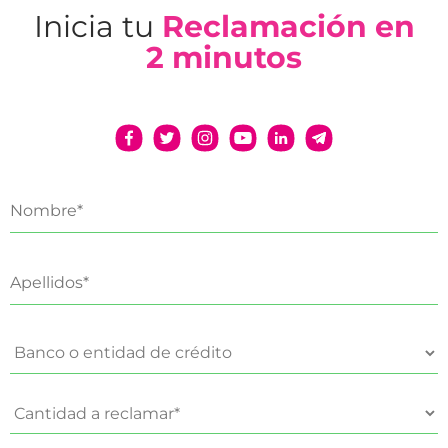
Inicia tu
Reclamación en
2 minutos