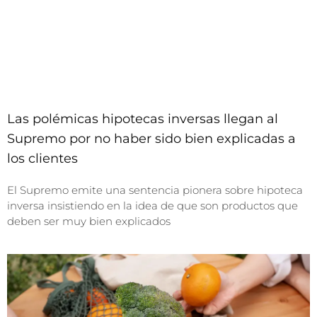
Las polémicas hipotecas inversas llegan al
Supremo por no haber sido bien explicadas a
los clientes
El Supremo emite una sentencia pionera sobre hipoteca
inversa insistiendo en la idea de que son productos que
deben ser muy bien explicados