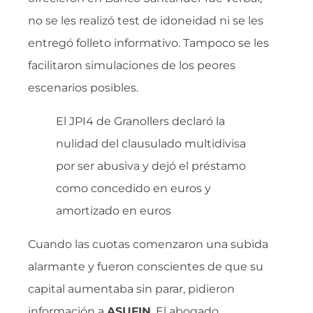
no se les realizó test de idoneidad ni se les
entregó folleto informativo. Tampoco se les
facilitaron simulaciones de los peores
escenarios posibles.
El JPI4 de Granollers declaró la
nulidad del clausulado multidivisa
por ser abusiva y dejó el préstamo
como concedido en euros y
amortizado en euros
Cuando las cuotas comenzaron una subida
alarmante y fueron conscientes de que su
capital aumentaba sin parar, pidieron
información a
ASUFIN
. El abogado