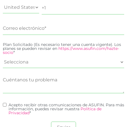
Plan Solicitado (Es necesario tener una cuenta vigente). Los
planes se pueden revisar en
https://www.asufin.com/hazte-
socio
*
Acepto recibir otras comunicaciones de ASUFIN. Para más
información, puedes revisar nuestra
Política de
Privacidad
*