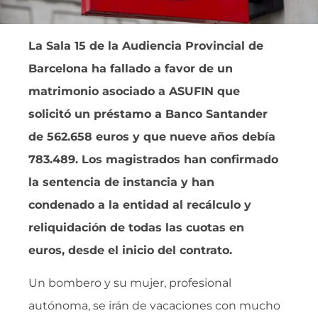
La Sala 15 de la Audiencia Provincial de
Barcelona ha fallado a favor de un
matrimonio asociado a ASUFIN que
solicitó un préstamo a Banco Santander
de 562.658 euros y que nueve años debía
783.489. Los magistrados han confirmado
la sentencia de instancia y han
condenado a la entidad al recálculo y
reliquidación de todas las cuotas en
euros, desde el inicio del contrato.
Un bombero y su mujer, profesional
autónoma, se irán de vacaciones con mucho