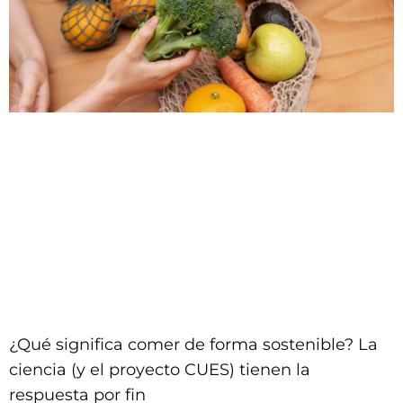
¿Qué significa comer de forma sostenible? La
ciencia (y el proyecto CUES) tienen la
respuesta por fin