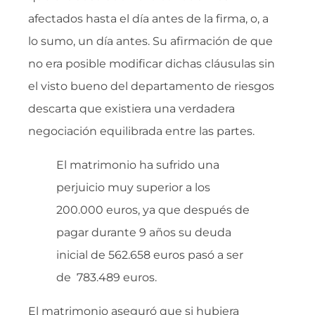
afectados hasta el día antes de la firma, o, a
lo sumo, un día antes. Su afirmación de que
no era posible modificar dichas cláusulas sin
el visto bueno del departamento de riesgos
descarta que existiera una verdadera
negociación equilibrada entre las partes.
El matrimonio ha sufrido una
perjuicio muy superior a los
200.000 euros, ya que después de
pagar durante 9 años su deuda
inicial de 562.658 euros pasó a ser
de 783.489 euros.
El matrimonio aseguró que si hubiera