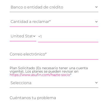
Plan Solicitado (Es necesario tener una cuenta
vigente). Los planes se pueden revisar en
https://www.asufin.com/hazte-socio
*