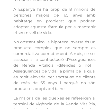
A Espanya hi ha prop de 8 milions de
persones majors de 65 anys amb
habitatge en propietat que podrien
adoptar aquesta fórmula per a mantenir
el seu nivell de vida.
No obstant això, la hipoteca inversa és un
producte complex que no sempre es
comercialitza correctament. A més, se sol
associar a la contractació d’Assegurances
de Renda Vitalícia (diferides o no) i
Assegurances de vida, la prima de la qual
és molt elevada per tractar-se de clients
de més de 65 anys i perquè no són
productes propis del banc.
La majoria de les queixes es refereixen al
termini de vigència de la Renda Vitalícia,