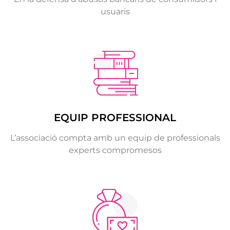
usuaris
EQUIP PROFESSIONAL
L’associació compta amb un equip de professionals
experts compromesos