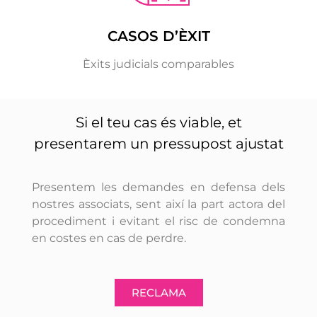
CASOS D’ÈXIT
Èxits judicials comparables
Si el teu cas és viable, et
presentarem un pressupost ajustat
Presentem les demandes en defensa dels
nostres associats, sent així la part actora del
procediment i evitant el risc de condemna
en costes en cas de perdre.
RECLAMA