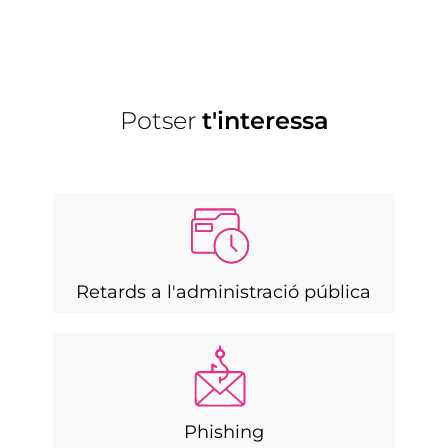
Potser
t'interessa
Retards a l'administració pública
Phishing