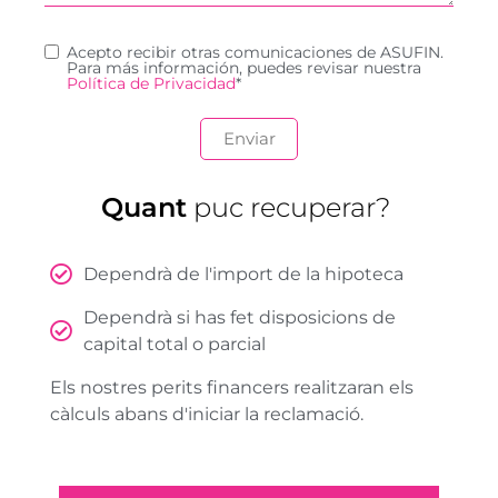
Acepto recibir otras comunicaciones de ASUFIN.
Para más información, puedes revisar nuestra
Política de Privacidad
*
Quant
puc recuperar?
Dependrà de l'import de la hipoteca
Dependrà si has fet disposicions de
capital total o parcial
Els nostres perits financers realitzaran els
càlculs abans d'iniciar la reclamació.