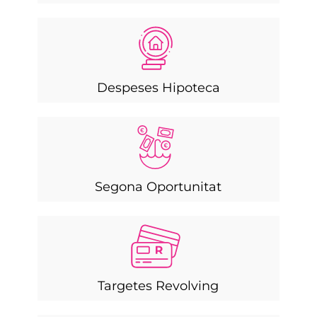
Despeses Hipoteca
Segona Oportunitat
Targetes Revolving