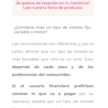
de gastos de tasación en tu hipoteca?
Lee nuestra ficha de producto
¿Conviene más un tipo de interés fijo,
variable o mixto?
Las circunstancias son diferentes y, por lo
tanto, afirmar que un tipo de interés es
más favorable que otro es un error. Esto
depende de cada caso y de las
preferencias del consumidor.
Si el usuario financiero prefiriese
conocer lo que va a pagar
por su
hipoteca, optaría por un tipo de interés