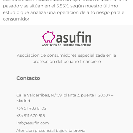
pasado y se sitúan en el 5,85%, según nuestro último
estudio que analiza una operación de alto riesgo para el
consumidor
Asociación de consumidores especializada en la
protección del usuario financiero
Contacto
Calle Valderribas, N.º 59, planta 3, puerta 1, 28007 –
Madrid
+34 91 483 61 02
+34 911 670 818
info@asufin.com
Atención presencial bajo cita previa