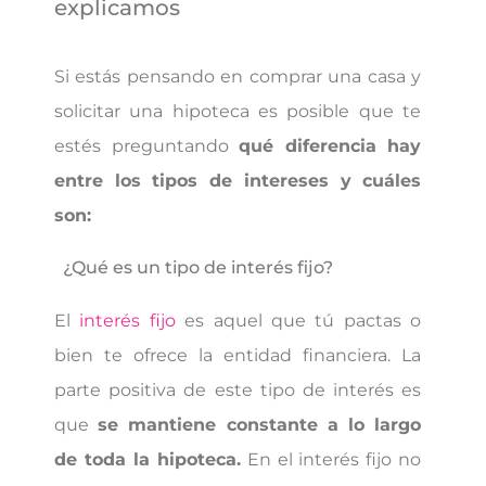
explicamos
Si estás pensando en comprar una casa y
solicitar una hipoteca es posible que te
estés preguntando
qué diferencia hay
entre los tipos de intereses y cuáles
son:
¿Qué es un tipo de interés fijo?
El
interés fijo
es aquel que tú pactas o
bien te ofrece la entidad financiera. La
parte positiva de este tipo de interés es
que
se mantiene constante a lo largo
de toda la hipoteca.
En el interés fijo no