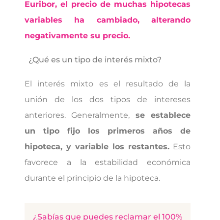
Euribor, el precio de muchas hipotecas
variables ha cambiado, alterando
negativamente su precio.
¿Qué es un tipo de interés mixto?
El interés mixto es el resultado de la
unión de los dos tipos de intereses
anteriores. Generalmente,
se establece
un tipo fijo los primeros años de
hipoteca, y variable los restantes.
Esto
favorece a la estabilidad económica
durante el principio de la hipoteca.
¿Sabías que puedes reclamar el 100%