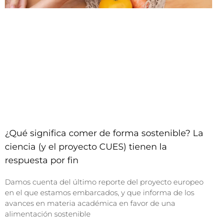
¿Qué significa comer de forma sostenible? La
ciencia (y el proyecto CUES) tienen la
respuesta por fin
Damos cuenta del último reporte del proyecto europeo
en el que estamos embarcados, y que informa de los
avances en materia académica en favor de una
alimentación sostenible