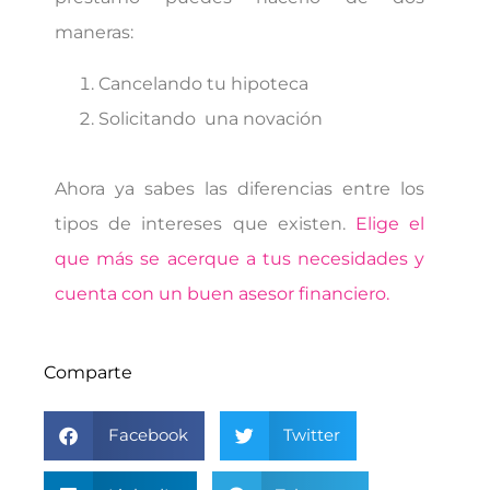
maneras:
Cancelando tu hipoteca
Solicitando una novación
Ahora ya sabes las diferencias entre los
tipos de intereses que existen.
Elige el
que más se acerque a tus necesidades y
cuenta con un buen asesor financiero.
Comparte
Facebook
Twitter