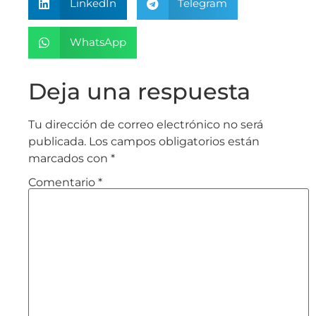
LinkedIn
Telegram
WhatsApp
Deja una respuesta
Tu dirección de correo electrónico no será
publicada.
Los campos obligatorios están
marcados con
*
Comentario
*