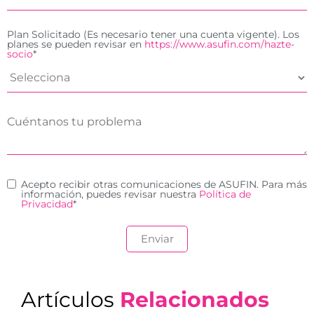
Plan Solicitado (Es necesario tener una cuenta vigente). Los
planes se pueden revisar en
https://www.asufin.com/hazte-
socio
*
Acepto recibir otras comunicaciones de ASUFIN. Para más
información, puedes revisar nuestra
Política de
Privacidad
*
Artículos
Relacionados