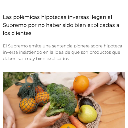
Las polémicas hipotecas inversas llegan al
Supremo por no haber sido bien explicadas a
los clientes
El Supremo emite una sentencia pionera sobre hipoteca
inversa insistiendo en la idea de que son productos que
deben ser muy bien explicados