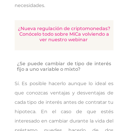
necesidades.
¿Nueva regulación de criptomonedas?
Conócelo todo sobre MiCa volviendo a
ver nuestro webinar
¿Se puede cambiar de tipo de interés
fijo a uno variable o mixto?
Sí. Es posible hacerlo aunque lo ideal es
que conozcas ventajas y desventajas de
cada tipo de interés antes de contratar tu
hipoteca. En el caso de que estés
interesado en cambiar durante la vida del
préstamo puedes hacerlo de dos