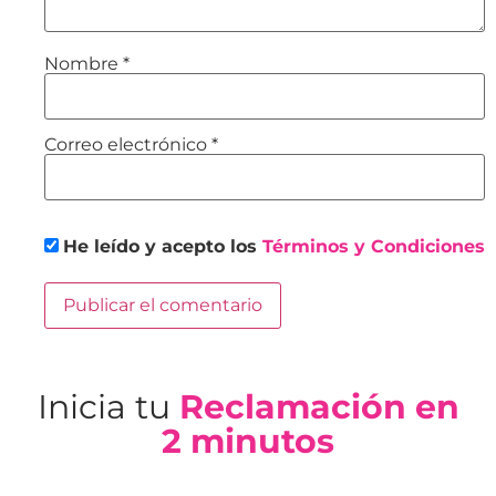
Nombre
*
Correo electrónico
*
He leído y acepto los
Términos y Condiciones
Inicia tu
Reclamación en
2 minutos