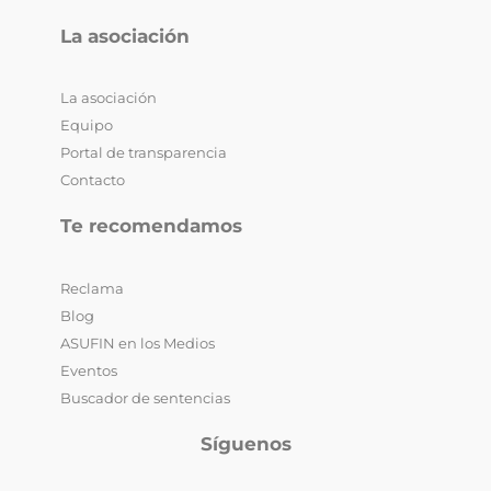
La asociación
La asociación
Equipo
Portal de transparencia
Contacto
Te recomendamos
Reclama
Blog
ASUFIN en los Medios
Eventos
Buscador de sentencias
Síguenos