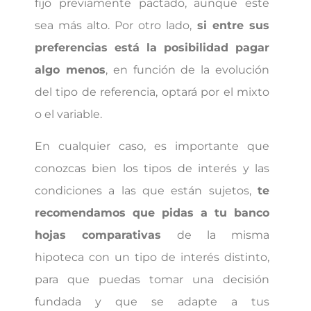
fijo previamente pactado, aunque este
sea más alto. Por otro lado,
si entre sus
preferencias está la posibilidad pagar
algo menos
, en función de la evolución
del tipo de referencia, optará por el mixto
o el variable.
En cualquier caso, es importante que
conozcas bien los tipos de interés y las
condiciones a las que están sujetos,
te
recomendamos que pidas a tu banco
hojas comparativas
de la misma
hipoteca con un tipo de interés distinto,
para que puedas tomar una decisión
fundada y que se adapte a tus