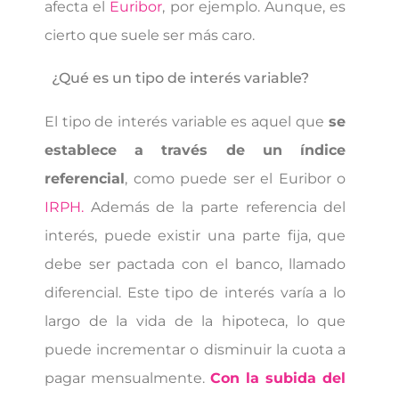
afecta el
Euribor
, por ejemplo. Aunque, es
cierto que suele ser más caro.
¿Qué es un tipo de interés variable?
El tipo de interés variable es aquel que
se
establece a través de un índice
referencial
, como puede ser el Euribor o
IRPH.
Además de la parte referencia del
interés, puede existir una parte fija, que
debe ser pactada con el banco, llamado
diferencial. Este tipo de interés varía a lo
largo de la vida de la hipoteca, lo que
puede incrementar o disminuir la cuota a
pagar mensualmente.
Con la subida del