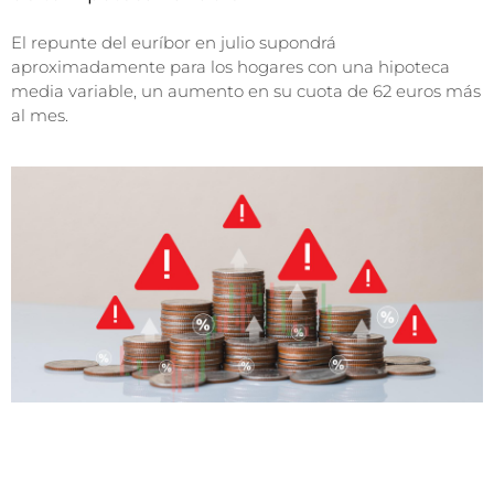
El repunte del euríbor en julio supondrá
aproximadamente para los hogares con una hipoteca
media variable, un aumento en su cuota de 62 euros más
al mes.