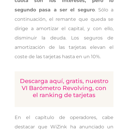
cuota son los intereses, pero lo
segundo pasa a ser el seguro
. Sólo a
continuación, el remante que queda se
dirige a amortizar el capital, y con ello,
disminuir la deuda. Los seguros de
amortización de las tarjetas elevan el
coste de las tarjetas hasta en un 10%.
Descarga aquí, gratis, nuestro
VI Barómetro Revolving, con
el ranking de tarjetas
En el capítulo de operadores, cabe
destacar que WiZink ha anunciado un