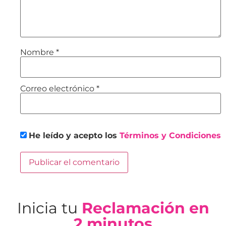
Nombre
*
Correo electrónico
*
He leído y acepto los
Términos y Condiciones
Inicia tu
Reclamación en
2 minutos