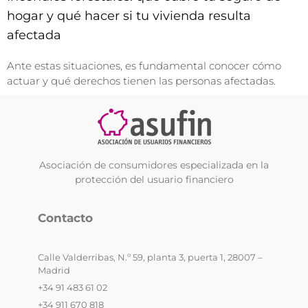
hogar y qué hacer si tu vivienda resulta
afectada
Ante estas situaciones, es fundamental conocer cómo
actuar y qué derechos tienen las personas afectadas.
Asociación de consumidores especializada en la
protección del usuario financiero
Contacto
Calle Valderribas, N.º 59, planta 3, puerta 1, 28007 –
Madrid
+34 91 483 61 02
+34 911 670 818