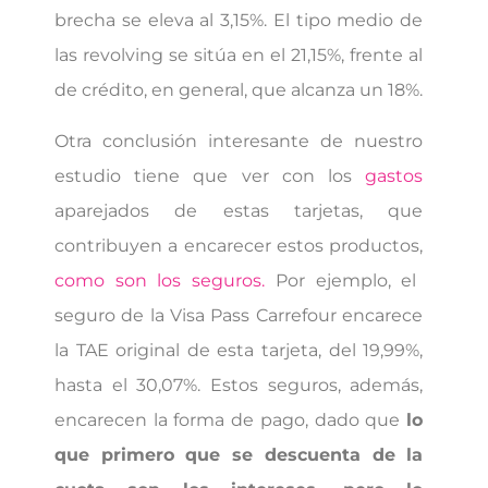
brecha se eleva al 3,15%. El tipo medio de
las revolving se sitúa en el 21,15%, frente al
de crédito, en general, que alcanza un 18%.
Otra conclusión interesante de nuestro
estudio tiene que ver con los
gastos
aparejados de estas tarjetas, que
contribuyen a encarecer estos productos,
como son los seguros.
Por ejemplo, el
seguro de la Visa Pass Carrefour encarece
la TAE original de esta tarjeta, del 19,99%,
hasta el 30,07%. Estos seguros, además,
encarecen la forma de pago, dado que
lo
que primero que se descuenta de la