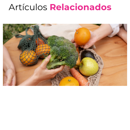
Artículos
Relacionados