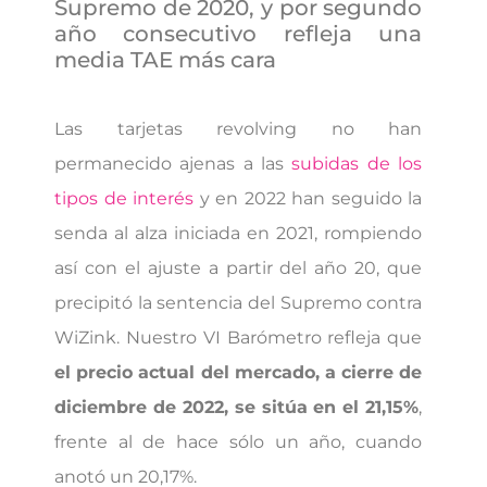
Supremo de 2020, y por segundo
año consecutivo refleja una
media TAE más cara
Las tarjetas revolving no han
permanecido ajenas a las
subidas de los
tipos de interés
y en 2022 han seguido la
senda al alza iniciada en 2021, rompiendo
así con el ajuste a partir del año 20, que
precipitó la sentencia del Supremo contra
WiZink. Nuestro VI Barómetro refleja que
el precio actual del mercado, a cierre de
diciembre de 2022, se sitúa en el 21,15%
,
frente al de hace sólo un año, cuando
anotó un 20,17%.