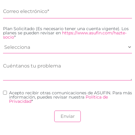
Plan Solicitado (Es necesario tener una cuenta vigente). Los
planes se pueden revisar en
https://www.asufin.com/hazte-
socio
*
Acepto recibir otras comunicaciones de ASUFIN. Para más
información, puedes revisar nuestra
Política de
Privacidad
*