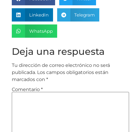
LinkedIn
Telegram
WhatsApp
Deja una respuesta
Tu dirección de correo electrónico no será
publicada.
Los campos obligatorios están
marcados con
*
Comentario
*