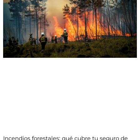
Incendios forestales: qué cubre tu seguro de