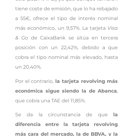
tiene coste de emisión, que lo ha rebajado
a 55€, ofrece el tipo de interés nominal
más económico, un 9,57%. La tarjeta
Visa
& Go
de CaixaBank se sitúa en tercera
posición con un 22,42%, debido a que
cobra el tipo nominal más elevado, hasta
un 20,40%.
Por el contrario,
la tarjeta revolving más
económica sigue siendo la de Abanca
,
que cobra una TAE del 11,85%.
Se da la circunstancia de que
la
diferencia entre la tarjeta revolving
más cara del mercado, la de BBVA, y la