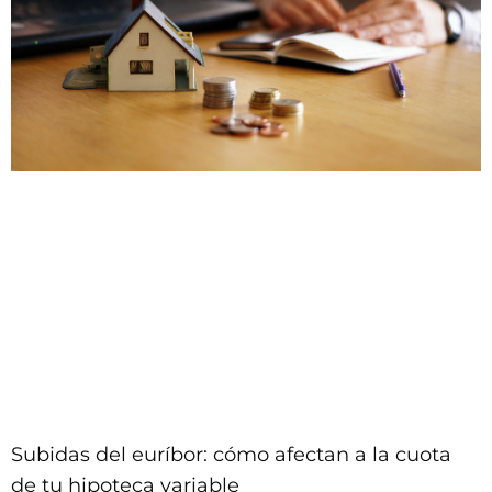
Subidas del euríbor: cómo afectan a la cuota
de tu hipoteca variable