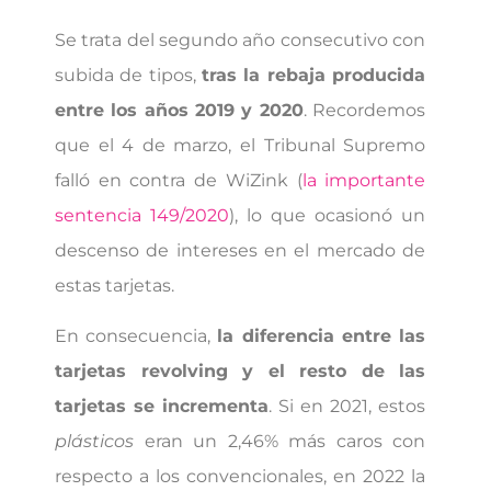
Se trata del segundo año consecutivo con
subida de tipos,
tras la rebaja producida
entre los años 2019 y 2020
. Recordemos
que el 4 de marzo, el Tribunal Supremo
falló en contra de WiZink (
la importante
sentencia 149/2020
), lo que ocasionó un
descenso de intereses en el mercado de
estas tarjetas.
En consecuencia,
la diferencia entre las
tarjetas revolving y el resto de las
tarjetas se incrementa
. Si en 2021, estos
plásticos
eran un 2,46% más caros con
respecto a los convencionales, en 2022 la