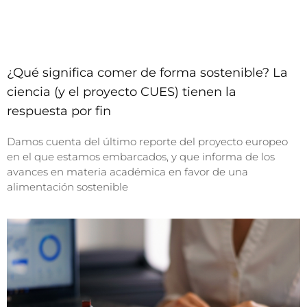
¿Qué significa comer de forma sostenible? La
ciencia (y el proyecto CUES) tienen la
respuesta por fin
Damos cuenta del último reporte del proyecto europeo
en el que estamos embarcados, y que informa de los
avances en materia académica en favor de una
alimentación sostenible