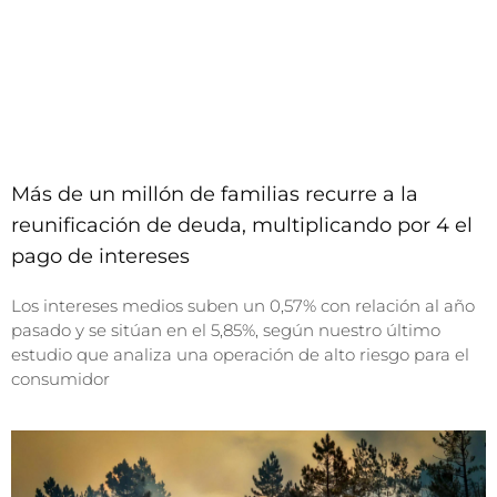
Más de un millón de familias recurre a la
reunificación de deuda, multiplicando por 4 el
pago de intereses
Los intereses medios suben un 0,57% con relación al año
pasado y se sitúan en el 5,85%, según nuestro último
estudio que analiza una operación de alto riesgo para el
consumidor