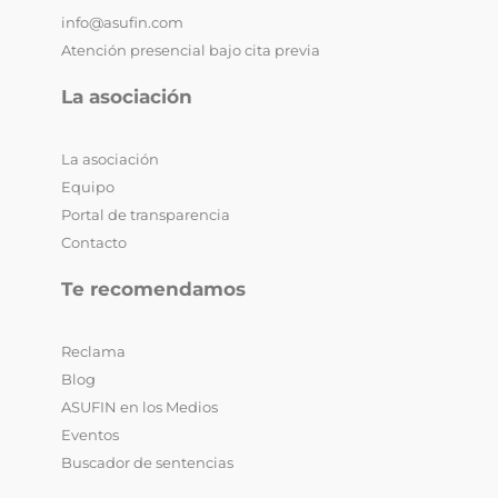
info@asufin.com
Atención presencial bajo cita previa
La asociación
La asociación
Equipo
Portal de transparencia
Contacto
Te recomendamos
Reclama
Blog
ASUFIN en los Medios
Eventos
Buscador de sentencias