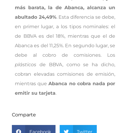
más barata, la de Abanca, alcanza un
abultado 24,49%
. Esta diferencia se debe,
en primer lugar, a los tipos nominales: el
de BBVA es del 18%, mientras que el de
Abanca es del 11,25%. En segundo lugar, se
debe al cobro de comisiones. Los
plásticos
de BBVA, como se ha dicho,
cobran elevadas comisiones de emisión,
mientras que
Abanca no cobra nada por
emitir su tarjeta
.
Comparte
Facebook
Twitter