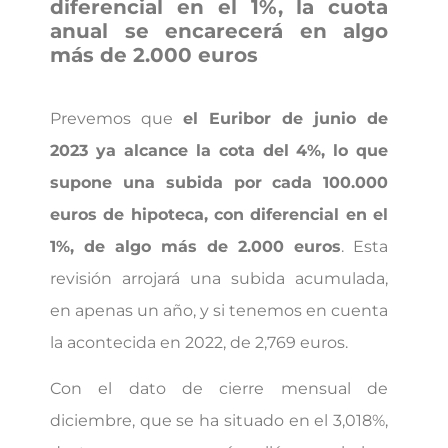
diferencial en el 1%, la cuota
anual se encarecerá en algo
más de 2.000 euros
Prevemos que
el Euribor de junio de
2023 ya alcance la cota del 4%, lo que
supone una subida por cada 100.000
euros de hipoteca, con diferencial en el
1%, de algo más de 2.000 euros
. Esta
revisión arrojará una subida acumulada,
en apenas un año, y si tenemos en cuenta
la acontecida en 2022, de 2,769 euros.
Con el dato de cierre mensual de
diciembre, que se ha situado en el 3,018%,