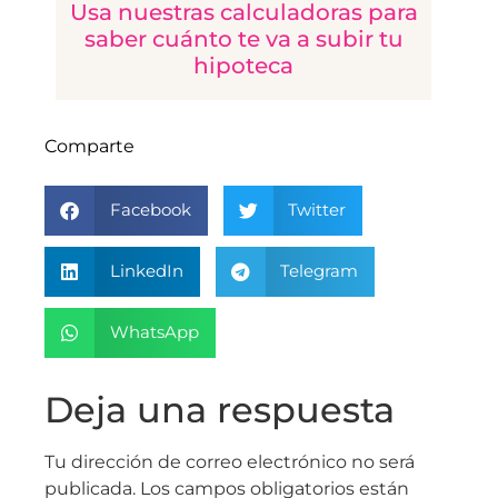
Usa nuestras calculadoras para
saber cuánto te va a subir tu
hipoteca
Comparte
Facebook
Twitter
LinkedIn
Telegram
WhatsApp
Deja una respuesta
Tu dirección de correo electrónico no será
publicada.
Los campos obligatorios están