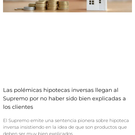
Las polémicas hipotecas inversas llegan al
Supremo por no haber sido bien explicadas a
los clientes
El Supremo emite una sentencia pionera sobre hipoteca
inversa insistiendo en la idea de que son productos que
deben ser muy bien explicados