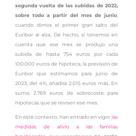
segunda vuelta de las subidas de 2022,
sobre todo a partir del mes de junio
,
cuando dimos el primer gran salto del
Euribor al alza. De hecho, si tenemos en
cuenta que ese mes se produjo una
subida de hasta 754 euros por cada
100.000 euros de hipoteca, la previsión de
Euribor que estimamos para junio de
2023, del 4%, añadirá 2.015 euros más. En
suma, 2.769 euros de sobrecoste para
hipotecas que se revisen ese mes.
En este contexto, han entrado en vigor
las
medidas de alivio a las familias