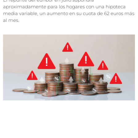
aproximadamente para los hogares con una hipoteca
media variable, un aumento en su cuota de 62 euros más
al mes.