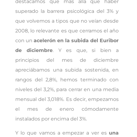
destacamos que más allá que haber
superado la barrera psicológica del 3% y
que volvemos a tipos que no veían desde
2008, lo relevante es que cerramos el año
con un
acelerón en la subida del Euribor
de diciembre
. Y es que, si bien a
principios del mes de diciembre
apreciábamos una subida sostenida, en
rangos del 2,8%, hemos terminado con
niveles del 3,2%, para cerrar en una media
mensual del 3,018%. Es decir, empezamos
el mes de enero cómodamente
instalados por encima del 3%.
Y lo que vamos a empezar a ver es
una