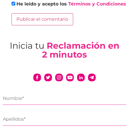
He leído y acepto los
Términos y Condiciones
Inicia tu
Reclamación en
2 minutos