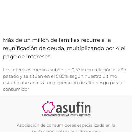
Más de un millón de familias recurre a la
reunificación de deuda, multiplicando por 4 el
pago de intereses
Los intereses medios suben un 0,57% con relación al año
pasado y se sitúan en el 5,85%, según nuestro último
estudio que analiza una operación de alto riesgo para el
consumidor
Asociación de consumidores especializada en la
protección del usuario financiero