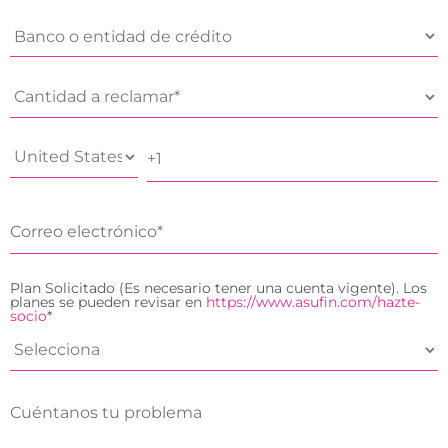
Plan Solicitado (Es necesario tener una cuenta vigente). Los
planes se pueden revisar en
https://www.asufin.com/hazte-
socio
*