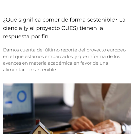
¿Qué significa comer de forma sostenible? La
ciencia (y el proyecto CUES) tienen la
respuesta por fin
Damos cuenta del último reporte del proyecto europeo
en el que estamos embarcados, y que informa de los
avances en materia académica en favor de una
alimentación sostenible