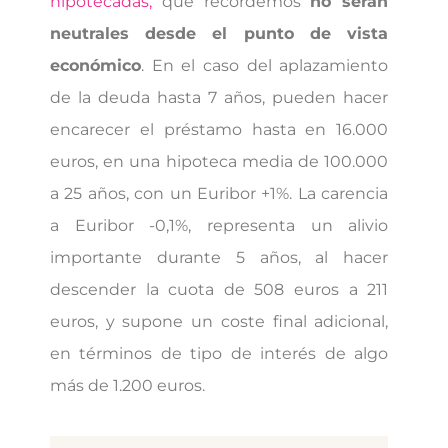
hipotecadas,
que recordemos
no serán
neutrales desde el punto de vista
económico
. En el caso del aplazamiento
de la deuda hasta 7 años, pueden hacer
encarecer el préstamo hasta en 16.000
euros, en una hipoteca media de 100.000
a 25 años, con un Euribor +1%. La carencia
a Euribor -0,1%, representa un alivio
importante durante 5 años, al hacer
descender la cuota de 508 euros a 211
euros, y supone un coste final adicional,
en términos de tipo de interés de algo
más de 1.200 euros.