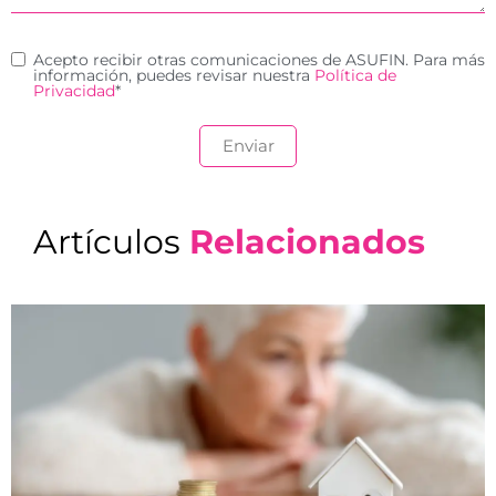
Acepto recibir otras comunicaciones de ASUFIN. Para más
información, puedes revisar nuestra
Política de
Privacidad
*
Artículos
Relacionados