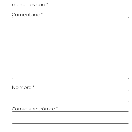
marcados con
*
Comentario
*
Nombre
*
Correo electrónico
*