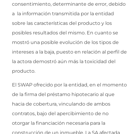
consentimiento, determinante de error, debido
a la información transmitida por la entidad
sobre las características del producto y los
posibles resultados del mismo. En cuanto se
mostró una posible evolución de los tipos de
intereses a la baja, puesto en relación al perfil de
la actora demostró aún más la toxicidad del
producto.
El SWAP ofrecido por la entidad, en el momento
de la firma del préstamo hipotecario al que
hacia de cobertura, vinculando de ambos
contratos, bajo del apercibimiento de no
otorgar la financiación necesaria para la
construcción de un inmueble. La SA afectada