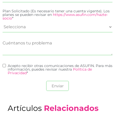
Plan Solicitado (Es necesario tener una cuenta vigente). Los
planes se pueden revisar en
https://www.asufin.com/hazte-
socio
*
Acepto recibir otras comunicaciones de ASUFIN. Para más
información, puedes revisar nuestra
Política de
Privacidad
*
Artículos
Relacionados