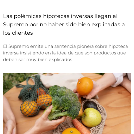
Las polémicas hipotecas inversas llegan al
Supremo por no haber sido bien explicadas a
los clientes
El Supremo emite una sentencia pionera sobre hipoteca
inversa insistiendo en la idea de que son productos que
deben ser muy bien explicados