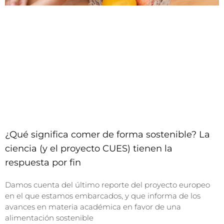
¿Qué significa comer de forma sostenible? La
ciencia (y el proyecto CUES) tienen la
respuesta por fin
Damos cuenta del último reporte del proyecto europeo
en el que estamos embarcados, y que informa de los
avances en materia académica en favor de una
alimentación sostenible