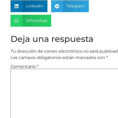
LinkedIn
Telegram
WhatsApp
Deja una respuesta
Tu dirección de correo electrónico no será publicad
Los campos obligatorios están marcados con
*
Comentario
*