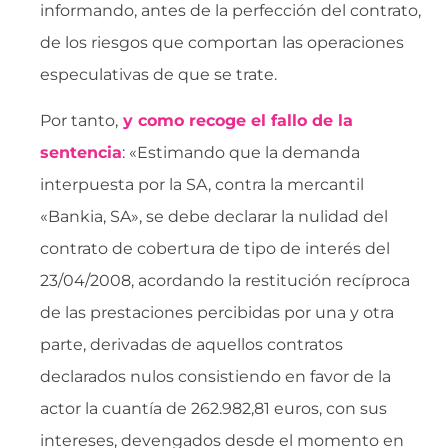
informando, antes de la perfección del contrato,
de los riesgos que comportan las operaciones
especulativas de que se trate.
Por tanto,
y como recoge el fallo de la
sentencia
: «Estimando que la demanda
interpuesta por la SA, contra la mercantil
«Bankia, SA», se debe declarar la nulidad del
contrato de cobertura de tipo de interés del
23/04/2008, acordando la restitución recíproca
de las prestaciones percibidas por una y otra
parte, derivadas de aquellos contratos
declarados nulos consistiendo en favor de la
actor la cuantía de 262.982,81 euros, con sus
intereses, devengados desde el momento en