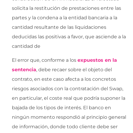
solicita la restitución de prestaciones entre las
partes y la condena a la entidad bancaria a la
cantidad resultante de las liquidaciones
deducidas las positivas a favor, que asciende a la
cantidad de
El error que, conforme a los
expuestos en la
sentencia
, debe recaer sobre el objeto del
contrato, en este caso afecta a los concretos
riesgos asociados con la contratación del Swap,
en particular, el coste real que podría suponer la
bajada de los tipos de interés. El banco en
ningún momento respondió al principio general
de información, donde todo cliente debe ser