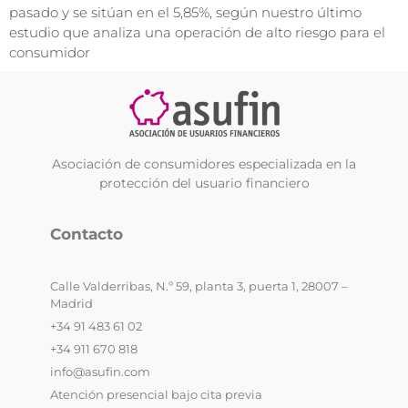
pasado y se sitúan en el 5,85%, según nuestro último
estudio que analiza una operación de alto riesgo para el
consumidor
Asociación de consumidores especializada en la
protección del usuario financiero
Contacto
Calle Valderribas, N.º 59, planta 3, puerta 1, 28007 –
Madrid
+34 91 483 61 02
+34 911 670 818
info@asufin.com
Atención presencial bajo cita previa