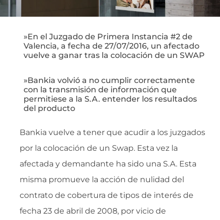
»En el Juzgado de Primera Instancia #2 de
Valencia, a fecha de 27/07/2016, un afectado
vuelve a ganar tras la colocación de un SWAP
»Bankia volvió a no cumplir correctamente
con la transmisión de información que
permitiese a la S.A. entender los resultados
del producto
Bankia vuelve a tener que acudir a los juzgados
por la colocación de un Swap. Esta vez la
afectada y demandante ha sido una S.A. Esta
misma promueve la acción de nulidad del
contrato de cobertura de tipos de interés de
fecha 23 de abril de 2008, por vicio de