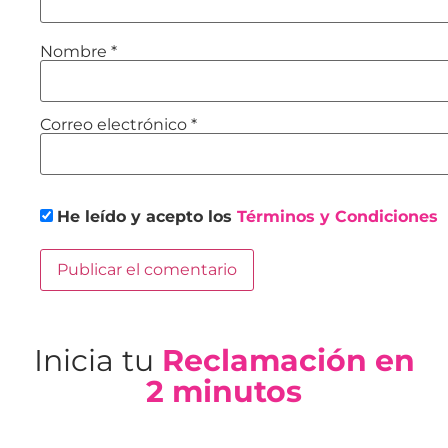
Nombre
*
Correo electrónico
*
He leído y acepto los
Términos y Condiciones
Inicia tu
Reclamación en
2 minutos