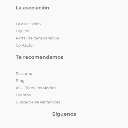
La asociación
La asociación
Equipo
Portal de transparencia
Contacto
Te recomendamos
Reclama
Blog
ASUFIN en los Medios
Eventos
Buscador de sentencias
Síguenos