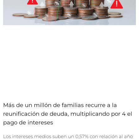
Más de un millón de familias recurre a la
reunificación de deuda, multiplicando por 4 el
pago de intereses
Los intereses medios suben un 0,57% con relación al año