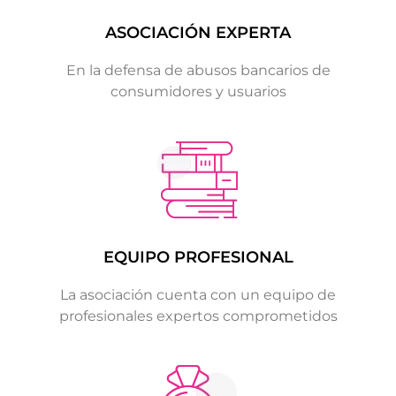
ASOCIACIÓN EXPERTA
En la defensa de abusos bancarios de
consumidores y usuarios
EQUIPO PROFESIONAL
La asociación cuenta con un equipo de
profesionales expertos comprometidos