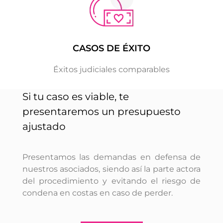
CASOS DE ÉXITO
Éxitos judiciales comparables
Si tu caso es viable, te
presentaremos un presupuesto
ajustado
Presentamos las demandas en defensa de
nuestros asociados, siendo así la parte actora
del procedimiento y evitando el riesgo de
condena en costas en caso de perder.