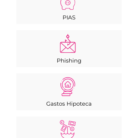
PIAS
Phishing
Gastos Hipoteca