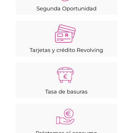
Segunda Oportunidad
Tarjetas y crédito Revolving
Tasa de basuras