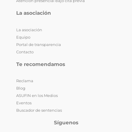
Atención presencial bajo cita previa
La asociación
La asociación
Equipo
Portal de transparencia
Contacto
Te recomendamos
Reclama
Blog
ASUFIN en los Medios
Eventos
Buscador de sentencias
Síguenos