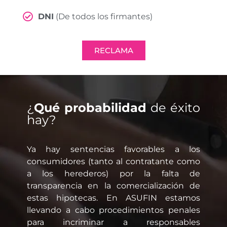
DNI
(De todos los firmantes)
RECLAMA
¿
Qué probabilidad
de éxito
hay?
Ya hay sentencias favorables a los
consumidores (tanto al contratante como
a los herederos) por la falta de
transparencia en la comercialización de
estas hipotecas. En ASUFIN estamos
llevando a cabo procedimientos penales
para incriminar a responsables