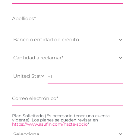
Plan Solicitado (Es necesario tener una cuenta
vigente). Los planes se pueden revisar en
https://www.asufin.com/hazte-socio
*