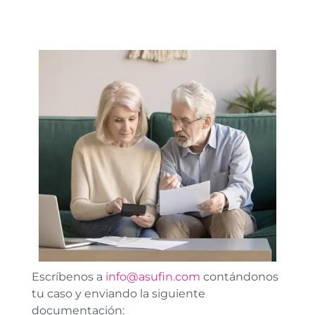
Escríbenos a
info@asufin.com
contándonos
tu caso y enviando la siguiente
documentación: