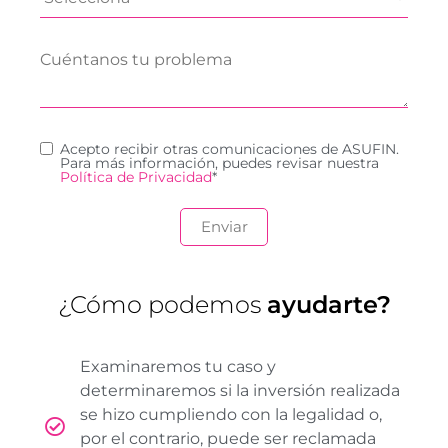
Acepto recibir otras comunicaciones de ASUFIN.
Para más información, puedes revisar nuestra
Política de Privacidad
*
¿Cómo podemos
ayudarte?
Examinaremos tu caso y
determinaremos si la inversión realizada
se hizo cumpliendo con la legalidad o,
por el contrario, puede ser reclamada