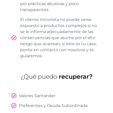
por prácticas abusivas y poco
transparentes.
El cliente minorista no puede verse
expuesto a productos complejos si no
se le informa adecuadamente de las
consecuencias que asume por el alto
riesgo que acarrean; si éste es tu caso,
ponte en contacto con nosotros y te
guiaremos.
¿Qué puedo
recuperar?
Valores Santander
Preferentes y Deuda Subordinada