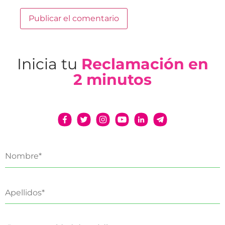
Inicia tu
Reclamación en
2 minutos