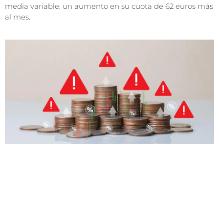
media variable, un aumento en su cuota de 62 euros más
al mes.