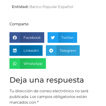
Entidad:
Banco Popular Español
Comparte
Facebook
Twitter
LinkedIn
Telegram
WhatsApp
Deja una respuesta
Tu dirección de correo electrónico no será
publicada.
Los campos obligatorios están
marcados con
*