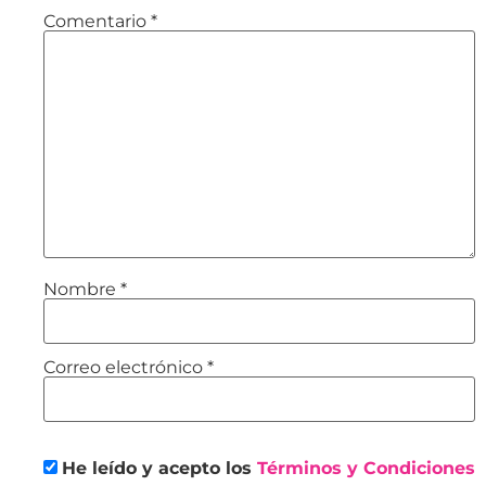
Comentario
*
Nombre
*
Correo electrónico
*
He leído y acepto los
Términos y Condiciones