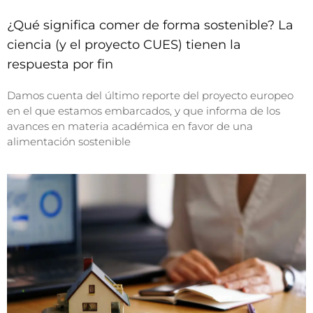
¿Qué significa comer de forma sostenible? La
ciencia (y el proyecto CUES) tienen la
respuesta por fin
Damos cuenta del último reporte del proyecto europeo
en el que estamos embarcados, y que informa de los
avances en materia académica en favor de una
alimentación sostenible