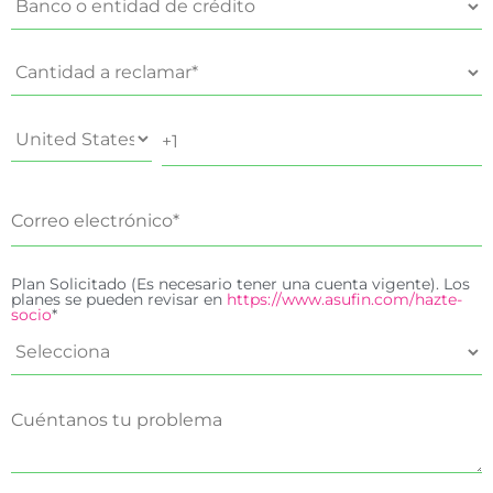
Plan Solicitado (Es necesario tener una cuenta vigente). Los
planes se pueden revisar en
https://www.asufin.com/hazte-
socio
*