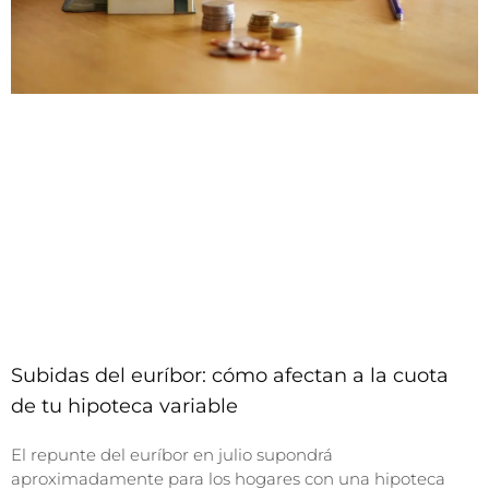
Subidas del euríbor: cómo afectan a la cuota
de tu hipoteca variable
El repunte del euríbor en julio supondrá
aproximadamente para los hogares con una hipoteca