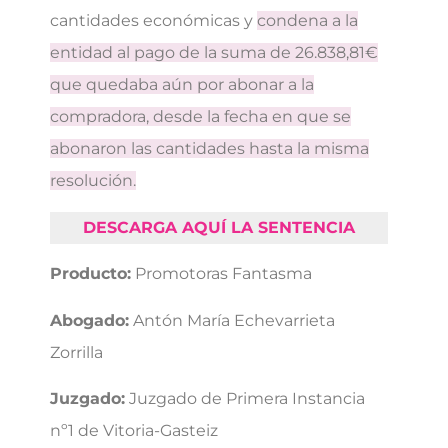
cantidades económicas y
condena a la
entidad al pago de la suma de 26.838,81€
que quedaba aún por abonar a la
compradora, desde la fecha en que se
abonaron las cantidades hasta la misma
resolución.
DESCARGA AQUÍ LA SENTENCIA
Producto:
Promotoras Fantasma
Abogado:
Antón María Echevarrieta
Zorrilla
Juzgado:
Juzgado de Primera Instancia
nº1 de Vitoria-Gasteiz