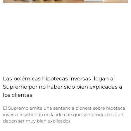
Las polémicas hipotecas inversas llegan al
Supremo por no haber sido bien explicadas a
los clientes
El Supremo emite una sentencia pionera sobre hipoteca
inversa insistiendo en la idea de que son productos que
deben ser muy bien explicados