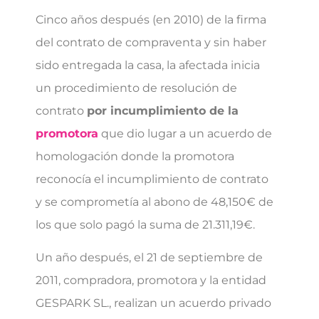
Cinco años después (en 2010) de la firma
del contrato de compraventa y sin haber
sido entregada la casa, la afectada inicia
un procedimiento de resolución de
contrato
por incumplimiento de la
promotora
que dio lugar a un acuerdo de
homologación donde la promotora
reconocía el incumplimiento de contrato
y se comprometía al abono de 48,150€ de
los que solo pagó la suma de 21.311,19€.
Un año después, el 21 de septiembre de
2011, compradora, promotora y la entidad
GESPARK SL., realizan un acuerdo privado