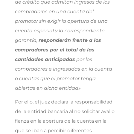
de crédito que admitan ingresos de los
compradores en una cuenta del
promotor sin exigir la apertura de una
cuenta especial y la correspondiente
garantía,
responderán frente a los
compradores por el total de las
cantidades anticipadas
por los
compradores e ingresadas en la cuenta
o cuentas que el promotor tenga
abiertas en dicha entidad»
Por ello, el juez declara la responsabilidad
de la entidad bancaria al no solicitar aval o
fianza en la apertura de la cuenta en la
que se iban a percibir diferentes