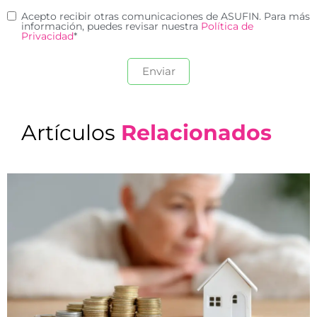
Acepto recibir otras comunicaciones de ASUFIN. Para más
información, puedes revisar nuestra
Política de
Privacidad
*
Artículos
Relacionados