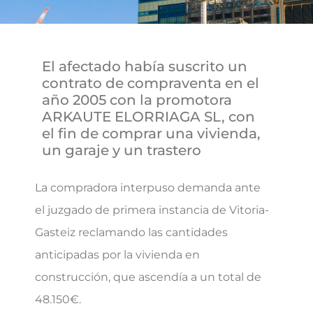
El afectado había suscrito un
contrato de compraventa en el
año 2005 con la promotora
ARKAUTE ELORRIAGA SL, con
el fin de comprar una vivienda,
un garaje y un trastero
La compradora interpuso demanda ante
el juzgado de primera instancia de Vitoria-
Gasteiz reclamando las cantidades
anticipadas por la vivienda en
construcción, que ascendía a un total de
48.150€.