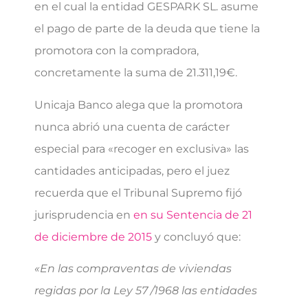
en el cual la entidad GESPARK SL. asume
el pago de parte de la deuda que tiene la
promotora con la compradora,
concretamente la suma de 21.311,19€.
Unicaja Banco alega que la promotora
nunca abrió una cuenta de carácter
especial para «recoger en exclusiva» las
cantidades anticipadas, pero el juez
recuerda que el Tribunal Supremo fijó
jurisprudencia en
en su Sentencia de 21
de diciembre de 2015
y concluyó que:
«En las compraventas de viviendas
regidas por la Ley 57 /1968 las entidades