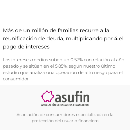
Más de un millón de familias recurre a la
reunificación de deuda, multiplicando por 4 el
pago de intereses
Los intereses medios suben un 0,57% con relación al año
pasado y se sitúan en el 5,85%, según nuestro último
estudio que analiza una operación de alto riesgo para el
consumidor
Asociación de consumidores especializada en la
protección del usuario financiero