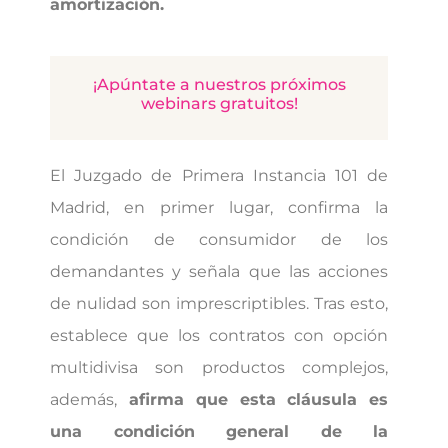
amortización.
¡Apúntate a nuestros próximos
webinars gratuitos!
El Juzgado de Primera Instancia 101 de
Madrid, en primer lugar, confirma la
condición de consumidor de los
demandantes y señala que las acciones
de nulidad son imprescriptibles. Tras esto,
establece que los contratos con opción
multidivisa son productos complejos,
además,
afirma que esta cláusula es
una condición general de la