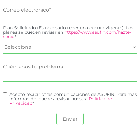
Plan Solicitado (Es necesario tener una cuenta vigente). Los
planes se pueden revisar en
https://www.asufin.com/hazte-
socio
*
Acepto recibir otras comunicaciones de ASUFIN. Para más
información, puedes revisar nuestra
Política de
Privacidad
*