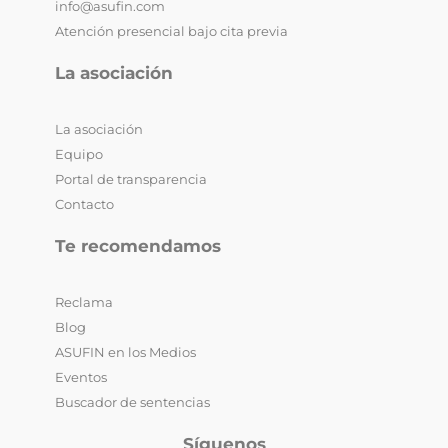
info@asufin.com
Atención presencial bajo cita previa
La asociación
La asociación
Equipo
Portal de transparencia
Contacto
Te recomendamos
Reclama
Blog
ASUFIN en los Medios
Eventos
Buscador de sentencias
Síguenos