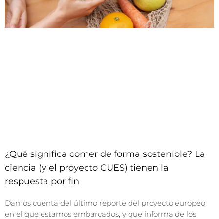
¿Qué significa comer de forma sostenible? La
ciencia (y el proyecto CUES) tienen la
respuesta por fin
Damos cuenta del último reporte del proyecto europeo
en el que estamos embarcados, y que informa de los