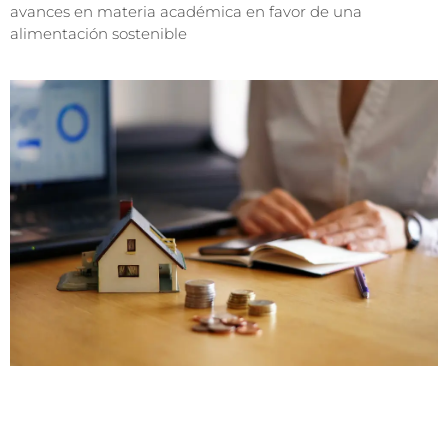
avances en materia académica en favor de una
alimentación sostenible