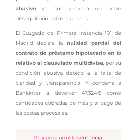
abusivo
ya que provoca un grave
desequilibrio entre las partes.
El Juzgado de Primera Instancia 101 de
Madrid declara la
nulidad parcial del
contrato de préstamo hipotecario en lo
relativo al clausulado multidivisa,
por su
condición abusiva debido a la falta de
claridad y transparencia. Y condena a
Bankinter a devolver 47.324€ como
cantidades cobradas de más y al pago de
las costas procesales.
Descarga aquí la sentencia