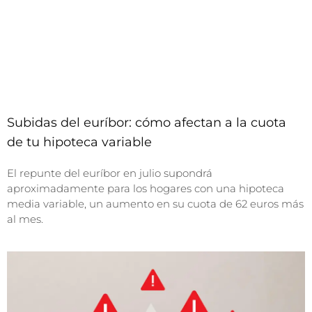
Subidas del euríbor: cómo afectan a la cuota
de tu hipoteca variable
El repunte del euríbor en julio supondrá
aproximadamente para los hogares con una hipoteca
media variable, un aumento en su cuota de 62 euros más
al mes.