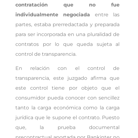
contratación que no fue
individualmente negociada
entre las
partes, estaba prerredactada y preparada
para ser incorporada en una pluralidad de
contratos por lo que queda sujeta al
control de transparencia.
En relación con el control de
transparencia, este juzgado afirma que
este control tiene por objeto que el
consumidor pueda conocer con sencillez
tanto la carga económica como la carga
jurídica que le supone el contrato. Puesto
que, la prueba documental
precontractual aportada por Bankinter no