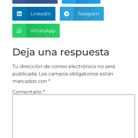
LinkedIn
Telegram
WhatsApp
Deja una respuesta
Tu dirección de correo electrónico no será
publicada.
Los campos obligatorios están
marcados con
*
Comentario
*