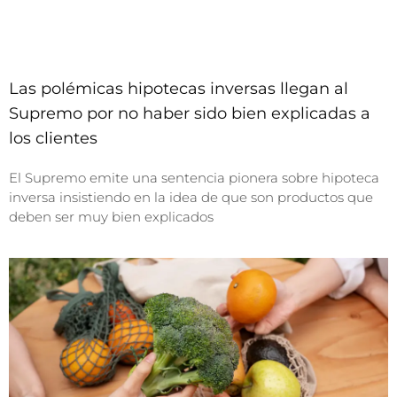
Las polémicas hipotecas inversas llegan al
Supremo por no haber sido bien explicadas a
los clientes
El Supremo emite una sentencia pionera sobre hipoteca
inversa insistiendo en la idea de que son productos que
deben ser muy bien explicados