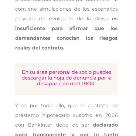
contiene simulaciones de los escenarios
posibles de evolución de la divisa
es
insuficiente para afirmar que los
demandantes conocían los riesgos
reales del contrato.
En tu área personal de socio puedes
descargar la hoja de denuncia por la
desaparición del LIBOR
Y es por todo ello, que el contrato de
préstamo hipotecario suscrito en 2006
con Bankinter debe de ser
declarado
poco transparente y por lo tanto