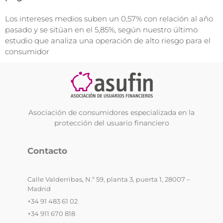
Los intereses medios suben un 0,57% con relación al año
pasado y se sitúan en el 5,85%, según nuestro último
estudio que analiza una operación de alto riesgo para el
consumidor
Asociación de consumidores especializada en la
protección del usuario financiero
Contacto
Calle Valderribas, N.º 59, planta 3, puerta 1, 28007 –
Madrid
+34 91 483 61 02
+34 911 670 818