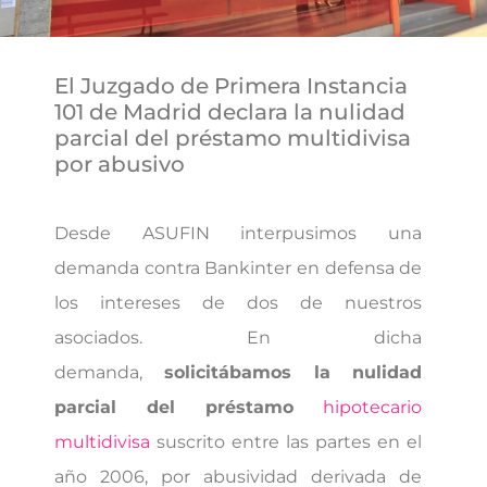
El Juzgado de Primera Instancia
101 de Madrid declara la nulidad
parcial del préstamo multidivisa
por abusivo
Desde ASUFIN interpusimos una
demanda contra Bankinter en defensa de
los intereses de dos de nuestros
asociados. En dicha
demanda,
solicitábamos la nulidad
parcial del préstamo
hipotecario
multidivisa
suscrito entre las partes en el
año 2006, por abusividad derivada de