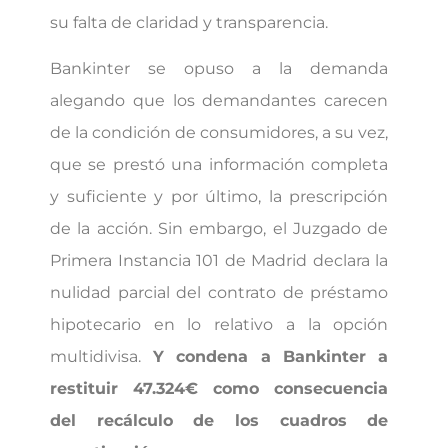
su falta de claridad y transparencia.
Bankinter se opuso a la demanda
alegando que los demandantes carecen
de la condición de consumidores, a su vez,
que se prestó una información completa
y suficiente y por último, la prescripción
de la acción. Sin embargo, el Juzgado de
Primera Instancia 101 de Madrid declara la
nulidad parcial del contrato de préstamo
hipotecario en lo relativo a la opción
multidivisa.
Y condena a Bankinter a
restituir 47.324€ como consecuencia
del recálculo de los cuadros de