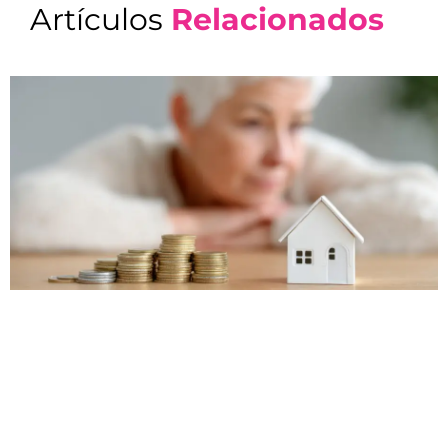
Artículos
Relacionados