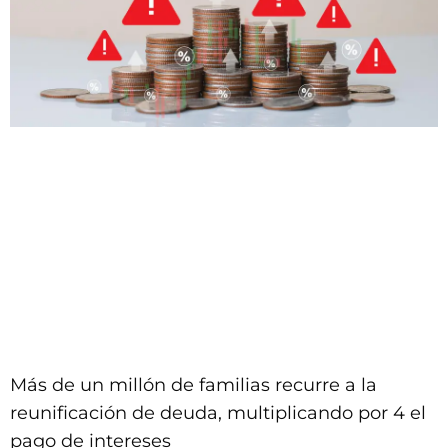
Más de un millón de familias recurre a la
reunificación de deuda, multiplicando por 4 el
pago de intereses