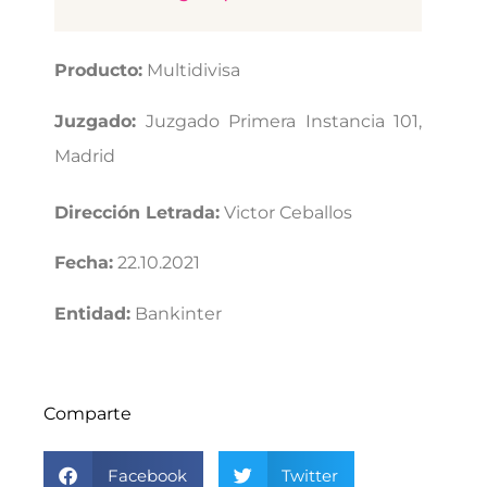
Producto:
Multidivisa
Juzgado:
Juzgado Primera Instancia 101,
Madrid
Dirección Letrada:
Victor Ceballos
Fecha:
22.10.2021
Entidad:
Bankinter
Comparte
Facebook
Twitter