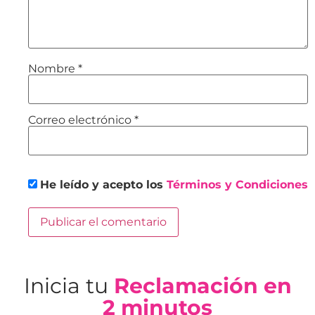
Nombre
*
Correo electrónico
*
He leído y acepto los
Términos y Condiciones
Inicia tu
Reclamación en
2 minutos