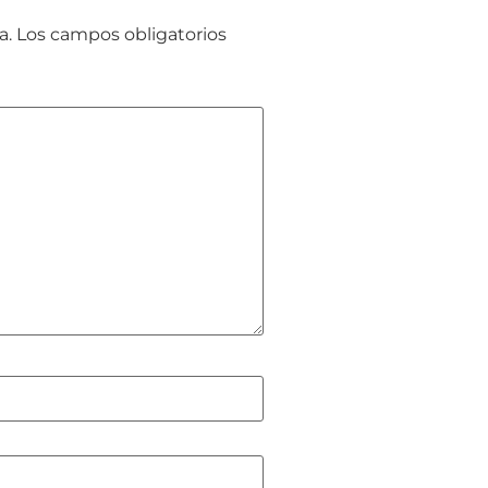
a.
Los campos obligatorios