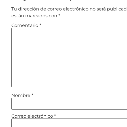
Tu dirección de correo electrónico no será publicad
están marcados con
*
Comentario
*
Nombre
*
Correo electrónico
*