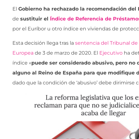
El
Gobierno ha rechazado la recomendación del 
de
sustituir el
Índice de Referencia de Préstamo
por el Euríbor u otro índice en viviendas de protecci
Esta decisión llega tras la
sentencia del Tribunal de 
Europea
de 3 de marzo de 2020. El
Ejecutivo
ha de
índice «
puede ser considerado abusivo, pero no
alguno al Reino de España para que modifique d
dado que la condición de ‘abusivo’ debe dirimirse c