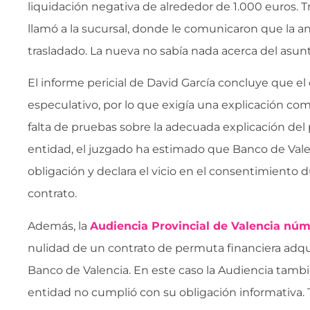
liquidación negativa de alrededor de 1.000 euros. Tra
llamó a la sucursal, donde le comunicaron que la an
trasladado. La nueva no sabía nada acerca del asunt
El informe pericial de David García concluye que el
especulativo, por lo que exigía una explicación com
falta de pruebas sobre la adecuada explicación del 
entidad, el juzgado ha estimado que Banco de Val
obligación y declara el vicio en el consentimiento d
contrato.
Además, la
Audiencia Provincial de Valencia núm
nulidad de un contrato de permuta financiera adq
Banco de Valencia. En este caso la Audiencia tamb
entidad no cumplió con su obligación informativa.