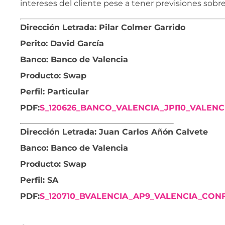
intereses del cliente pese a tener previsiones sobre
Dirección Letrada: Pilar Colmer Garrido
Perito: David García
Banco: Banco de Valencia
Producto: Swap
Perfil: Particular
PDF:
S_120626_BANCO_VALENCIA_JPI10_VALENC
Dirección Letrada: Juan Carlos Añón Calvete
Banco: Banco de Valencia
Producto: Swap
Perfil: SA
PDF:
S_120710_BVALENCIA_AP9_VALENCIA_CONF