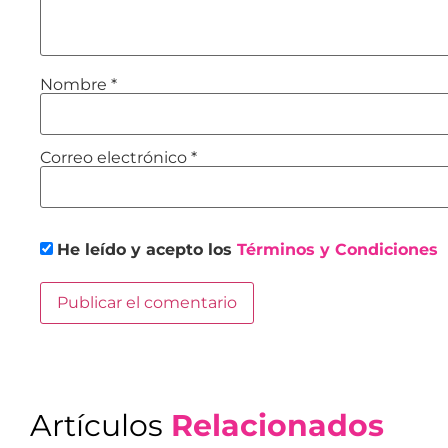
Nombre
*
Correo electrónico
*
He leído y acepto los
Términos y Condiciones
Artículos
Relacionados