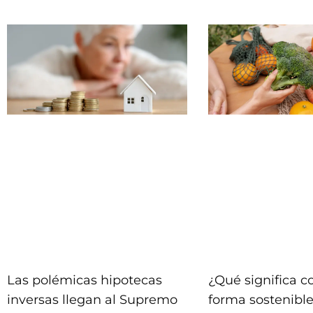
Las polémicas hipotecas
¿Qué significa 
inversas llegan al Supremo
forma sostenible