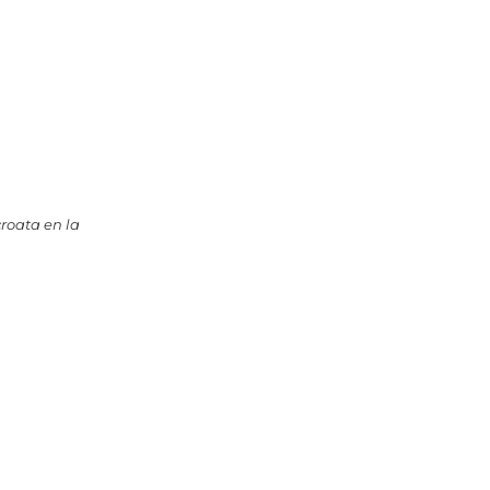
croata en la