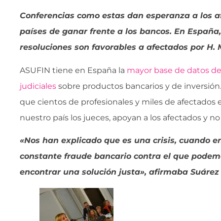
Conferencias como estas dan esperanza a los a
países de ganar frente a los bancos. En España,
resoluciones son favorables a afectados por H. 
ASUFIN tiene en España la
mayor base de datos de
judiciales
sobre productos bancarios y de inversión.
que cientos de profesionales y miles de afectados
nuestro país los jueces, apoyan a los afectados y no 
«Nos han explicado que es una crisis, cuando e
constante fraude bancario contra el que pode
encontrar una solución justa», afirmaba Suáre