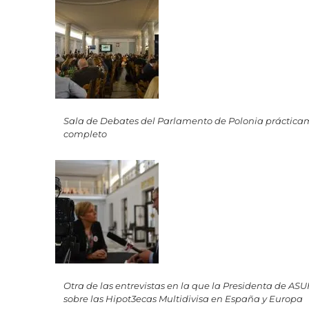
Sala de Debates del Parlamento de Polonia práctica
completo
Otra de las entrevistas en la que la Presidenta de AS
sobre las Hipot3ecas Multidivisa en España y Europa