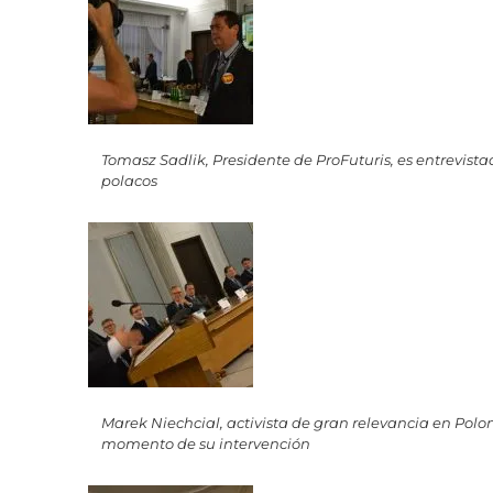
Tomasz Sadlik, Presidente de ProFuturis, es entrevista
polacos
Marek Niechcial, activista de gran relevancia en Polo
momento de su intervención