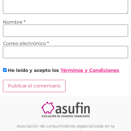
Nombre
*
Correo electrónico
*
He leído y acepto los
Términos y Condiciones
Asociación de consumidores especializada en la