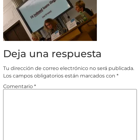
Deja una respuesta
Tu dirección de correo electrónico no será publicada.
Los campos obligatorios están marcados con
*
Comentario
*