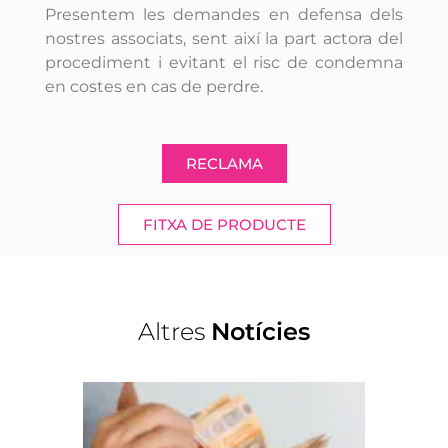
Presentem les demandes en defensa dels
nostres associats, sent així la part actora del
procediment i evitant el risc de condemna
en costes en cas de perdre.
RECLAMA
FITXA DE PRODUCTE
Altres
Notícies