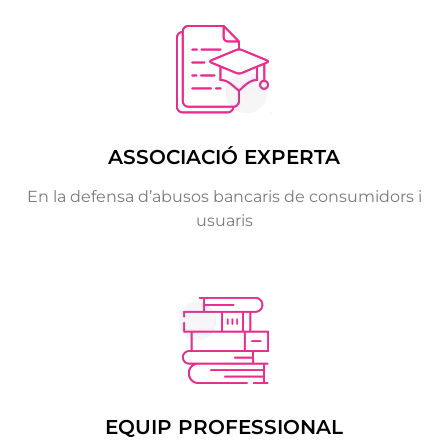
ASSOCIACIÓ EXPERTA
En la defensa d’abusos bancaris de consumidors i
usuaris
EQUIP PROFESSIONAL