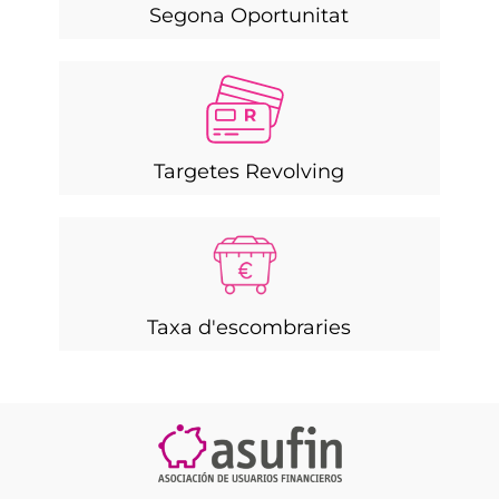
Segona Oportunitat
Targetes Revolving
Taxa d'escombraries