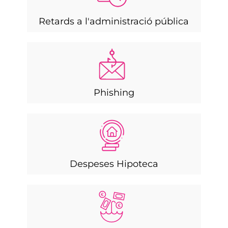
Retards a l'administració pública
Phishing
Despeses Hipoteca