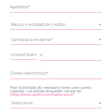
Plan Solicitado (Es necesario tener una cuenta
vigente). Los planes se pueden revisar en
https://www.asufin.com/hazte-socio
*