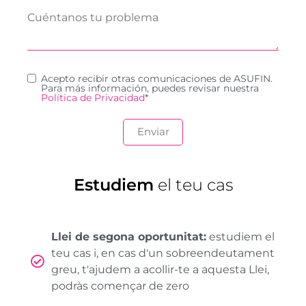
Acepto recibir otras comunicaciones de ASUFIN.
Para más información, puedes revisar nuestra
Política de Privacidad
*
Estudiem
el teu cas
Llei de segona oportunitat:
estudiem el
teu cas i, en cas d'un sobreendeutament
greu, t'ajudem a acollir-te a aquesta Llei,
podràs començar de zero