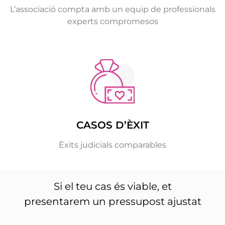
L’associació compta amb un equip de professionals
experts compromesos
CASOS D’ÈXIT
Èxits judicials comparables
Si el teu cas és viable, et
presentarem un pressupost ajustat