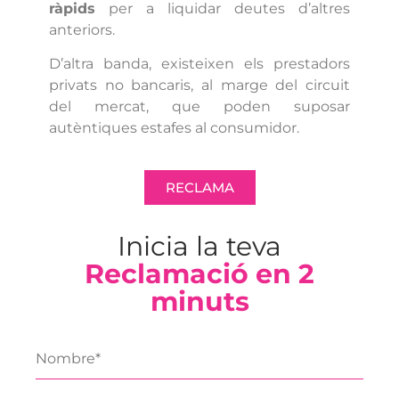
ràpids
per a liquidar deutes d’altres
anteriors.
D’altra banda, existeixen els prestadors
privats no bancaris, al marge del circuit
del mercat, que poden suposar
autèntiques estafes al consumidor.
RECLAMA
Inicia la teva
Reclamació en 2
minuts