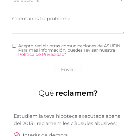
Acepto recibir otras comunicaciones de ASUFIN.
Para más información, puedes revisar nuestra
Política de Privacidad
*
Què
reclamem?
Estudiem la teva hipoteca executada abans
del 2013 i reclamem les clàusules abusives:
Interès de demora