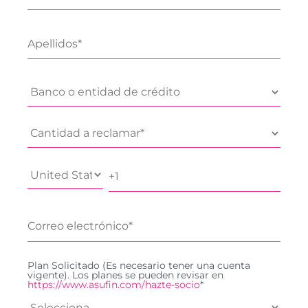
Plan Solicitado (Es necesario tener una cuenta
vigente). Los planes se pueden revisar en
https://www.asufin.com/hazte-socio
*