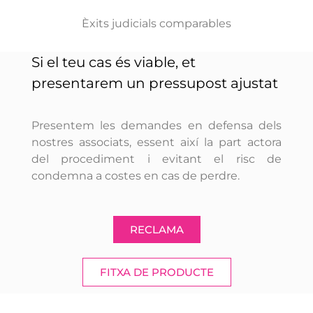
Èxits judicials comparables
Si el teu cas és viable, et
presentarem un pressupost ajustat
Presentem les demandes en defensa dels
nostres associats, essent així la part actora
del procediment i evitant el risc de
condemna a costes en cas de perdre.
RECLAMA
FITXA DE PRODUCTE