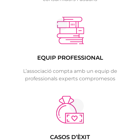
EQUIP PROFESSIONAL
L’associació compta amb un equip de
professionals experts compromesos
CASOS D’ÈXIT