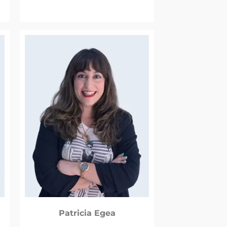
Patricia Egea