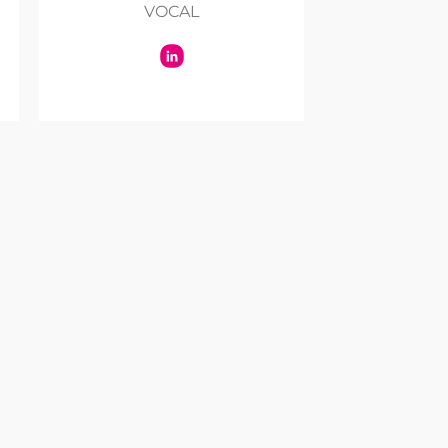
VOCAL