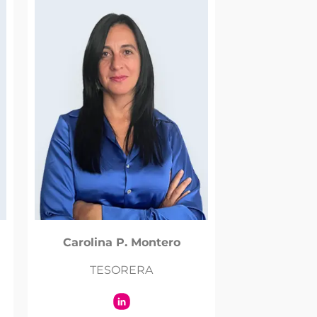
Carolina P. Montero
TESORERA