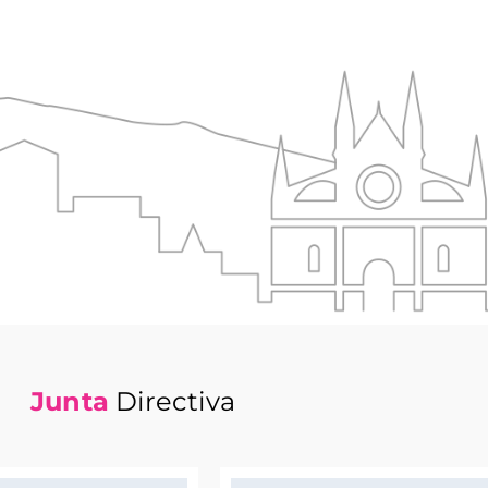
Junta
Directiva