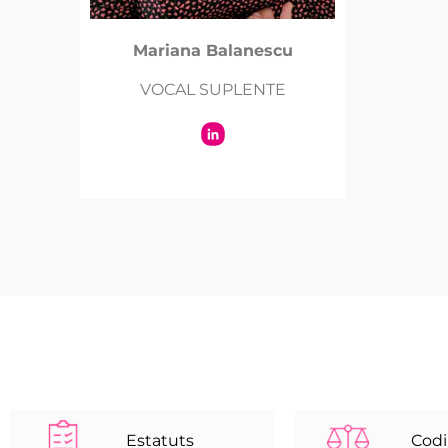
Mariana Balanescu
VOCAL SUPLENTE
Estatuts
Codi