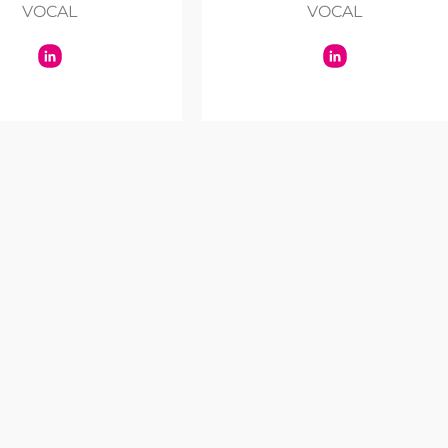
VOCAL
VOCAL