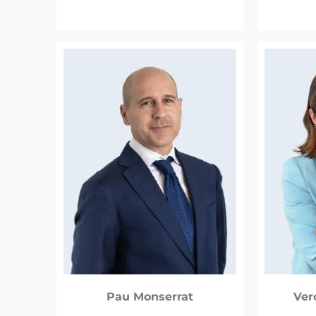
Pau Monserrat
Ver