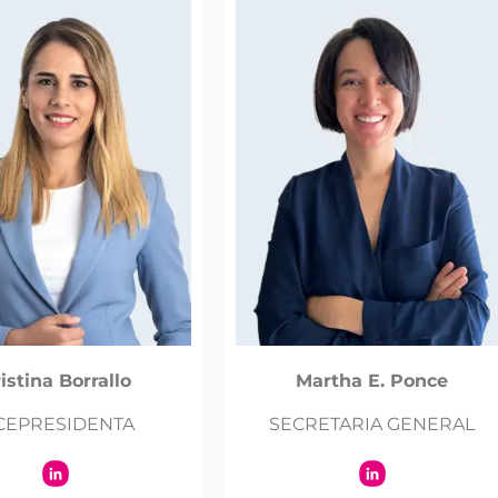
istina Borrallo
Martha E. Ponce
CEPRESIDENTA
SECRETARIA GENERAL