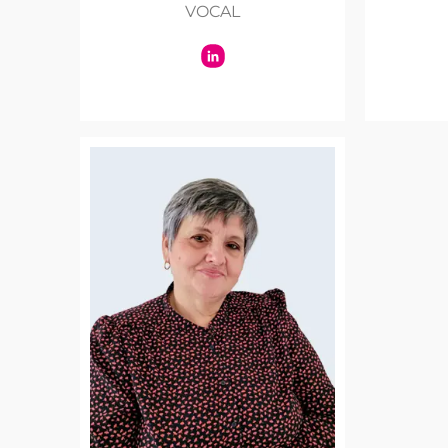
VOCAL