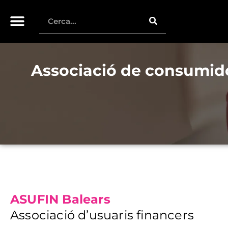
Associació de consumidor
ASUFIN Balears
Associació d’usuaris financers