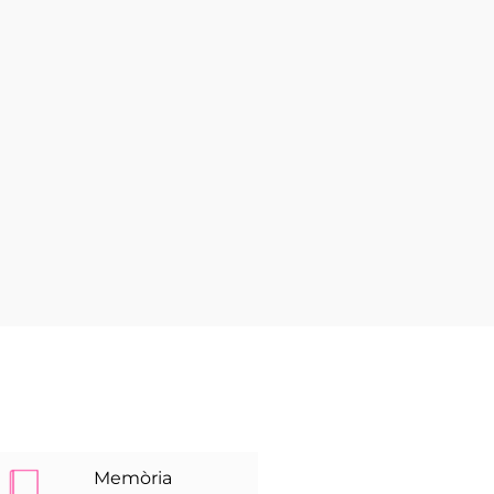
Memòria