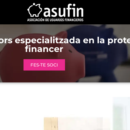
s especialitzada en la prote
financer
FES-TE SOCI