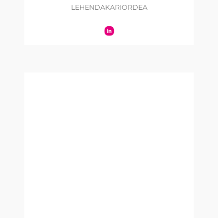
LEHENDAKARIORDEA