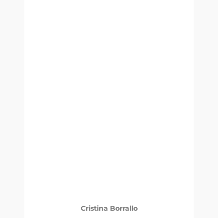
Cristina Borrallo