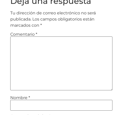
Deja una respuesta
Tu dirección de correo electrónico no será
publicada.
Los campos obligatorios están
marcados con
*
Comentario
*
Nombre
*