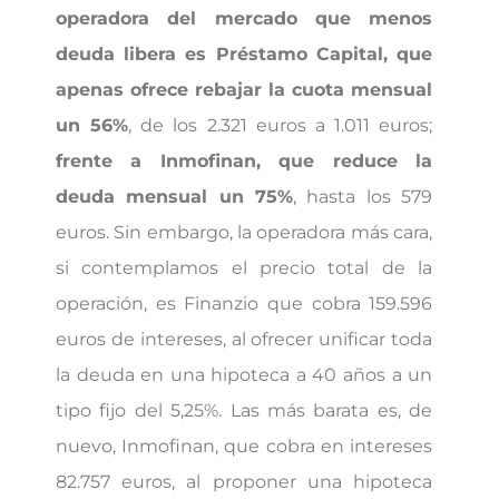
operadora del mercado que menos
deuda libera es Préstamo Capital, que
apenas ofrece rebajar la cuota mensual
un 56%
, de los 2.321 euros a 1.011 euros;
frente a Inmofinan, que reduce la
deuda mensual un 75%
, hasta los 579
euros. Sin embargo, la operadora más cara,
si contemplamos el precio total de la
operación, es Finanzio que cobra 159.596
euros de intereses, al ofrecer unificar toda
la deuda en una hipoteca a 40 años a un
tipo fijo del 5,25%. Las más barata es, de
nuevo, Inmofinan, que cobra en intereses
82.757 euros, al proponer una hipoteca