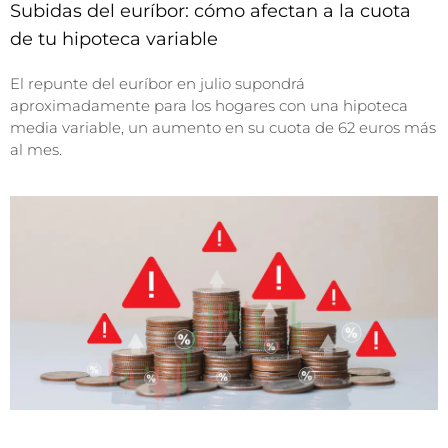
Subidas del euríbor: cómo afectan a la cuota
de tu hipoteca variable
El repunte del euríbor en julio supondrá
aproximadamente para los hogares con una hipoteca
media variable, un aumento en su cuota de 62 euros más
al mes.