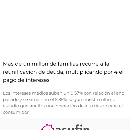
Más de un millón de familias recurre a la
reunificación de deuda, multiplicando por 4 el
pago de intereses
Los intereses medios suben un 0,57% con relación al año
pasado y se sitúan en el 5,85%, según nuestro último
estudio que analiza una operación de alto riesgo para el
consumidor