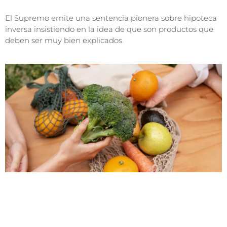
El Supremo emite una sentencia pionera sobre hipoteca
inversa insistiendo en la idea de que son productos que
deben ser muy bien explicados