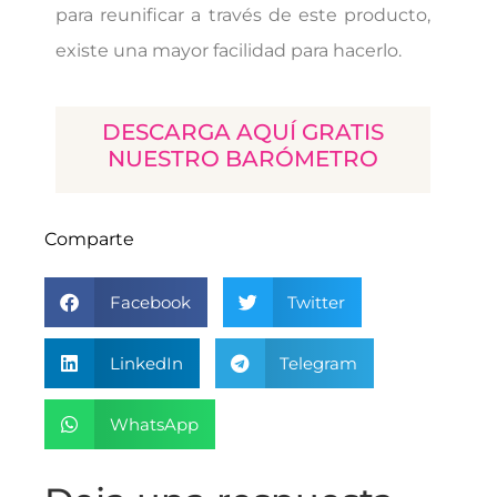
para reunificar a través de este producto,
existe una mayor facilidad para hacerlo.
DESCARGA AQUÍ GRATIS
NUESTRO BARÓMETRO
Comparte
Facebook
Twitter
LinkedIn
Telegram
WhatsApp