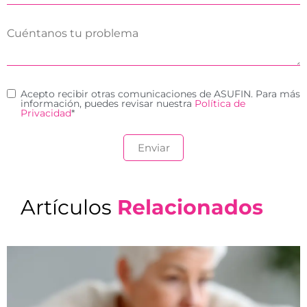
Acepto recibir otras comunicaciones de ASUFIN. Para más
información, puedes revisar nuestra
Política de
Privacidad
*
Artículos
Relacionados