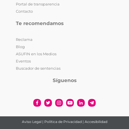
Portal de transparencia
Contacto
Te recomendamos
Reclama
Blog
ASUFIN en los Medios
Eventos
Buscador de sentencias
Síguenos
Aviso Legal
|
Política de Privacidad
|
Accesibilidad