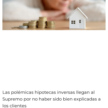
Las polémicas hipotecas inversas llegan al
Supremo por no haber sido bien explicadas a
los clientes