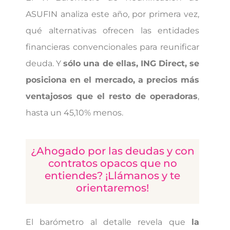
ASUFIN analiza este año, por primera vez,
qué alternativas ofrecen las entidades
financieras convencionales para reunificar
deuda. Y
sólo una de ellas, ING Direct, se
posiciona en el mercado, a precios más
ventajosos que el resto de operadoras
,
hasta un 45,10% menos.
¿Ahogado por las deudas y con
contratos opacos que no
entiendes? ¡Llámanos y te
orientaremos!
El barómetro al detalle revela que
la