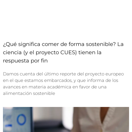
¿Qué significa comer de forma sostenible? La
ciencia (y el proyecto CUES) tienen la
respuesta por fin
Damos cuenta del último reporte del proyecto europeo
en el que estamos embarcados, y que informa de los
avances en materia académica en favor de una
alimentación sostenible