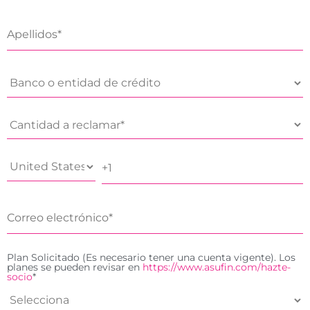
Plan Solicitado (Es necesario tener una cuenta vigente). Los
planes se pueden revisar en
https://www.asufin.com/hazte-
socio
*