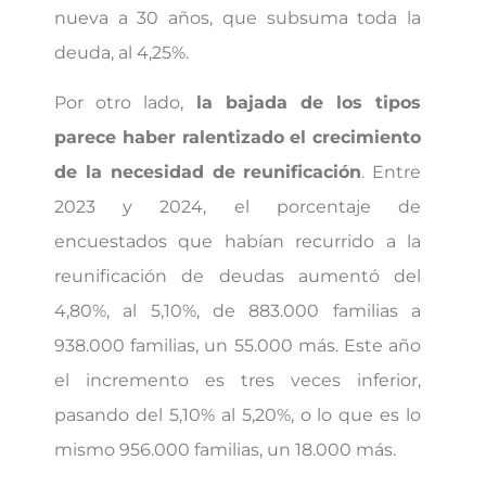
nueva a 30 años, que subsuma toda la
deuda, al 4,25%.
Por otro lado,
la bajada de los tipos
parece haber ralentizado el crecimiento
de la necesidad de reunificación
. Entre
2023 y 2024, el porcentaje de
encuestados que habían recurrido a la
reunificación de deudas aumentó del
4,80%, al 5,10%, de 883.000 familias a
938.000 familias, un 55.000 más. Este año
el incremento es tres veces inferior,
pasando del 5,10% al 5,20%, o lo que es lo
mismo 956.000 familias, un 18.000 más.