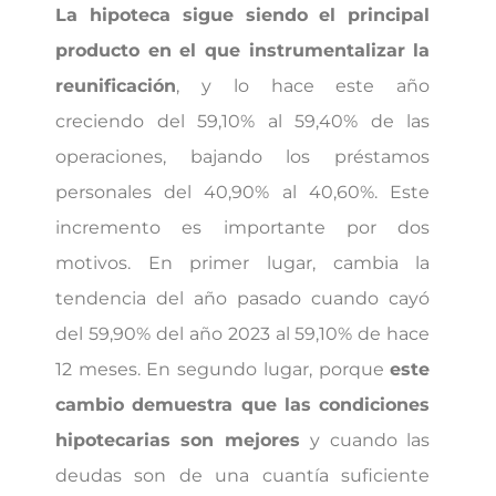
La hipoteca sigue siendo el principal
producto en el que instrumentalizar la
reunificación
, y lo hace este año
creciendo del 59,10% al 59,40% de las
operaciones, bajando los préstamos
personales del 40,90% al 40,60%. Este
incremento es importante por dos
motivos. En primer lugar, cambia la
tendencia del año pasado cuando cayó
del 59,90% del año 2023 al 59,10% de hace
12 meses. En segundo lugar, porque
este
cambio demuestra que las condiciones
hipotecarias son mejores
y cuando las
deudas son de una cuantía suficiente