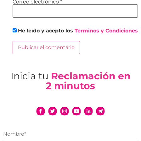
Correo electrónico
*
He leído y acepto los
Términos y Condiciones
Inicia tu
Reclamación en
2 minutos