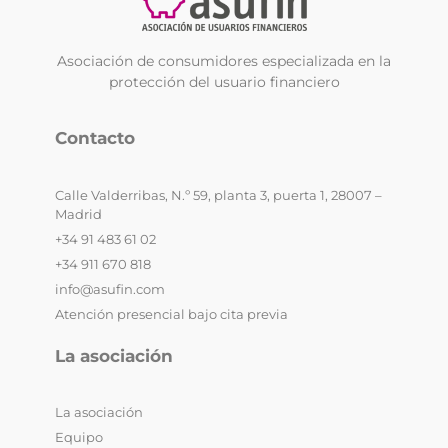
Asociación de consumidores especializada en la
protección del usuario financiero
Contacto
Calle Valderribas, N.º 59, planta 3, puerta 1, 28007 –
Madrid
+34 91 483 61 02
+34 911 670 818
info@asufin.com
Atención presencial bajo cita previa
La asociación
La asociación
Equipo