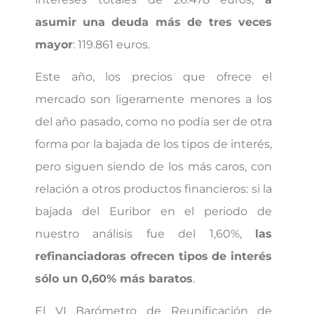
asumir
una deuda más de tres veces
mayor
: 119.861 euros.
Este año, los precios que ofrece el
mercado son ligeramente menores a los
del año pasado, como no podía ser de otra
forma por la bajada de los tipos de interés,
pero siguen siendo de los más caros, con
relación a otros productos financieros: si la
bajada del Euribor en el periodo de
nuestro análisis fue del 1,60%,
las
refinanciadoras ofrecen tipos de interés
sólo un 0,60% más baratos
.
El VI Barómetro de Reunificación de