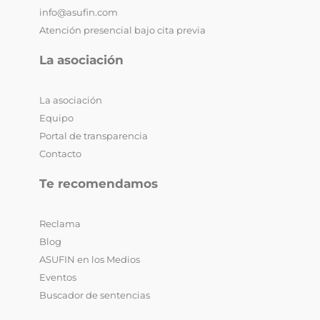
info@asufin.com
Atención presencial bajo cita previa
La asociación
La asociación
Equipo
Portal de transparencia
Contacto
Te recomendamos
Reclama
Blog
ASUFIN en los Medios
Eventos
Buscador de sentencias