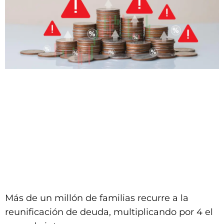
Más de un millón de familias recurre a la
reunificación de deuda, multiplicando por 4 el