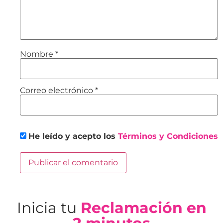
Nombre
*
Correo electrónico
*
He leído y acepto los
Términos y Condiciones
Inicia tu
Reclamación en