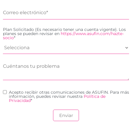
Plan Solicitado (Es necesario tener una cuenta vigente). Los
planes se pueden revisar en
https://www.asufin.com/hazte-
socio
*
Acepto recibir otras comunicaciones de ASUFIN. Para más
información, puedes revisar nuestra
Política de
Privacidad
*