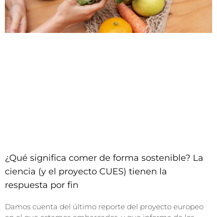
¿Qué significa comer de forma sostenible? La
ciencia (y el proyecto CUES) tienen la
respuesta por fin
Damos cuenta del último reporte del proyecto europeo