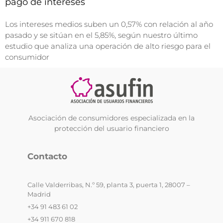
pago de intereses
Los intereses medios suben un 0,57% con relación al año
pasado y se sitúan en el 5,85%, según nuestro último
estudio que analiza una operación de alto riesgo para el
consumidor
Asociación de consumidores especializada en la
protección del usuario financiero
Contacto
Calle Valderribas, N.º 59, planta 3, puerta 1, 28007 –
Madrid
+34 91 483 61 02
+34 911 670 818