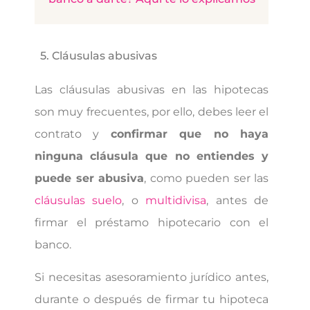
5. Cláusulas abusivas
Las cláusulas abusivas en las hipotecas
son muy frecuentes, por ello, debes leer el
contrato y
confirmar que no haya
ninguna cláusula que no entiendes y
puede ser abusiva
, como pueden ser las
cláusulas suelo
, o
multidivisa
, antes de
firmar el préstamo hipotecario con el
banco.
Si necesitas asesoramiento jurídico antes,
durante o después de firmar tu hipoteca