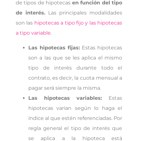
de tipos de hipotecas
en función del tipo
de interés.
Las principales modalidades
son las
hipotecas a tipo fijo y las hipotecas
a tipo variable.
Las hipotecas fijas:
Estas hipotecas
son a las que se les aplica el mismo
tipo de interés durante todo el
contrato, es decir, la cuota mensual a
pagar será siempre la misma.
Las hipotecas variables:
Estas
hipotecas varían según lo haga el
índice al que estén referenciadas. Por
regla general el tipo de interés que
se aplica a la hipoteca está