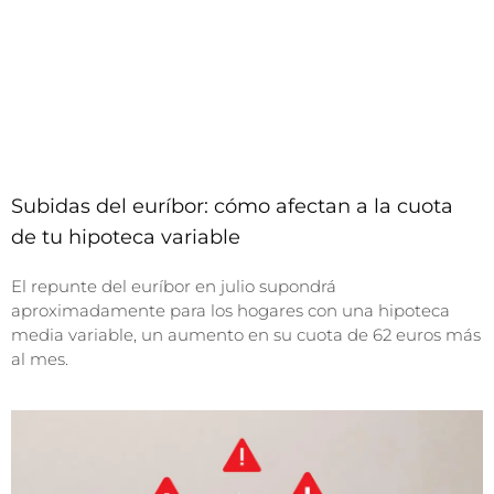
Subidas del euríbor: cómo afectan a la cuota
de tu hipoteca variable
El repunte del euríbor en julio supondrá
aproximadamente para los hogares con una hipoteca
media variable, un aumento en su cuota de 62 euros más
al mes.