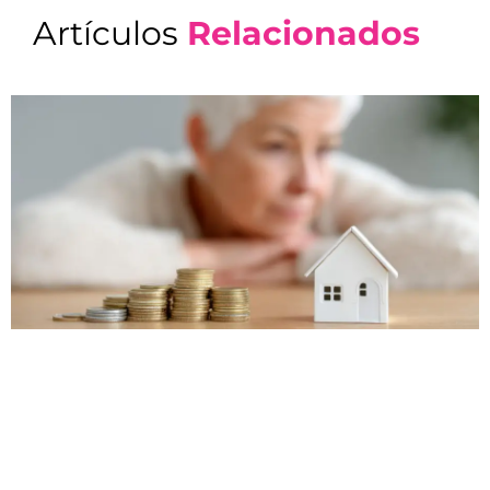
Artículos
Relacionados