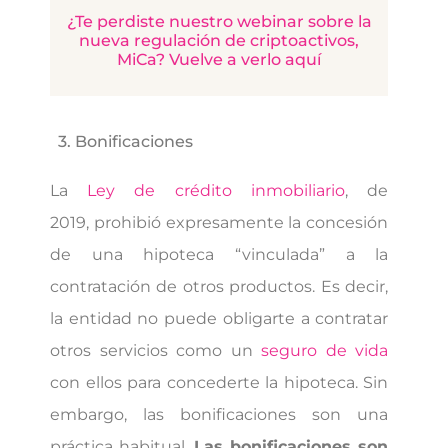
¿Te perdiste nuestro webinar sobre la
nueva regulación de criptoactivos,
MiCa? Vuelve a verlo aquí
3. Bonificaciones
La
Ley de crédito inmobiliario
, de
2019, prohibió expresamente la concesión
de una hipoteca “vinculada” a la
contratación de otros productos. Es decir,
la entidad no puede obligarte a contratar
otros servicios como un
seguro de vida
con ellos para concederte la hipoteca. Sin
embargo, las bonificaciones son una
práctica habitual.
Las bonificaciones son