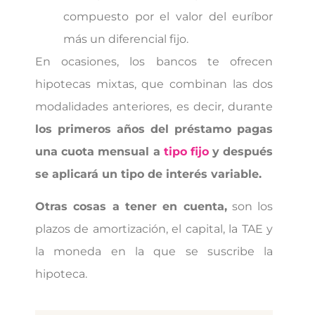
compuesto por el valor del euríbor
más un diferencial fijo.
En ocasiones, los bancos te ofrecen
hipotecas mixtas, que combinan las dos
modalidades anteriores, es decir, durante
los primeros años del préstamo pagas
una cuota mensual a
tipo fijo
y después
se aplicará un tipo de interés variable.
Otras cosas a tener en cuenta,
son los
plazos de amortización, el capital, la TAE y
la moneda en la que se suscribe la
hipoteca.