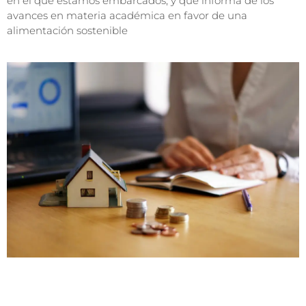
en el que estamos embarcados, y que informa de los
avances en materia académica en favor de una
alimentación sostenible