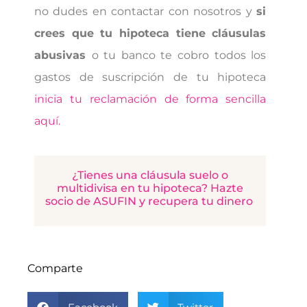
no dudes en contactar con nosotros y
si
crees que tu hipoteca tiene cláusulas
abusivas
o tu banco te cobro todos los
gastos de suscripción de tu hipoteca
inicia tu reclamación de forma sencilla
aquí.
¿Tienes una cláusula suelo o
multidivisa en tu hipoteca? Hazte
socio de ASUFIN y recupera tu dinero
Comparte