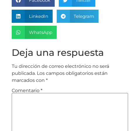
Facebook
Twitter
LinkedIn
Telegram
WhatsApp
Deja una respuesta
Tu dirección de correo electrónico no será
publicada.
Los campos obligatorios están
marcados con
*
Comentario
*