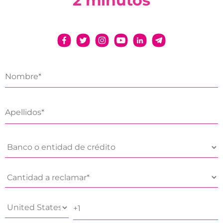
2 minutos