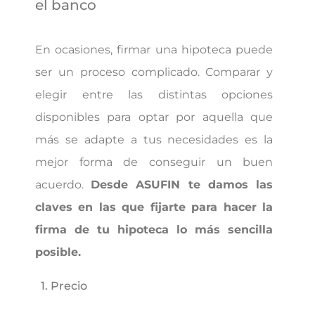
el banco
En ocasiones, firmar una hipoteca puede
ser un proceso complicado. Comparar y
elegir entre las distintas opciones
disponibles para optar por aquella que
más se adapte a tus necesidades es la
mejor forma de conseguir un buen
acuerdo.
Desde ASUFIN te damos las
claves en las que fijarte para hacer la
firma de tu hipoteca lo más sencilla
posible.
1. Precio