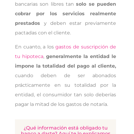
bancarias son libres tan
solo se pueden
cobrar por los servicios realmente
prestados
y deben estar previamente
pactadas con el cliente.
En cuanto, a los
gastos de suscripción de
tu hipoteca
,
generalmente la entidad le
impone la totalidad del pago al cliente,
cuando deben de ser abonados
prácticamente en su totalidad por la
entidad, el consumidor tan solo deberías
pagar la mitad de los gastos de notaría.
¿Qué información está obligado tu
banco a darte? Aquí te lo explicamos