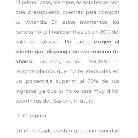
El primer paso, siempre, es establecer con
qué presupuesto cuentas para comprar
tu vivienda. En estos momentos, los
bancos no te financian más de un 80% del
valor de tasación. Por tanto,
exigen al
cliente que disponga de ese mínimo de
ahorro.
Además, desde ASUFIN, te
recomendamos que no te endeudes en
un porcentaje superior al 30% de tus
ingresos, ya que si no te será muy difícil
asumir tus deudas en un futuro.
2. Compara
En el mercado existen una gran variedad