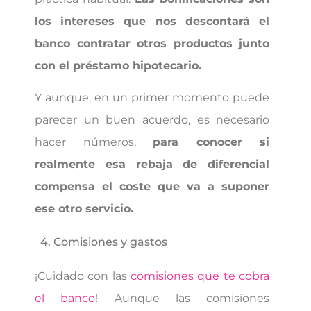
los intereses que nos descontará el
banco contratar otros productos junto
con el préstamo hipotecario.
Y aunque, en un primer momento puede
parecer un buen acuerdo, es necesario
hacer números,
para conocer si
realmente esa rebaja de diferencial
compensa el coste que va a suponer
ese otro servicio.
4. Comisiones y gastos
¡Cuidado con las
comisiones que te cobra
el banco
! Aunque las comisiones