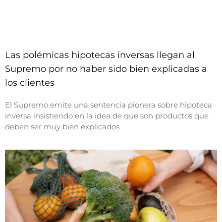
Las polémicas hipotecas inversas llegan al
Supremo por no haber sido bien explicadas a
los clientes
El Supremo emite una sentencia pionera sobre hipoteca
inversa insistiendo en la idea de que son productos que
deben ser muy bien explicados