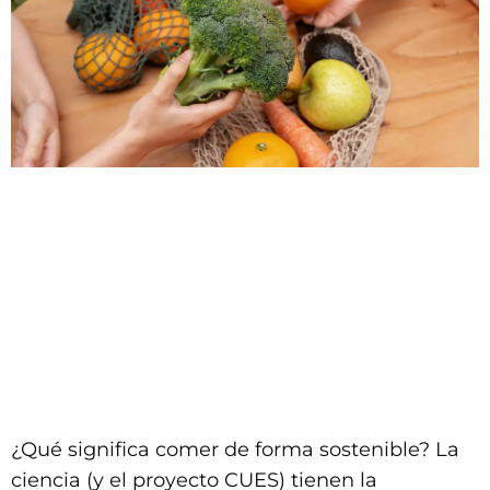
¿Qué significa comer de forma sostenible? La
ciencia (y el proyecto CUES) tienen la