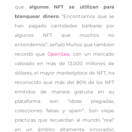
que
algunos NFT se utilizan para
blanquear dinero
: “Encontramos que se
han pagado cantidades bárbaras por
algunos NFT que muchos no
entendemos”, señaló Muñoz que también
recordó que
OpenSea
, con un mercado
valorado en más de 13.000 millones de
dólares, el mayor
marketplace
de NFT, ha
reconocido que más del 80% de los NFT
emitidos de manera gratuita en su
plataforma son “obras plagiadas,
colecciones falsas y spam”. Son viejas
prácticas que recuerdan al mundo “real”
en un ámbito altamente innovador,