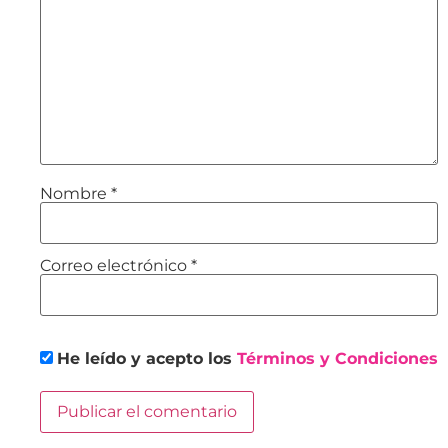
Nombre
*
Correo electrónico
*
He leído y acepto los
Términos y Condiciones