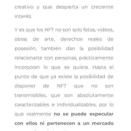
creativo y que despierta un creciente
interés.
Y es que los NFT no son solo fotos, vídeos,
obras de arte, derechos reales de
posesión, también dan la posibilidad
relacionarte con personas, prácticamente
incorporan lo que se quiera. Hasta el
punto de que ya existe la posibilidad de
disponer de NFT que no son
transmisibles, que son absolutamente
caracterizables e individualizables, por lo
que realmente
no se puede especular
con ellos ni pertenecen a un mercado