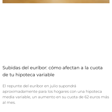
Subidas del euríbor: cómo afectan a la cuota
de tu hipoteca variable
El repunte del euríbor en julio supondrá
aproximadamente para los hogares con una hipoteca
media variable, un aumento en su cuota de 62 euros más
al mes.