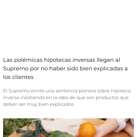
Las polémicas hipotecas inversas llegan al
Supremo por no haber sido bien explicadas a
los clientes
El Supremo emite una sentencia pionera sobre hipoteca
inversa insistiendo en la idea de que son productos que
deben ser muy bien explicados