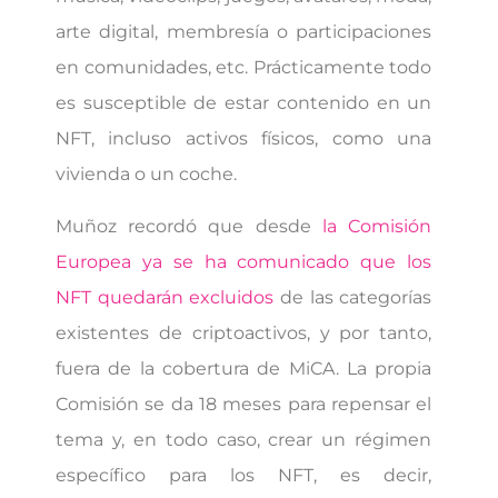
arte digital, membresía o participaciones
en comunidades, etc. Prácticamente todo
es susceptible de estar contenido en un
NFT, incluso activos físicos, como una
vivienda o un coche.
Muñoz recordó que desde
la Comisión
Europea ya se ha comunicado que los
NFT quedarán excluidos
de las categorías
existentes de criptoactivos, y por tanto,
fuera de la cobertura de MiCA. La propia
Comisión se da 18 meses para repensar el
tema y, en todo caso, crear un régimen
específico para los NFT, es decir,