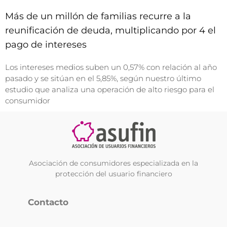
Más de un millón de familias recurre a la
reunificación de deuda, multiplicando por 4 el
pago de intereses
Los intereses medios suben un 0,57% con relación al año
pasado y se sitúan en el 5,85%, según nuestro último
estudio que analiza una operación de alto riesgo para el
consumidor
Asociación de consumidores especializada en la
protección del usuario financiero
Contacto