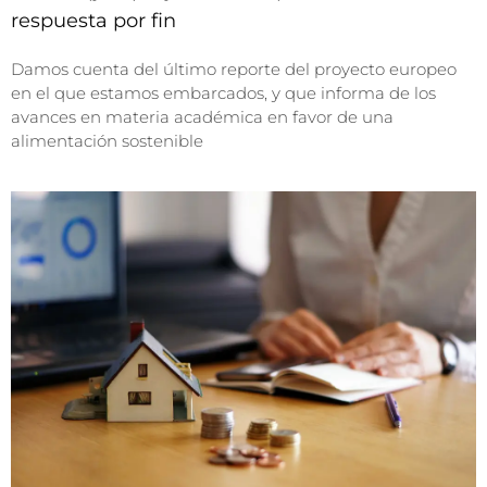
respuesta por fin
Damos cuenta del último reporte del proyecto europeo
en el que estamos embarcados, y que informa de los
avances en materia académica en favor de una
alimentación sostenible