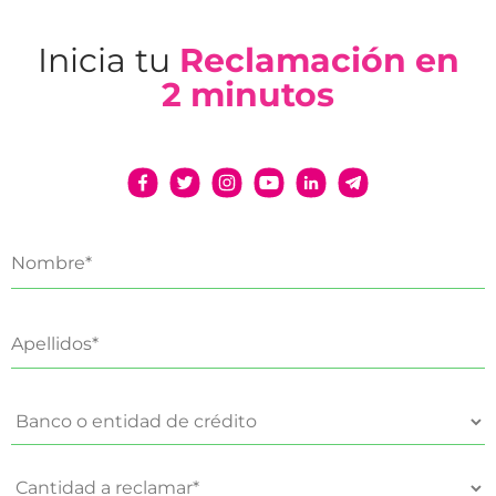
Inicia tu
Reclamación en
2 minutos