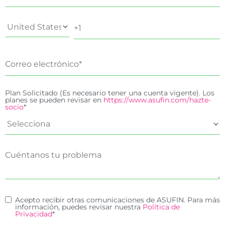
Plan Solicitado (Es necesario tener una cuenta vigente). Los
planes se pueden revisar en
https://www.asufin.com/hazte-
socio
*
Acepto recibir otras comunicaciones de ASUFIN. Para más
información, puedes revisar nuestra
Política de
Privacidad
*