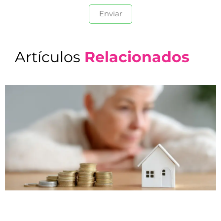
Artículos
Relacionados