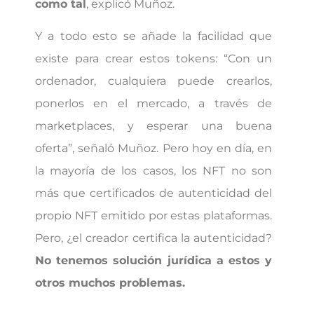
como tal
, explicó Muñoz.
Y a todo esto se añade la facilidad que
existe para crear estos tokens: “Con un
ordenador, cualquiera puede crearlos,
ponerlos en el mercado, a través de
marketplaces, y esperar una buena
oferta”, señaló Muñoz. Pero hoy en día, en
la mayoría de los casos, los NFT no son
más que certificados de autenticidad del
propio NFT emitido por estas plataformas.
Pero, ¿el creador certifica la autenticidad?
No tenemos solución jurídica a estos y
otros muchos problemas.