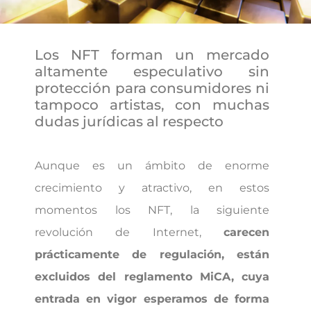
Los NFT forman un mercado
altamente especulativo sin
protección para consumidores ni
tampoco artistas, con muchas
dudas jurídicas al respecto
Aunque es un ámbito de enorme
crecimiento y atractivo, en estos
momentos los NFT, la siguiente
revolución de Internet,
carecen
prácticamente de regulación, están
excluidos del reglamento MiCA, cuya
entrada en vigor esperamos de forma