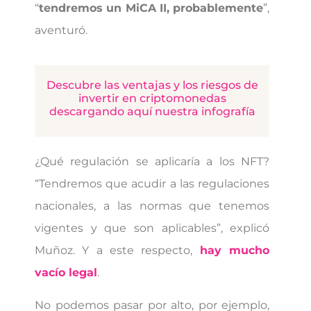
“
tendremos un MiCA II, probablemente
”,
aventuró.
Descubre las ventajas y los riesgos de
invertir en criptomonedas
descargando aquí nuestra infografía
¿Qué regulación se aplicaría a los NFT?
“Tendremos que acudir a las regulaciones
nacionales, a las normas que tenemos
vigentes y que son aplicables”, explicó
Muñoz. Y a este respecto,
hay mucho
vacío legal
.
No podemos pasar por alto, por ejemplo,