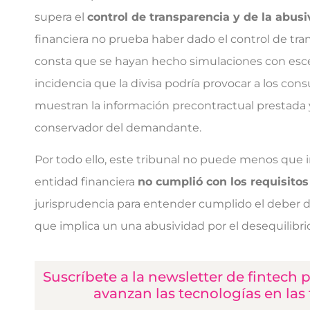
supera el
control de transparencia y de la abus
financiera no prueba haber dado el control de tra
consta que se hayan hecho simulaciones con esce
incidencia que la divisa podría provocar a los c
muestran la información precontractual prestada y 
conservador del demandante.
Por todo ello, este tribunal no puede menos que i
entidad financiera
no cumplió con los requisitos
jurisprudencia para entender cumplido el deber d
que implica un una abusividad por el desequilibri
Suscríbete a la newsletter de fintech
avanzan las tecnologías en las