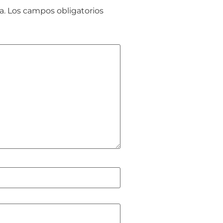
a.
Los campos obligatorios