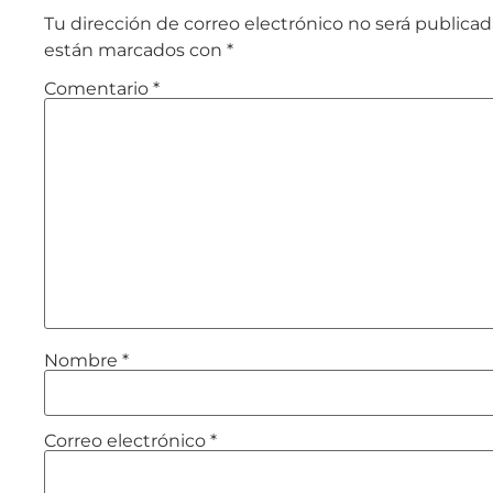
Tu dirección de correo electrónico no será publicad
están marcados con
*
Comentario
*
Nombre
*
Correo electrónico
*