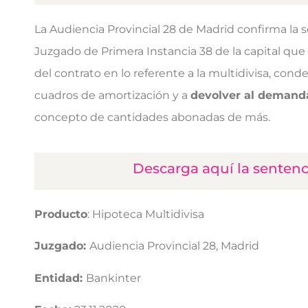
La Audiencia Provincial 28 de Madrid confirma la 
Juzgado de Primera Instancia 38 de la capital que 
del contrato en lo referente a la multidivisa, conde
cuadros de amortización y a
devolver al demand
concepto de cantidades abonadas de más.
Descarga aquí la senten
Producto
: Hipoteca Multidivisa
Juzgado:
Audiencia Provincial 28, Madrid
Entidad:
Bankinter