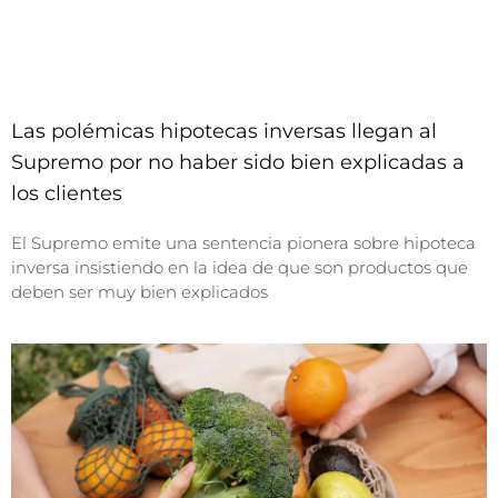
Las polémicas hipotecas inversas llegan al
Supremo por no haber sido bien explicadas a
los clientes
El Supremo emite una sentencia pionera sobre hipoteca
inversa insistiendo en la idea de que son productos que
deben ser muy bien explicados