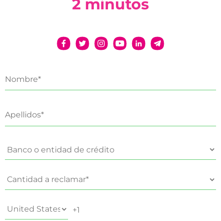
2 minutos