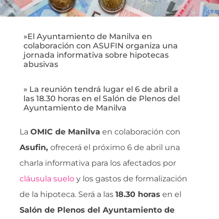
»El Ayuntamiento de Manilva en
colaboración con ASUFIN organiza una
jornada informativa sobre hipotecas
abusivas
» La reunión tendrá lugar el 6 de abril a
las 18.30 horas en el Salón de Plenos del
Ayuntamiento de Manilva
La
OMIC de Manilva
en colaboración con
Asufin,
ofrecerá el próximo 6 de abril una
charla informativa para los afectados por
cláusula suelo
y los gastos de formalización
de la hipoteca. Será a las
18.30 horas
en el
Salón de Plenos del Ayuntamiento de