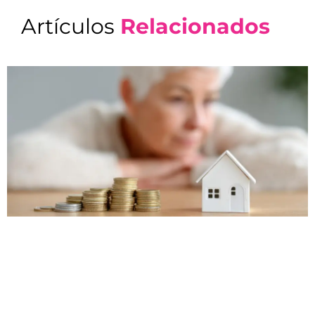
Artículos
Relacionados