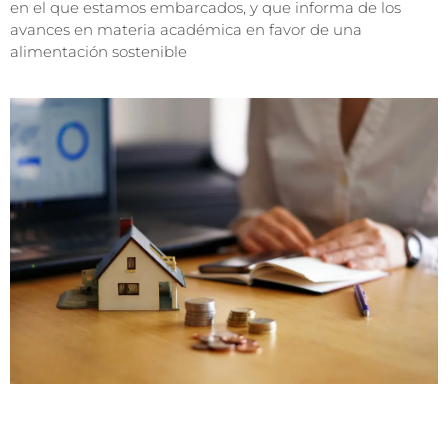
en el que estamos embarcados, y que informa de los
avances en materia académica en favor de una
alimentación sostenible