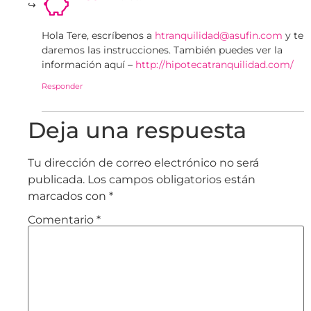
Hola Tere, escríbenos a
htranquilidad@asufin.com
y te
daremos las instrucciones. También puedes ver la
información aquí –
http://hipotecatranquilidad.com/
Responder
Deja una respuesta
Tu dirección de correo electrónico no será
publicada.
Los campos obligatorios están
marcados con
*
Comentario
*