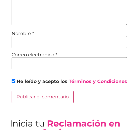
Nombre
*
Correo electrónico
*
He leído y acepto los
Términos y Condiciones
Inicia tu
Reclamación en