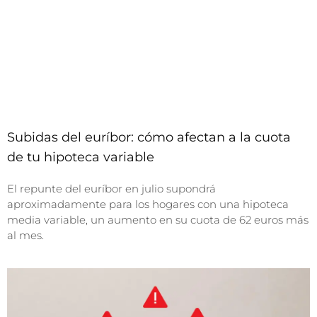
Subidas del euríbor: cómo afectan a la cuota
de tu hipoteca variable
El repunte del euríbor en julio supondrá
aproximadamente para los hogares con una hipoteca
media variable, un aumento en su cuota de 62 euros más
al mes.