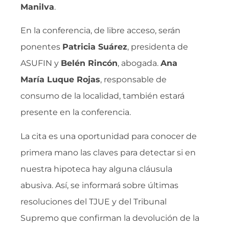
Manilva
.
En la conferencia, de libre acceso, serán
ponentes
Patricia Suárez
, presidenta de
ASUFIN y
Belén Rincón
, abogada.
Ana
María Luque Rojas
, responsable de
consumo de la localidad, también estará
presente en la conferencia.
La cita es una oportunidad para conocer de
primera mano las claves para detectar si en
nuestra hipoteca hay alguna cláusula
abusiva. Así, se informará sobre últimas
resoluciones del TJUE y del Tribunal
Supremo que confirman la devolución de la