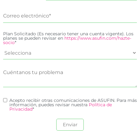
Plan Solicitado (Es necesario tener una cuenta vigente). Los
planes se pueden revisar en
https://www.asufin.com/hazte-
socio
*
Acepto recibir otras comunicaciones de ASUFIN. Para más
información, puedes revisar nuestra
Política de
Privacidad
*