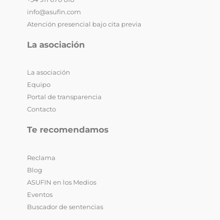
info@asufin.com
Atención presencial bajo cita previa
La asociación
La asociación
Equipo
Portal de transparencia
Contacto
Te recomendamos
Reclama
Blog
ASUFIN en los Medios
Eventos
Buscador de sentencias