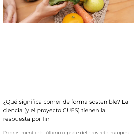
¿Qué significa comer de forma sostenible? La
ciencia (y el proyecto CUES) tienen la
respuesta por fin
Damos cuenta del último reporte del proyecto europeo