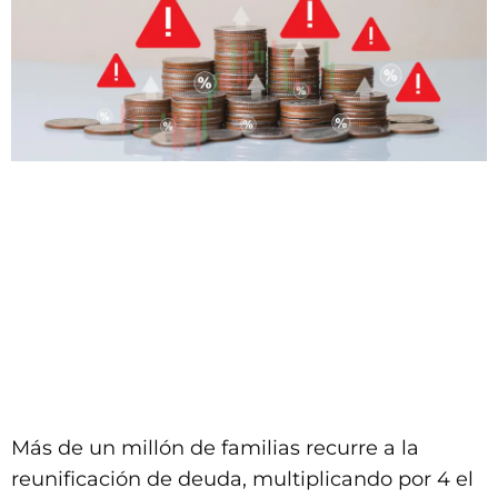
Más de un millón de familias recurre a la
reunificación de deuda, multiplicando por 4 el