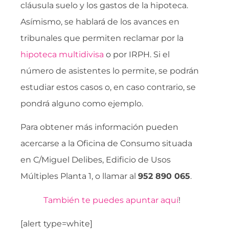
cláusula suelo y los gastos de la hipoteca.
Asímismo, se hablará de los avances en
tribunales que permiten reclamar por la
hipoteca multidivisa
o por IRPH. Si el
número de asistentes lo permite, se podrán
estudiar estos casos o, en caso contrario, se
pondrá alguno como ejemplo.
Para obtener más información pueden
acercarse a la Oficina de Consumo situada
en C/Miguel Delibes, Edificio de Usos
Múltiples Planta 1, o llamar al
952 890 065
.
También te puedes apuntar aquí
!
[alert type=white]