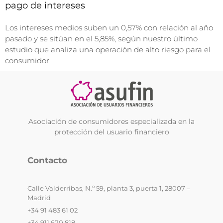
pago de intereses
Los intereses medios suben un 0,57% con relación al año
pasado y se sitúan en el 5,85%, según nuestro último
estudio que analiza una operación de alto riesgo para el
consumidor
Asociación de consumidores especializada en la
protección del usuario financiero
Contacto
Calle Valderribas, N.º 59, planta 3, puerta 1, 28007 –
Madrid
+34 91 483 61 02
+34 911 670 818