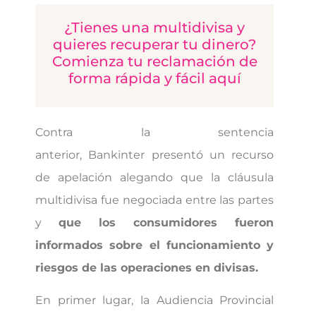
¿Tienes una multidivisa y
quieres recuperar tu dinero?
Comienza tu reclamación de
forma rápida y fácil aquí
Contra la sentencia
anterior, Bankinter presentó un recurso
de apelación alegando que la cláusula
multidivisa fue negociada entre las partes
y
que los consumidores fueron
informados sobre el funcionamiento y
riesgos de las operaciones en divisas.
En primer lugar, la Audiencia Provincial