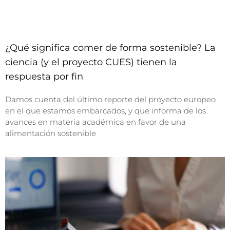
¿Qué significa comer de forma sostenible? La
ciencia (y el proyecto CUES) tienen la
respuesta por fin
Damos cuenta del último reporte del proyecto europeo
en el que estamos embarcados, y que informa de los
avances en materia académica en favor de una
alimentación sostenible