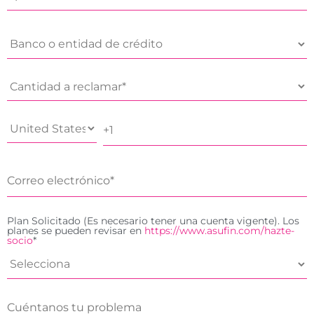
Plan Solicitado (Es necesario tener una cuenta vigente). Los
planes se pueden revisar en
https://www.asufin.com/hazte-
socio
*