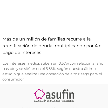
Más de un millón de familias recurre a la
reunificación de deuda, multiplicando por 4 el
pago de intereses
Los intereses medios suben un 0,57% con relación al año
pasado y se sitúan en el 5,85%, según nuestro último
estudio que analiza una operación de alto riesgo para el
consumidor