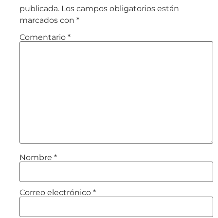
publicada.
Los campos obligatorios están
marcados con
*
Comentario
*
Nombre
*
Correo electrónico
*