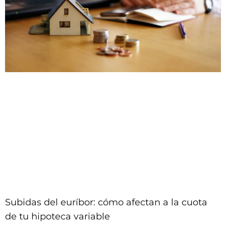
Subidas del euríbor: cómo afectan a la cuota
de tu hipoteca variable