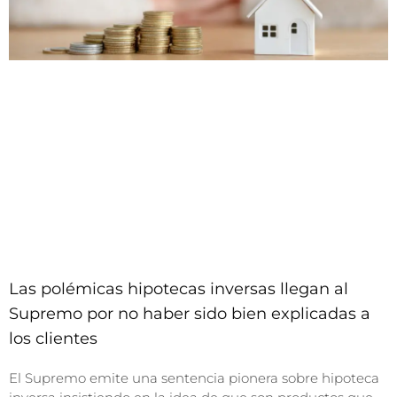
Las polémicas hipotecas inversas llegan al
Supremo por no haber sido bien explicadas a
los clientes
El Supremo emite una sentencia pionera sobre hipoteca