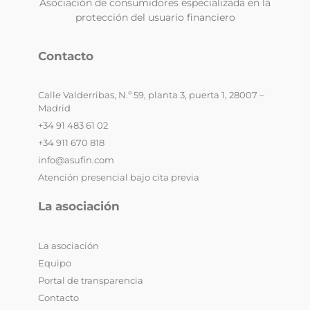
Asociación de consumidores especializada en la
protección del usuario financiero
Contacto
Calle Valderribas, N.º 59, planta 3, puerta 1, 28007 –
Madrid
+34 91 483 61 02
+34 911 670 818
info@asufin.com
Atención presencial bajo cita previa
La asociación
La asociación
Equipo
Portal de transparencia
Contacto