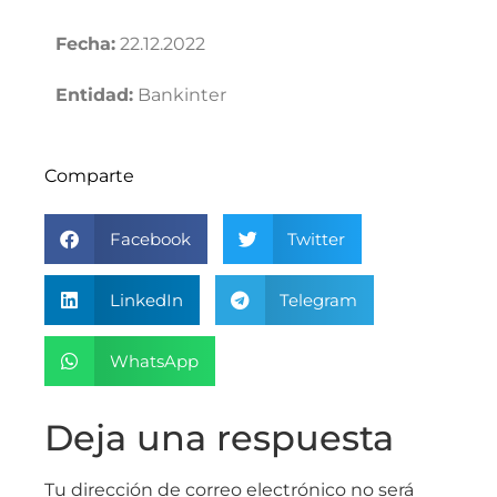
Fecha:
22.12.2022
Entidad:
Bankinter
Comparte
Facebook
Twitter
LinkedIn
Telegram
WhatsApp
Deja una respuesta
Tu dirección de correo electrónico no será