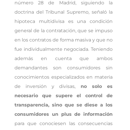
número 28 de Madrid, siguiendo la
doctrina del Tribunal Supremo, señaló la
hipoteca multidivisa es una condición
general de la contratación, que se impuso
en los contratos de forma masiva y que no
fue individualmente negociada. Teniendo
además en cuenta que ambos
demandantes son consumidores sin
conocimientos especializados en materia
de inversión y divisas,
no solo es
necesario que supere el control de
transparencia, sino que se diese a los
consumidores un plus de información
para que conociesen las consecuencias