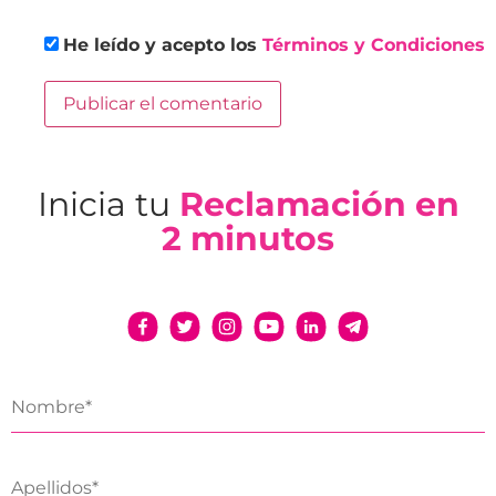
He leído y acepto los
Términos y Condiciones
Inicia tu
Reclamación en
2 minutos