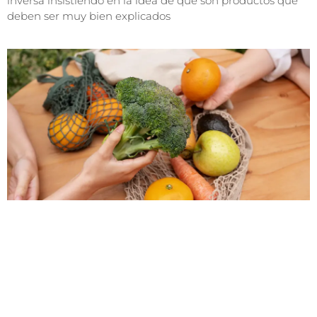
inversa insistiendo en la idea de que son productos que
deben ser muy bien explicados