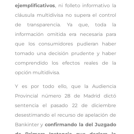
ejemplificativos
, ni folleto informativo la
cláusula multidivisa no supera el control
de transparencia. Ya que, toda la
información omitida era necesaria para
que los consumidores pudieran haber
tomado una decisión prudente y haber
comprendido los efectos reales de la
opción multidivisa.
Y es por todo ello, que la Audiencia
Provincial número 28 de Madrid dictó
sentencia el pasado 22 de diciembre
desestimando el recurso de apelación de
Bankinter y
confirmando la del Juzgado