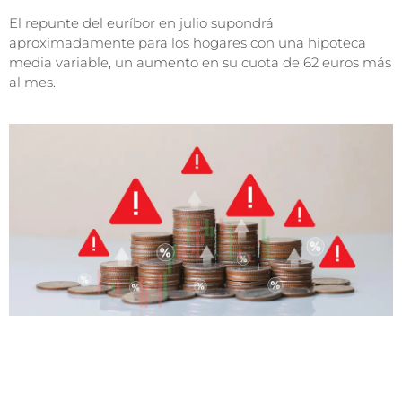
El repunte del euríbor en julio supondrá
aproximadamente para los hogares con una hipoteca
media variable, un aumento en su cuota de 62 euros más
al mes.