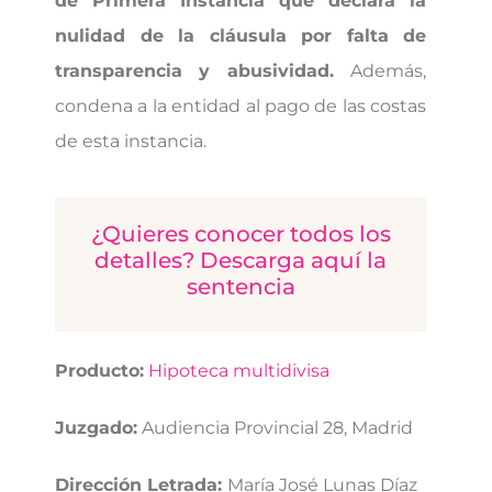
de Primera Instancia que declara la
nulidad de la cláusula por falta de
transparencia y abusividad.
Además,
condena a la entidad al pago de las costas
de esta instancia.
¿Quieres conocer todos los
detalles? Descarga aquí la
sentencia
Producto:
Hipoteca multidivisa
Juzgado:
Audiencia Provincial 28, Madrid
Dirección Letrada:
María José Lunas Díaz