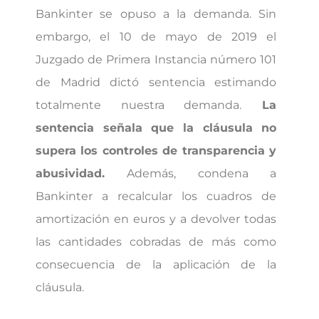
Bankinter se opuso a la demanda. Sin
embargo, el 10 de mayo de 2019 el
Juzgado de Primera Instancia número 101
de Madrid dictó sentencia estimando
totalmente nuestra demanda.
La
sentencia señala que la cláusula no
supera los controles de transparencia y
abusividad.
Además, condena a
Bankinter a recalcular los cuadros de
amortización en euros y a devolver todas
las cantidades cobradas de más como
consecuencia de la aplicación de la
cláusula.