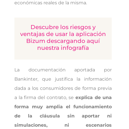
económicas reales de la misma.
Descubre los riesgos y
ventajas de usar la aplicación
Bizum descargando aquí
nuestra infografía
La documentación aportada por
Bankinter, que justifica la información
dada a los consumidores de forma previa
a la firma del contrato, se
explica de una
forma muy amplia el funcionamiento
de la cláusula sin aportar ni
simulaciones, ni escenarios