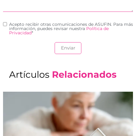
Acepto recibir otras comunicaciones de ASUFIN. Para más
información, puedes revisar nuestra
Política de
Privacidad
*
Artículos
Relacionados