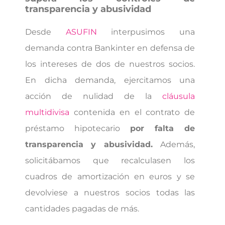
transparencia y abusividad
Desde
ASUFIN
interpusimos una
demanda contra Bankinter en defensa de
los intereses de dos de nuestros socios.
En dicha demanda, ejercitamos una
acción de nulidad de la
cláusula
multidivisa
contenida en el contrato de
préstamo hipotecario
por falta de
transparencia y abusividad.
Además,
solicitábamos que recalculasen los
cuadros de amortización en euros y se
devolviese a nuestros socios todas las
cantidades pagadas de más.