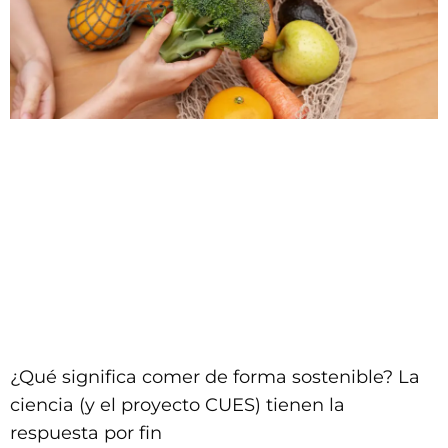
¿Qué significa comer de forma sostenible? La
ciencia (y el proyecto CUES) tienen la
respuesta por fin