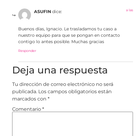
a las
ASUFIN
dice:
Buenos días, Ignacio. Le trasladamos tu caso a
nuestro equipo para que se pongan en contacto
contigo lo antes posible. Muchas gracias
Responder
Deja una respuesta
Tu dirección de correo electrónico no será
publicada.
Los campos obligatorios están
marcados con
*
Comentario
*