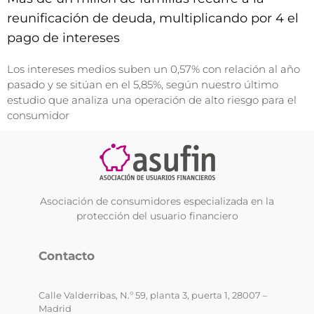
reunificación de deuda, multiplicando por 4 el
pago de intereses
Los intereses medios suben un 0,57% con relación al año
pasado y se sitúan en el 5,85%, según nuestro último
estudio que analiza una operación de alto riesgo para el
consumidor
Asociación de consumidores especializada en la
protección del usuario financiero
Contacto
Calle Valderribas, N.º 59, planta 3, puerta 1, 28007 –
Madrid