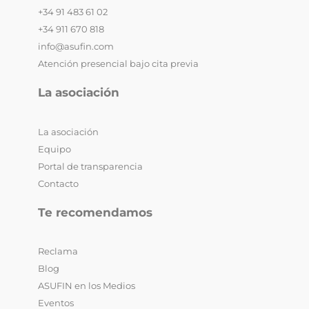
+34 91 483 61 02
+34 911 670 818
info@asufin.com
Atención presencial bajo cita previa
La asociación
La asociación
Equipo
Portal de transparencia
Contacto
Te recomendamos
Reclama
Blog
ASUFIN en los Medios
Eventos