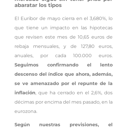
abaratar los tipos
El Euribor de mayo cierra en el 3,680%, lo
que tiene un impacto en las hipotecas
que revisen este mes de 10,65 euros de
rebaja mensuales, y de 127,80 euros,
anuales, por cada 100.000 euros.
Seguimos confirmando el lento
descenso del índice que ahora, además,
se ve amenazado por el repunte de la
inflación
, que ha cerrado en el 2,6%, dos
décimas por encima del mes pasado, en la
eurozona.
Según nuestras previsiones, el