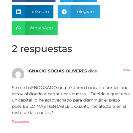
LinkedIn
Telegram
WhatsApp
2 respuestas
a las
IGNACIO SOCIAS OLIVERES
dice:
Se me haENDOSADO un préstamo bancario por las que
estoy obligado a pagar unas cuotas…. Debido a que tenía
un capital lo he aprovechado para disminuir el plazo
pues ES LO MAS RENTABLE…. Cuanto me afectara en el
resto de las cuotas?
Responder