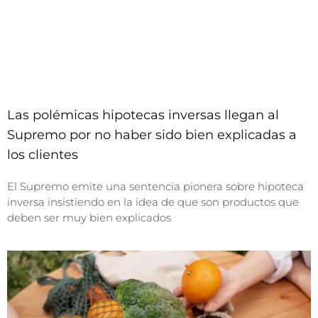
Las polémicas hipotecas inversas llegan al
Supremo por no haber sido bien explicadas a
los clientes
El Supremo emite una sentencia pionera sobre hipoteca
inversa insistiendo en la idea de que son productos que
deben ser muy bien explicados