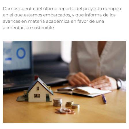
Damos cuenta del último reporte del proyecto europeo
en el que estamos embarcados, y que informa de los
avances en materia académica en favor de una
alimentación sostenible