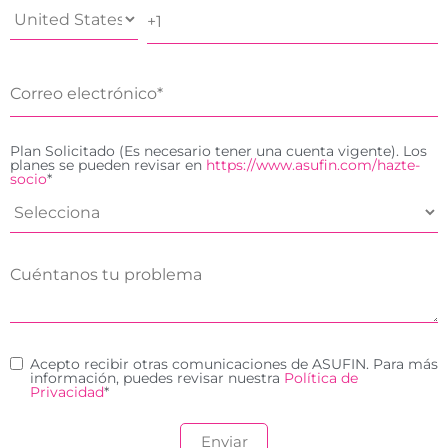
Plan Solicitado (Es necesario tener una cuenta vigente). Los
planes se pueden revisar en
https://www.asufin.com/hazte-
socio
*
Acepto recibir otras comunicaciones de ASUFIN. Para más
información, puedes revisar nuestra
Política de
Privacidad
*