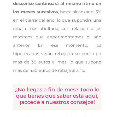
descenso continuará al mismo ritmo en
los meses sucesivos
, hasta alcanzar el 3%
en el cierre del año, lo que supondrá una
rebaja más abultada, con relación a los
máximos que experimentamos el año
anterior. En ese momento, los
hipotecados verán rebajada su cuota en
más de 38 euros al mes, lo que supone
más de 450 euros de rebaja al año.
¿No llegas a fin de mes? Todo lo
que tienes que saber está aquí,
¡accede a nuestros consejos!