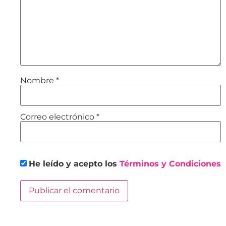
Nombre
*
Correo electrónico
*
He leído y acepto los
Términos y Condiciones