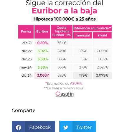
Comparte
Facebook
Twitter