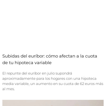
Subidas del euríbor: cómo afectan a la cuota
de tu hipoteca variable
El repunte del euríbor en julio supondrá
aproximadamente para los hogares con una hipoteca
media variable, un aumento en su cuota de 62 euros más
al mes.