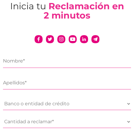
Inicia tu
Reclamación en
2 minutos