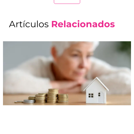
Artículos
Relacionados