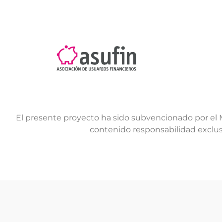
El presente proyecto ha sido subvencionado por el 
contenido responsabilidad exclu