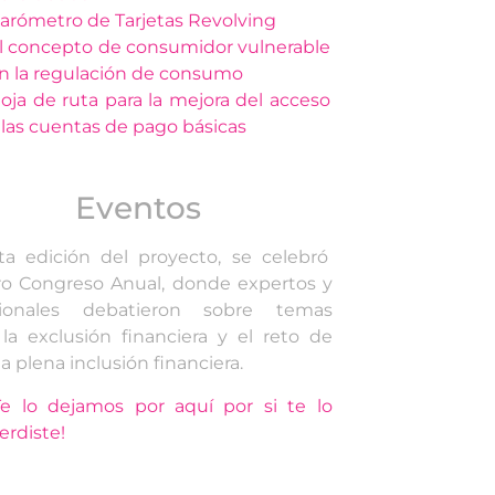
arómetro de Tarjetas Revolving
l concepto de consumidor vulnerable
n la regulación de consumo
oja de ruta para la mejora del acceso
 las cuentas de pago básicas
Eventos
ta edición del proyecto, se celebró
ro Congreso Anual, donde expertos y
sionales debatieron sobre temas
a exclusión financiera y el reto de
la plena inclusión financiera.
Te lo dejamos por aquí por si te lo
erdiste!