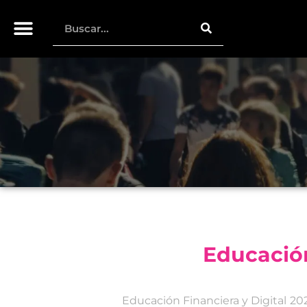
Educación
Educación Financiera y Digital 2