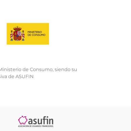
Ministerio de Consumo, siendo su
siva de ASUFIN