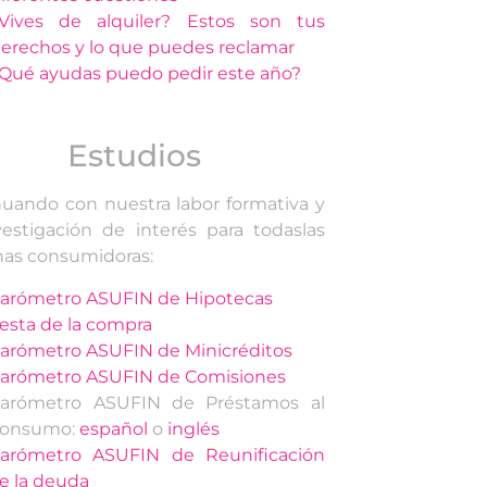
Vives de alquiler? Estos son tus
erechos y lo que puedes reclamar
Qué ayudas puedo pedir este año?
Estudios
uando con nuestra labor formativa y
estigación de interés para todaslas
nas consumidoras:
arómetro ASUFIN de Hipotecas
esta de la compra
arómetro ASUFIN de Minicréditos
arómetro ASUFIN de Comisiones
arómetro ASUFIN de Préstamos al
onsumo:
español
o
inglés
arómetro ASUFIN de Reunificación
e la deuda