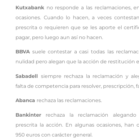
Kutxabank
no responde a las reclamaciones, e
ocasiones. Cuando lo hacen, a veces contestan
prescrita o requieren que se les aporte el certi
pagar, pero luego aun así no hacen.
BBVA
suele contestar a casi todas las reclamac
nulidad pero alegan que la acción de restitución e
Sabadell
siempre rechaza la reclamación y aleg
falta de competencia para resolver, prescripción, f
Abanca
rechaza las reclamaciones.
Bankinter
rechaza la reclamación alegando
prescrita la acción. En algunas ocasiones, han 
950 euros con carácter general.