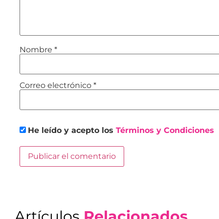
Nombre
*
Correo electrónico
*
He leído y acepto los
Términos y Condiciones
Artículos
Relacionados