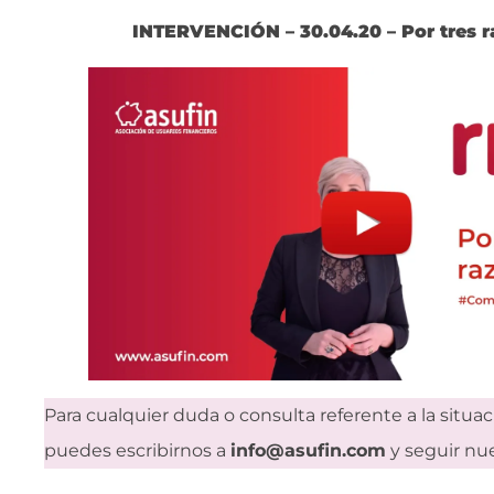
INTERVENCIÓN – 30.04.20 – Por tres 
Para cualquier duda o consulta referente a la situa
puedes escribirnos a
info@asufin.com
y seguir nue