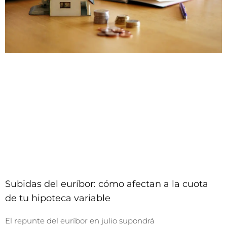
Subidas del euríbor: cómo afectan a la cuota
de tu hipoteca variable
El repunte del euríbor en julio supondrá