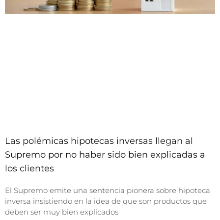
Las polémicas hipotecas inversas llegan al
Supremo por no haber sido bien explicadas a
los clientes
El Supremo emite una sentencia pionera sobre hipoteca
inversa insistiendo en la idea de que son productos que
deben ser muy bien explicados