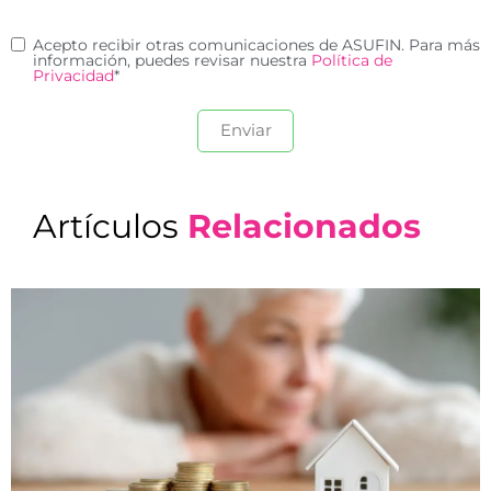
Acepto recibir otras comunicaciones de ASUFIN. Para más
información, puedes revisar nuestra
Política de
Privacidad
*
Artículos
Relacionados