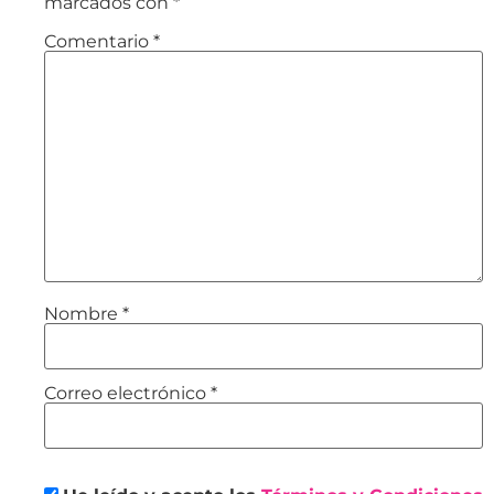
marcados con
*
Comentario
*
Nombre
*
Correo electrónico
*