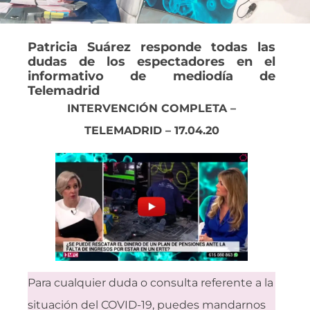
Patricia Suárez responde todas las
dudas de los espectadores en el
informativo de mediodía de
Telemadrid
INTERVENCIÓN COMPLETA –
TELEMADRID – 17.04.20
Para cualquier duda o consulta referente a la
situación del COVID-19, puedes mandarnos