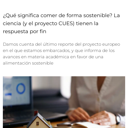
¿Qué significa comer de forma sostenible? La
ciencia (y el proyecto CUES) tienen la
respuesta por fin
Damos cuenta del último reporte del proyecto europeo
en el que estamos embarcados, y que informa de los
avances en materia académica en favor de una
alimentación sostenible