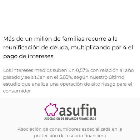
Más de un millón de familias recurre a la
reunificación de deuda, multiplicando por 4 el
pago de intereses
Los intereses medios suben un 0,57% con relación al año
pasado y se sitúan en el 5,85%, según nuestro último
estudio que analiza una operación de alto riesgo para el
consumidor
Asociación de consumidores especializada en la
protección del usuario financiero