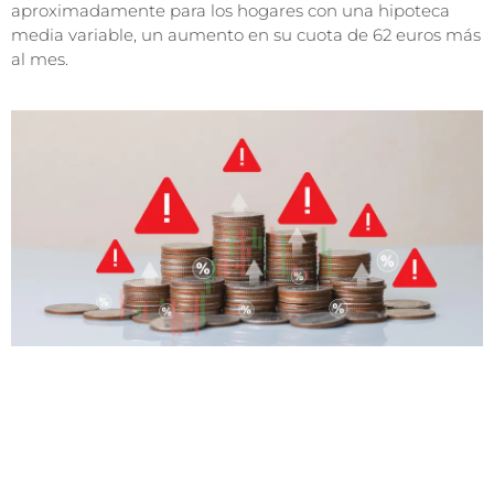
aproximadamente para los hogares con una hipoteca
media variable, un aumento en su cuota de 62 euros más
al mes.