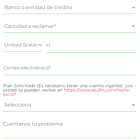
Plan Solicitado (Es necesario tener una cuenta vigente). Los
planes se pueden revisar en
https://www.asufin.com/hazte-
socio
*