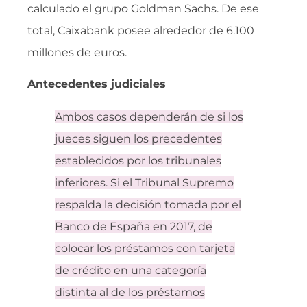
calculado el grupo Goldman Sachs. De ese
total, Caixabank posee alrededor de 6.100
millones de euros.
Antecedentes judiciales
Ambos casos dependerán de si los
jueces siguen los precedentes
establecidos por los tribunales
inferiores. Si el Tribunal Supremo
respalda la decisión tomada por el
Banco de España en 2017, de
colocar los préstamos con tarjeta
de crédito en una categoría
distinta al de los préstamos