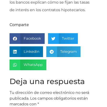
los bancos explican cómo se fijan las tasas
de interés en los contratos hipotecarios.
Comparte
Facebook
Twitter
LinkedIn
Telegram
WhatsApp
Deja una respuesta
Tu dirección de correo electrónico no será
publicada.
Los campos obligatorios están
marcados con
*