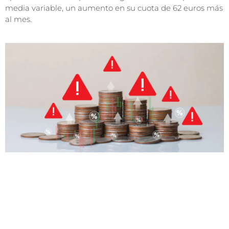
media variable, un aumento en su cuota de 62 euros más
al mes.