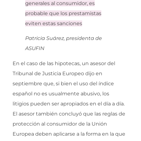
generales al consumidor, es
probable que los prestamistas
eviten estas sanciones
Patricia Suárez, presidenta de
ASUFIN
En el caso de las hipotecas, un asesor del
Tribunal de Justicia Europeo dijo en
septiembre que, si bien el uso del índice
español no es usualmente abusivo, los
litigios pueden ser apropiados en el día a día.
El asesor también concluyó que las reglas de
protección al consumidor de la Unión
Europea deben aplicarse a la forma en la que