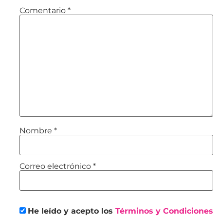
Comentario
*
Nombre
*
Correo electrónico
*
He leído y acepto los
Términos y Condiciones