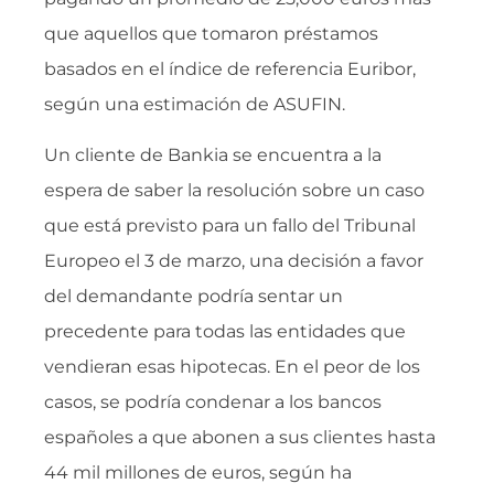
que aquellos que tomaron préstamos
basados ​​en el índice de referencia Euribor,
según una estimación de ASUFIN.
Un cliente de Bankia se encuentra a la
espera de saber la resolución sobre un caso
que está previsto para un fallo del Tribunal
Europeo el 3 de marzo, una decisión a favor
del demandante podría sentar un
precedente para todas las entidades que
vendieran esas hipotecas. En el peor de los
casos, se podría condenar a los bancos
españoles a que abonen a sus clientes hasta
44 mil millones de euros, según ha