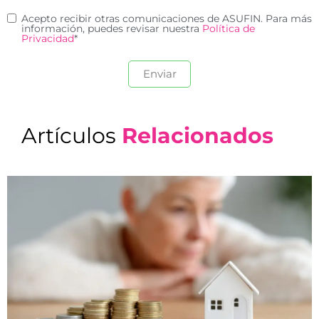
Acepto recibir otras comunicaciones de ASUFIN. Para más
información, puedes revisar nuestra
Política de
Privacidad
*
Artículos
Relacionados