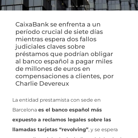
CaixaBank se enfrenta a un
período crucial de siete días
mientras espera dos fallos
judiciales claves sobre
préstamos que podrían obligar
al banco español a pagar miles
de millones de euros en
compensaciones a clientes, por
Charlie Devereux
La entidad prestamista con sede en
Barcelona
es el banco español más
expuesto a reclamos legales sobre las
llamadas tarjetas “revolving”
, y se espera