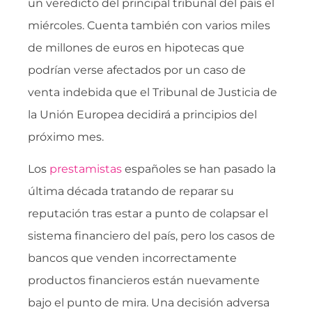
un veredicto del principal tribunal del país el
miércoles. Cuenta también con varios miles
de millones de euros en hipotecas que
podrían verse afectados por un caso de
venta indebida que el Tribunal de Justicia de
la Unión Europea decidirá a principios del
próximo mes.
Los
prestamistas
españoles se han pasado la
última década tratando de reparar su
reputación tras estar a punto de colapsar el
sistema financiero del país, pero los casos de
bancos que venden incorrectamente
productos financieros están nuevamente
bajo el punto de mira. Una decisión adversa