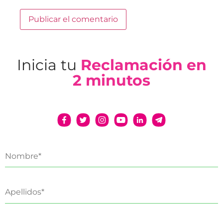
Inicia tu
Reclamación en
2 minutos