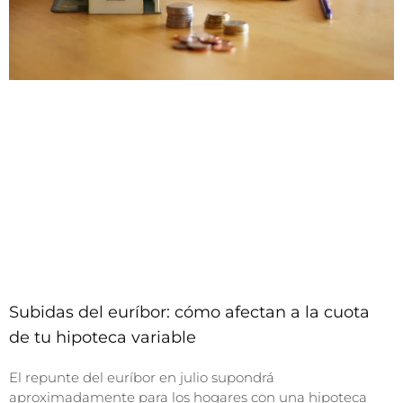
Subidas del euríbor: cómo afectan a la cuota
de tu hipoteca variable
El repunte del euríbor en julio supondrá
aproximadamente para los hogares con una hipoteca