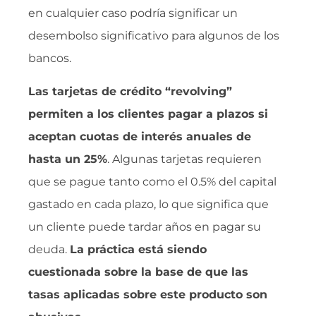
en cualquier caso podría significar un
desembolso significativo para algunos de los
bancos.
Las tarjetas de crédito “revolving”
permiten a los clientes pagar a plazos si
aceptan cuotas de interés anuales de
hasta un 25%
. Algunas tarjetas requieren
que se pague tanto como el 0.5% del capital
gastado en cada plazo, lo que significa que
un cliente puede tardar años en pagar su
deuda.
La práctica está siendo
cuestionada sobre la base de que las
tasas aplicadas sobre este producto son