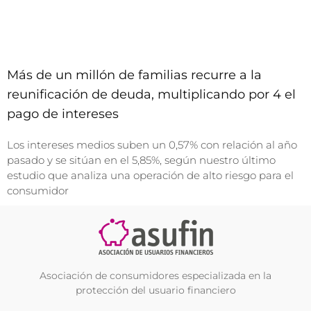
Más de un millón de familias recurre a la
reunificación de deuda, multiplicando por 4 el
pago de intereses
Los intereses medios suben un 0,57% con relación al año
pasado y se sitúan en el 5,85%, según nuestro último
estudio que analiza una operación de alto riesgo para el
consumidor
Asociación de consumidores especializada en la
protección del usuario financiero