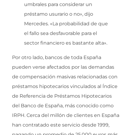
umbrales para considerar un
préstamo usurario o no», dijo
Mercedes. «La probabilidad de que
el fallo sea desfavorable para el
sector financiero es bastante alta».
Por otro lado, bancos de toda España
pueden verse afectados por las demandas
de compensación masivas relacionadas con
préstamos hipotecarios vinculados al Índice
de Referencia de Préstamos Hipotecarios
del Banco de España, más conocido como
IRPH. Cerca del millón de clientes en España
han contratado este servicio desde 1999,
pagando un promedio de 25,000 euros más