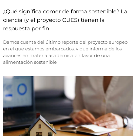
¿Qué significa comer de forma sostenible? La
ciencia (y el proyecto CUES) tienen la
respuesta por fin
Damos cuenta del último reporte del proyecto europeo
en el que estamos embarcados, y que informa de los
avances en materia académica en favor de una
alimentación sostenible