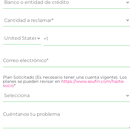
Plan Solicitado (Es necesario tener una cuenta vigente). Los
planes se pueden revisar en
https://www.asufin.com/hazte-
socio
*