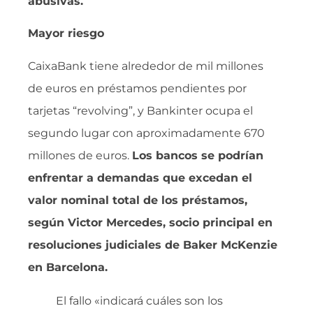
abusivas.
Mayor riesgo
CaixaBank tiene alrededor de mil millones
de euros en préstamos pendientes por
tarjetas “revolving”, y Bankinter ocupa el
segundo lugar con aproximadamente 670
millones de euros.
Los bancos se podrían
enfrentar a demandas que excedan el
valor nominal total de los préstamos,
según Victor Mercedes, socio principal en
resoluciones judiciales de Baker McKenzie
en Barcelona.
El fallo «indicará cuáles son los