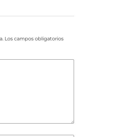
a.
Los campos obligatorios