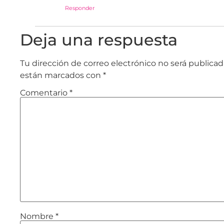
Responder
Deja una respuesta
Tu dirección de correo electrónico no será publicad
están marcados con
*
Comentario
*
Nombre
*