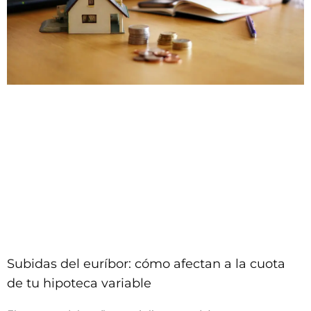
Subidas del euríbor: cómo afectan a la cuota
de tu hipoteca variable