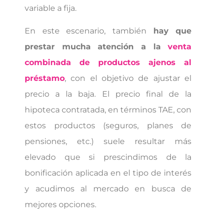
variable a fija.
En este escenario, también
hay que
prestar mucha atención a la
venta
combinada de productos ajenos al
préstamo
, con el objetivo de ajustar el
precio a la baja. El precio final de la
hipoteca contratada, en términos TAE, con
estos productos (seguros, planes de
pensiones, etc.) suele resultar más
elevado que si prescindimos de la
bonificación aplicada en el tipo de interés
y acudimos al mercado en busca de
mejores opciones.