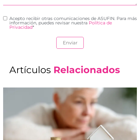
Acepto recibir otras comunicaciones de ASUFIN. Para más
información, puedes revisar nuestra
Política de
Privacidad
*
Artículos
Relacionados