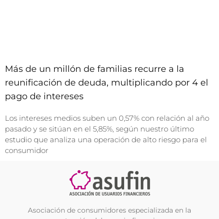
Más de un millón de familias recurre a la
reunificación de deuda, multiplicando por 4 el
pago de intereses
Los intereses medios suben un 0,57% con relación al año
pasado y se sitúan en el 5,85%, según nuestro último
estudio que analiza una operación de alto riesgo para el
consumidor
Asociación de consumidores especializada en la