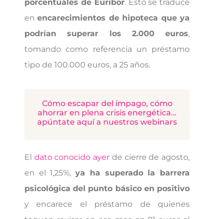
porcentuales de Euribor
. Esto se traduce
en
encarecimientos de hipoteca que ya
podrían superar los 2.000 euros
,
tomando como referencia un préstamo
tipo de 100.000 euros, a 25 años.
Cómo escapar del impago, cómo
ahorrar en plena crisis energética…
apúntate aquí a nuestros webinars
El
dato conocido ayer
de cierre de agosto,
en el 1,25%,
ya ha superado la barrera
psicológica del punto básico en positivo
y encarece el préstamo de quienes