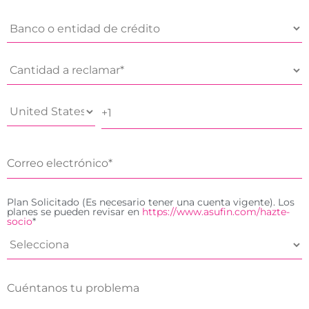
Plan Solicitado (Es necesario tener una cuenta vigente). Los
planes se pueden revisar en
https://www.asufin.com/hazte-
socio
*