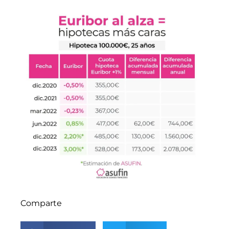
Comparte