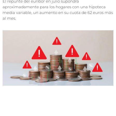
El repunte del euríbor en julio supondrá
aproximadamente para los hogares con una hipoteca
media variable, un aumento en su cuota de 62 euros más
al mes.