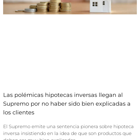
Las polémicas hipotecas inversas llegan al
Supremo por no haber sido bien explicadas a
los clientes
El Supremo emite una sentencia pionera sobre hipoteca
inversa insistiendo en la idea de que son productos que