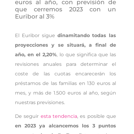
euros al año, con previsión de
que cerremos 2023 con un
Euribor al 3%
El Euribor sigue
dinamitando todas las
proyecciones y se situará, a final de
año, en el 2,20%
, lo que significa que las
revisiones anuales para determinar el
coste de las cuotas encarecerán los
préstamos de las familias en 130 euros al
mes, y más de 1.500 euros al año, según
nuestras previsiones.
De seguir
esta tendencia
, es posible que
en 2023 ya alcancemos los 3 puntos