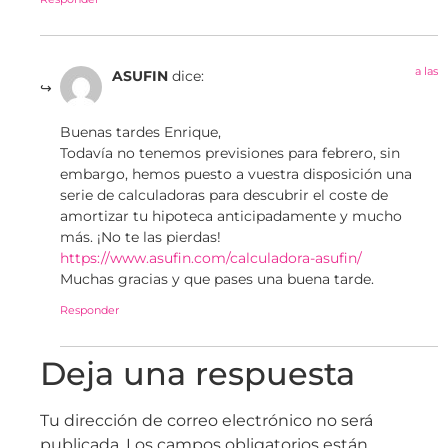
a las
ASUFIN
dice:
Buenas tardes Enrique,
Todavía no tenemos previsiones para febrero, sin
embargo, hemos puesto a vuestra disposición una
serie de calculadoras para descubrir el coste de
amortizar tu hipoteca anticipadamente y mucho
más. ¡No te las pierdas!
https://www.asufin.com/calculadora-asufin/
Muchas gracias y que pases una buena tarde.
Responder
Deja una respuesta
Tu dirección de correo electrónico no será
publicada.
Los campos obligatorios están