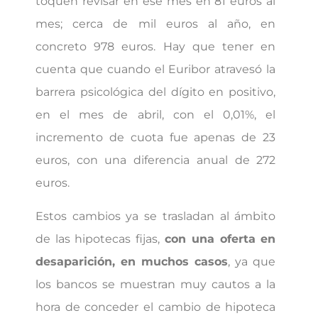
toquen revisar en ese mes en 81 euros al
mes; cerca de mil euros al año, en
concreto 978 euros. Hay que tener en
cuenta que cuando el Euribor atravesó la
barrera psicológica del dígito en positivo,
en el mes de abril, con el 0,01%, el
incremento de cuota fue apenas de 23
euros, con una diferencia anual de 272
euros.
Estos cambios ya se trasladan al ámbito
de las hipotecas fijas,
con una oferta en
desaparición, en muchos casos
, ya que
los bancos se muestran muy cautos a la
hora de conceder el cambio de hipoteca