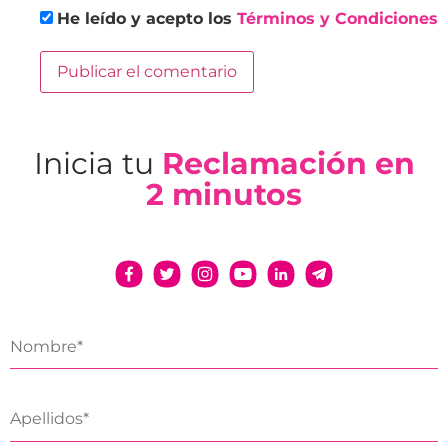
He leído y acepto los
Términos y Condiciones
Inicia tu
Reclamación en
2 minutos