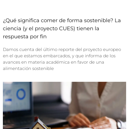
¿Qué significa comer de forma sostenible? La
ciencia (y el proyecto CUES) tienen la
respuesta por fin
Damos cuenta del último reporte del proyecto europeo
en el que estamos embarcados, y que informa de los
avances en materia académica en favor de una
alimentación sostenible