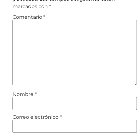
marcados con
*
Comentario
*
Nombre
*
Correo electrónico
*