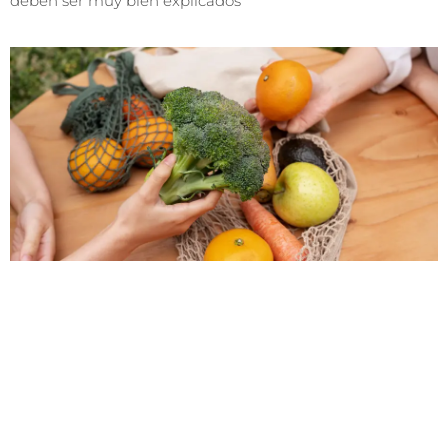
deben ser muy bien explicados