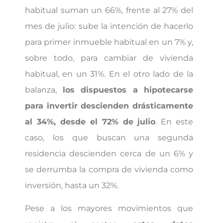
habitual suman un 66%, frente al 27% del
mes de julio: sube la intención de hacerlo
para primer inmueble habitual en un 7% y,
sobre todo, para cambiar de vivienda
habitual, en un 31%. En el otro lado de la
balanza,
los dispuestos a hipotecarse
para invertir descienden drásticamente
al 34%, desde el 72% de julio
. En este
caso, los que buscan una segunda
residencia descienden cerca de un 6% y
se derrumba la compra de vivienda como
inversión, hasta un 32%.
Pese a los mayores movimientos que