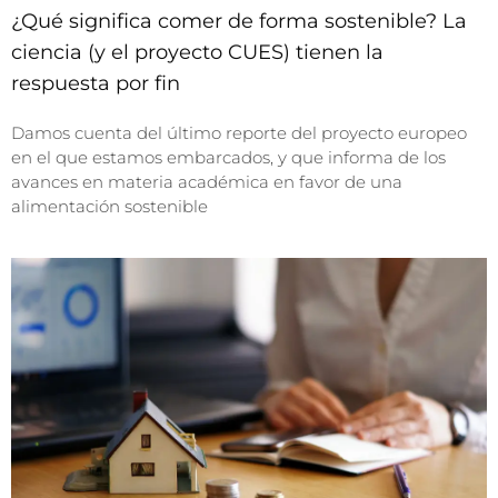
¿Qué significa comer de forma sostenible? La
ciencia (y el proyecto CUES) tienen la
respuesta por fin
Damos cuenta del último reporte del proyecto europeo
en el que estamos embarcados, y que informa de los
avances en materia académica en favor de una
alimentación sostenible