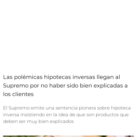
Las polémicas hipotecas inversas llegan al
Supremo por no haber sido bien explicadas a
los clientes
El Supremo emite una sentencia pionera sobre hipoteca
inversa insistiendo en la idea de que son productos que
deben ser muy bien explicados