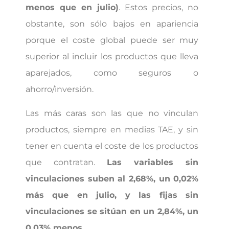
menos que en julio)
. Estos precios, no
obstante, son sólo bajos en apariencia
porque el coste global puede ser muy
superior al incluir los productos que lleva
aparejados, como seguros o
ahorro/inversión.
Las más caras son las que no vinculan
productos, siempre en medias TAE, y sin
tener en cuenta el coste de los productos
que contratan.
Las variables sin
vinculaciones suben al 2,68%, un 0,02%
más que en julio, y las fijas sin
vinculaciones se sitúan en un 2,84%, un
0,03% menos
.