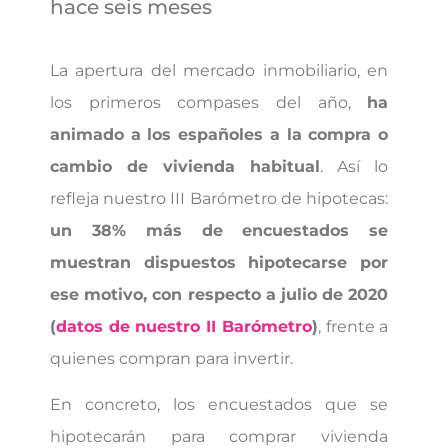
hace seis meses
La apertura del mercado inmobiliario, en
los primeros compases del año,
ha
animado a los españoles a la compra o
cambio de vivienda habitual
. Así lo
refleja nuestro III Barómetro de hipotecas:
un 38% más de encuestados se
muestran dispuestos hipotecarse por
ese motivo, con respecto a julio de 2020
(
datos de nuestro II Barómetro
)
, frente a
quienes compran para invertir.
En concreto, los encuestados que se
hipotecarán para comprar vivienda