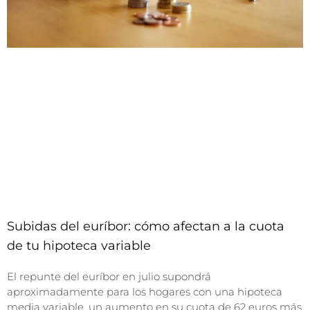
Subidas del euríbor: cómo afectan a la cuota
de tu hipoteca variable
El repunte del euríbor en julio supondrá
aproximadamente para los hogares con una hipoteca
media variable, un aumento en su cuota de 62 euros más