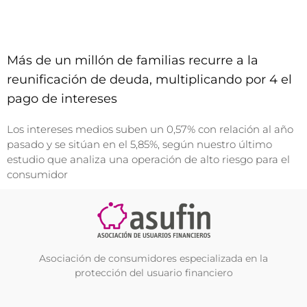
Más de un millón de familias recurre a la
reunificación de deuda, multiplicando por 4 el
pago de intereses
Los intereses medios suben un 0,57% con relación al año
pasado y se sitúan en el 5,85%, según nuestro último
estudio que analiza una operación de alto riesgo para el
consumidor
Asociación de consumidores especializada en la
protección del usuario financiero