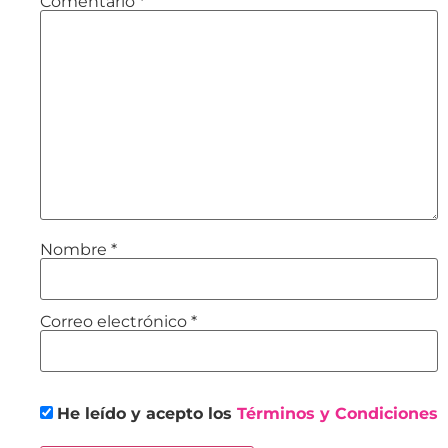
Comentario
*
Nombre
*
Correo electrónico
*
He leído y acepto los
Términos y Condiciones