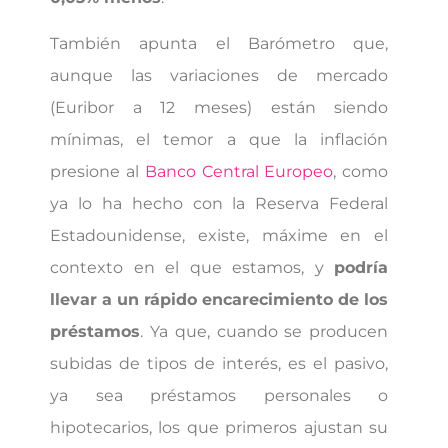
También apunta el Barómetro que,
aunque las variaciones de mercado
(Euribor a 12 meses) están siendo
mínimas, el temor a que la inflación
presione al
Banco Central Europeo
, como
ya lo ha hecho con la Reserva Federal
Estadounidense, existe, máxime en el
contexto en el que estamos, y
podría
llevar a un rápido encarecimiento de los
préstamos
. Ya que, cuando se producen
subidas de tipos de interés, es el pasivo,
ya sea préstamos personales o
hipotecarios, los que primeros ajustan su