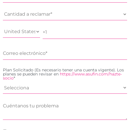
Plan Solicitado (Es necesario tener una cuenta vigente). Los
planes se pueden revisar en
https://www.asufin.com/hazte-
socio
*