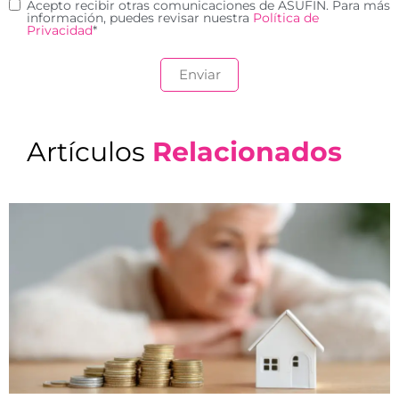
Acepto recibir otras comunicaciones de ASUFIN. Para más
información, puedes revisar nuestra
Política de
Privacidad
*
Artículos
Relacionados