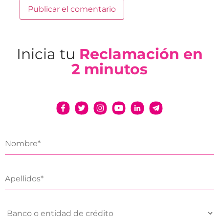
Inicia tu
Reclamación en
2 minutos