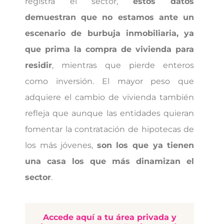
registra el sector,
estos datos
demuestran que no estamos ante un
escenario de burbuja inmobiliaria, ya
que prima la compra de vivienda para
residir
, mientras que pierde enteros
como inversión. El mayor peso que
adquiere el cambio de vivienda también
refleja que aunque las entidades quieran
fomentar la contratación de hipotecas de
los más jóvenes,
son los que ya tienen
una casa los que más dinamizan el
sector
.
Accede aquí a tu área privada y