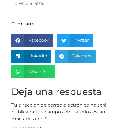
precio al alza.
Comparte
Facebook
Twitter
LinkedIn
Telegram
WhatsApp
Deja una respuesta
Tu dirección de correo electrónico no será
publicada.
Los campos obligatorios están
marcados con
*