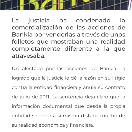
La justicia ha condenado la
comercialización de las acciones de
Bankia por venderlas a través de unos
folletos que mostraban una realidad
completamente diferente a la que
atravesaba.
Un afectado por las acciones de Bankia ha
logrado que la justicia le dé la razón en su litigio
contra la entidad financiera y anule su contrato
de julio de 2011. La sentencia deja claro que la
información documental que desde la propia
entidad se daba a sí misma distaba mucho de
su realidad económica y financiera.