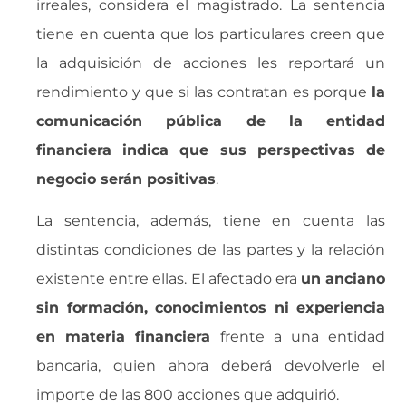
irreales, considera el magistrado. La sentencia
tiene en cuenta que los particulares creen que
la adquisición de acciones les reportará un
rendimiento y que si las contratan es porque
la
comunicación pública de la entidad
financiera indica que sus perspectivas de
negocio serán positivas
.
La sentencia, además, tiene en cuenta las
distintas condiciones de las partes y la relación
existente entre ellas. El afectado era
un anciano
sin formación, conocimientos ni experiencia
en materia financiera
frente a una entidad
bancaria, quien ahora deberá devolverle el
importe de las 800 acciones que adquirió.