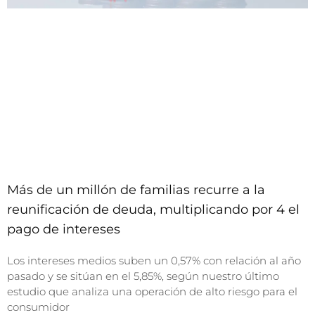
Más de un millón de familias recurre a la
reunificación de deuda, multiplicando por 4 el
pago de intereses
Los intereses medios suben un 0,57% con relación al año
pasado y se sitúan en el 5,85%, según nuestro último
estudio que analiza una operación de alto riesgo para el
consumidor