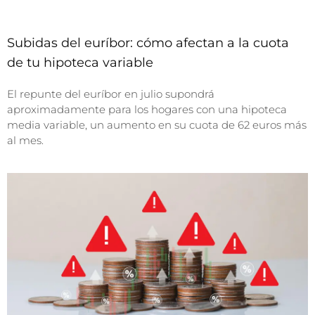
Subidas del euríbor: cómo afectan a la cuota
de tu hipoteca variable
El repunte del euríbor en julio supondrá
aproximadamente para los hogares con una hipoteca
media variable, un aumento en su cuota de 62 euros más
al mes.