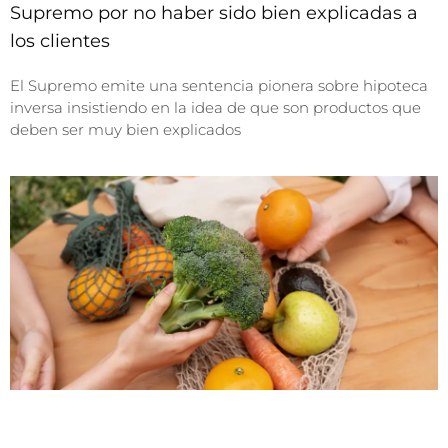
Supremo por no haber sido bien explicadas a
los clientes
El Supremo emite una sentencia pionera sobre hipoteca
inversa insistiendo en la idea de que son productos que
deben ser muy bien explicados