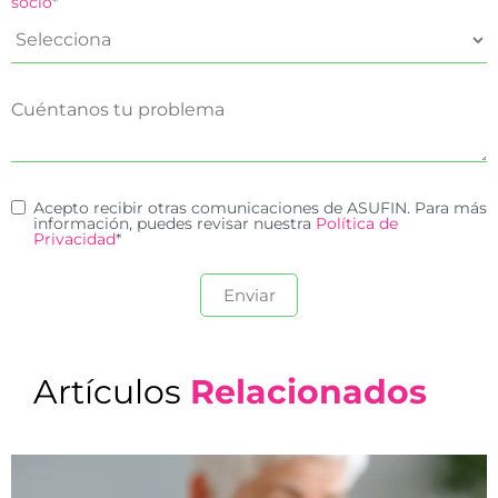
socio
*
Acepto recibir otras comunicaciones de ASUFIN. Para más
información, puedes revisar nuestra
Política de
Privacidad
*
Artículos
Relacionados