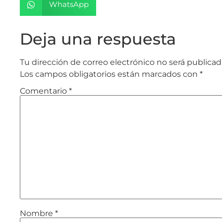
WhatsApp
Deja una respuesta
Tu dirección de correo electrónico no será publicad
Los campos obligatorios están marcados con
*
Comentario
*
Nombre
*