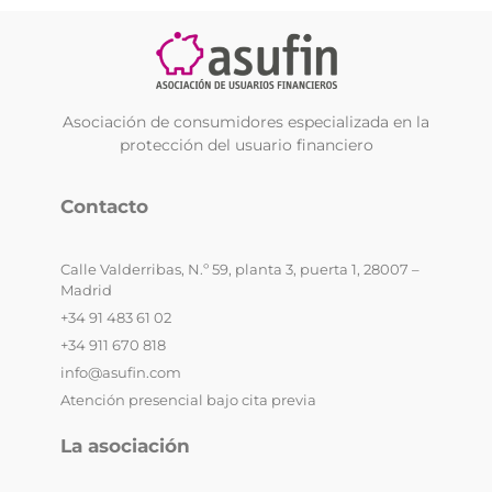
Asociación de consumidores especializada en la
protección del usuario financiero
Contacto
Calle Valderribas, N.º 59, planta 3, puerta 1, 28007 –
Madrid
+34 91 483 61 02
+34 911 670 818
info@asufin.com
Atención presencial bajo cita previa
La asociación