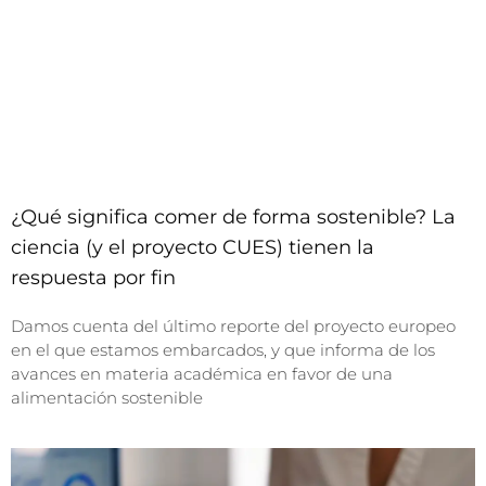
¿Qué significa comer de forma sostenible? La
ciencia (y el proyecto CUES) tienen la
respuesta por fin
Damos cuenta del último reporte del proyecto europeo
en el que estamos embarcados, y que informa de los
avances en materia académica en favor de una
alimentación sostenible