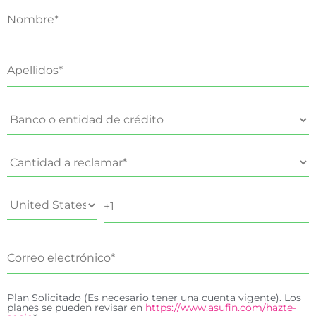
Plan Solicitado (Es necesario tener una cuenta vigente). Los
planes se pueden revisar en
https://www.asufin.com/hazte-