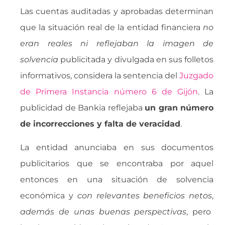
Las cuentas auditadas y aprobadas determinan
que la situación real de la entidad financiera 
no
eran reales ni reflejaban la imagen de
solvencia
 publicitada y divulgada en sus folletos
informativos, considera la sentencia del
Juzgado
de Primera Instancia número 6 de Gijón
. La
publicidad de Bankia reflejaba
un gran número
de incorrecciones y falta de veracidad
.
La entidad anunciaba en sus documentos
publicitarios que se encontraba por aquel
entonces en una situación de solvencia
económica y 
con relevantes beneficios netos
,
además de unas buenas perspectivas
, pero