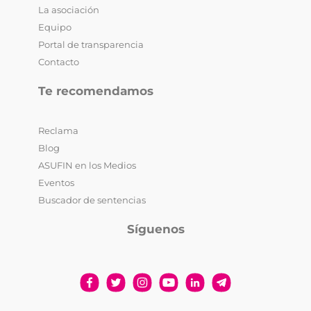
La asociación
Equipo
Portal de transparencia
Contacto
Te recomendamos
Reclama
Blog
ASUFIN en los Medios
Eventos
Buscador de sentencias
Síguenos