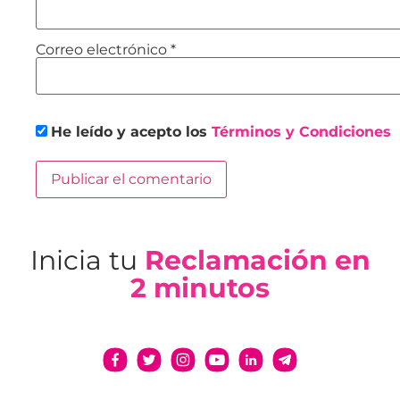
Correo electrónico
*
He leído y acepto los
Términos y Condiciones
Inicia tu
Reclamación en
2 minutos