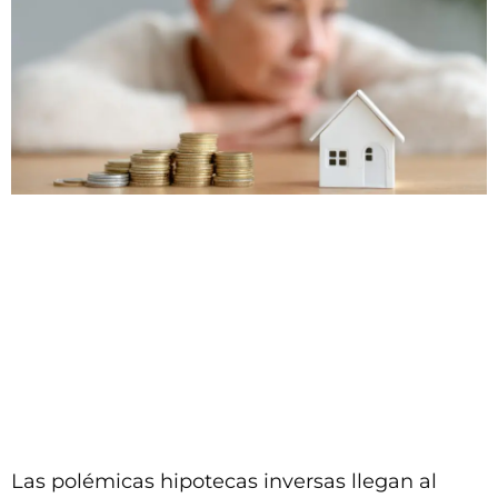
Las polémicas hipotecas inversas llegan al