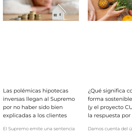
Las polémicas hipotecas
¿Qué significa 
inversas llegan al Supremo
forma sostenible
por no haber sido bien
(y el proyecto C
explicadas a los clientes
la respuesta por 
El Supremo emite una sentencia
Damos cuenta del ú