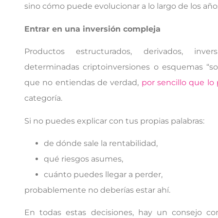
sino cómo puede evolucionar a lo largo de los año
Entrar en una inversión compleja
Productos estructurados, derivados, invers
determinadas criptoinversiones o esquemas “sof
que no entiendas de verdad,
por sencillo que lo
categoría.
Si no puedes explicar con tus propias palabras:
de dónde sale la rentabilidad,
qué riesgos asumes,
cuánto puedes llegar a perder,
probablemente no deberías estar ahí.
En todas estas decisiones, hay un consejo 