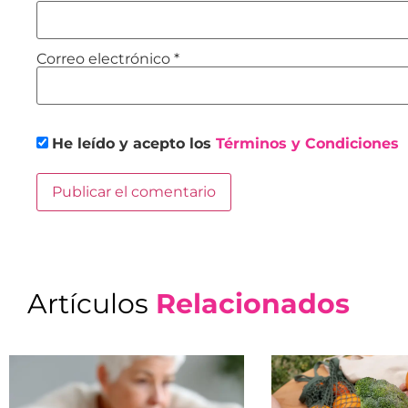
Correo electrónico
*
He leído y acepto los
Términos y Condiciones
Artículos
Relacionados