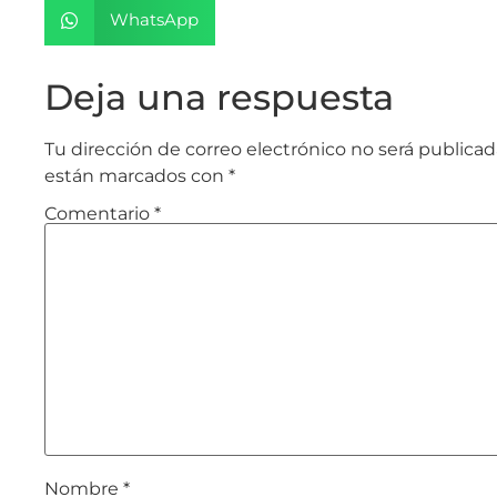
WhatsApp
Deja una respuesta
Tu dirección de correo electrónico no será publicad
están marcados con
*
Comentario
*
Nombre
*