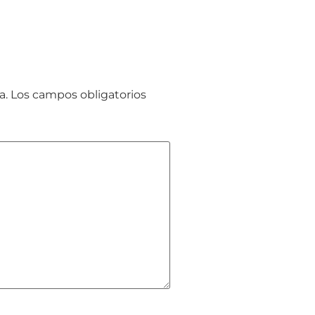
a.
Los campos obligatorios