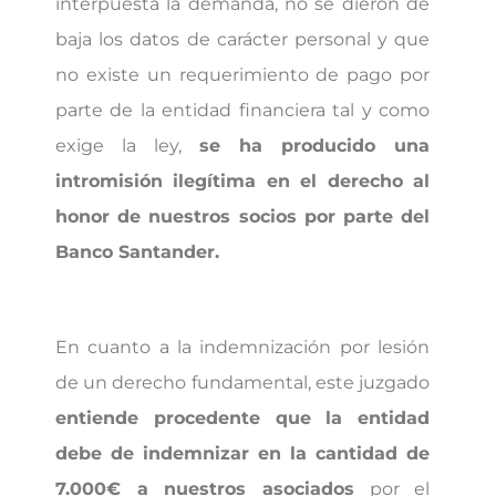
interpuesta la demanda, no se dieron de
baja los datos de carácter personal y que
no existe un requerimiento de pago por
parte de la entidad financiera tal y como
exige la ley,
se ha producido una
intromisión ilegítima en el derecho al
honor de nuestros socios por parte del
Banco Santander.
En cuanto a la indemnización por lesión
de un derecho fundamental, este juzgado
entiende procedente que la entidad
debe de indemnizar en la cantidad de
7.000€ a nuestros asociados
por el