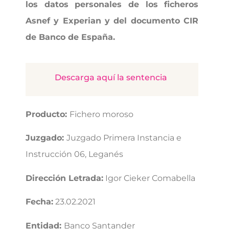
los datos personales de los ficheros
Asnef y Experian y del documento CIR
de Banco de España.
Descarga aquí la sentencia
Producto:
Fichero moroso
Juzgado:
Juzgado Primera Instancia e
Instrucción 06, Leganés
Dirección Letrada:
Igor Cieker Comabella
Fecha:
23.02.2021
Entidad:
Banco Santander