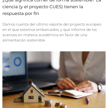
¿Qué significa comer de forma sostenible? La
ciencia (y el proyecto CUES) tienen la
respuesta por fin
Damos cuenta del último reporte del proyecto europeo
en el que estamos embarcados, y que informa de los
avances en materia académica en favor de una
alimentación sostenible