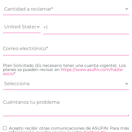
Plan Solicitado (Es necesario tener una cuenta vigente). Los
planes se pueden revisar en
https://www.asufin.com/hazte-
socio
*
Acepto recibir otras comunicaciones de ASUFIN. Para más