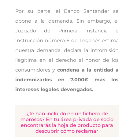
Por su parte, el Banco Santander se
opone a la demanda. Sin embargo, el
Juzgado de Primera Instancia e
Instrucción número 6 de Leganés estima
nuestra demanda, declara la intromisión
ilegítima en el derecho al honor de los
consumidores y
condena a la entidad a
indemnizarlos en 7.000€ más los
intereses legales devengados.
¿Te han incluido en un fichero de
morosos? En tu área privada de socio
encontrarás la hoja de producto para
descubrir cómo reclamar