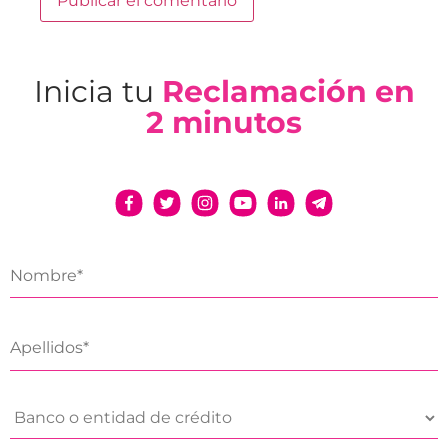
Inicia tu
Reclamación en
2 minutos