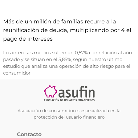
Más de un millón de familias recurre a la
reunificación de deuda, multiplicando por 4 el
pago de intereses
Los intereses medios suben un 0,57% con relación al año
pasado y se sitúan en el 5,85%, según nuestro último
estudio que analiza una operación de alto riesgo para el
consumidor
Asociación de consumidores especializada en la
protección del usuario financiero
Contacto