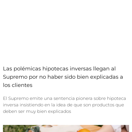
Las polémicas hipotecas inversas llegan al
Supremo por no haber sido bien explicadas a
los clientes
El Supremo emite una sentencia pionera sobre hipoteca
inversa insistiendo en la idea de que son productos que
deben ser muy bien explicados