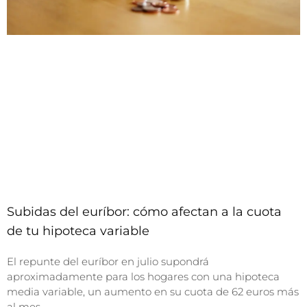
Subidas del euríbor: cómo afectan a la cuota
de tu hipoteca variable
El repunte del euríbor en julio supondrá
aproximadamente para los hogares con una hipoteca
media variable, un aumento en su cuota de 62 euros más
al mes.