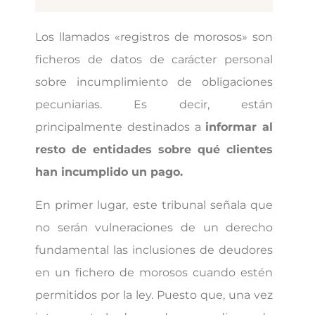
Los llamados «registros de morosos» son
ficheros de datos de carácter personal
sobre incumplimiento de obligaciones
pecuniarias. Es decir, están
principalmente destinados a
informar al
resto de entidades
sobre qué clientes
han incumplido un pago.
En primer lugar, este tribunal señala que
no serán vulneraciones de un derecho
fundamental las inclusiones de deudores
en un fichero de morosos cuando estén
permitidos por la ley. Puesto que, una vez