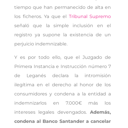
tiempo que han permanecido de alta en
los ficheros. Ya que el
Tribunal Supremo
señaló que la simple inclusión en el
registro ya supone la existencia de un
perjuicio indemnizable.
Y es por todo ello, que el Juzgado de
Primera Instancia e Instrucción número 7
de Leganés declara la intromisión
ilegítima en el derecho al honor de los
consumidores y condena a la entidad a
indemnizarlos en 7.000€ más los
intereses legales devengados.
Además,
condena al Banco Santander a cancelar