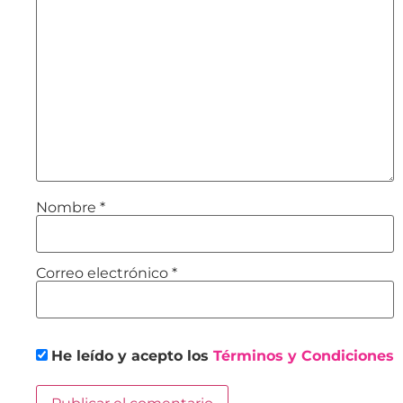
Nombre
*
Correo electrónico
*
He leído y acepto los
Términos y Condiciones