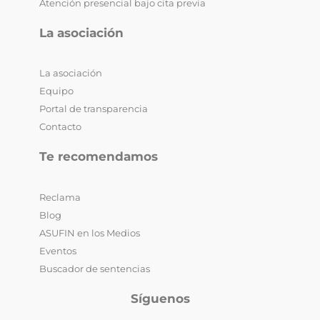
Atención presencial bajo cita previa
La asociación
La asociación
Equipo
Portal de transparencia
Contacto
Te recomendamos
Reclama
Blog
ASUFIN en los Medios
Eventos
Buscador de sentencias
Síguenos