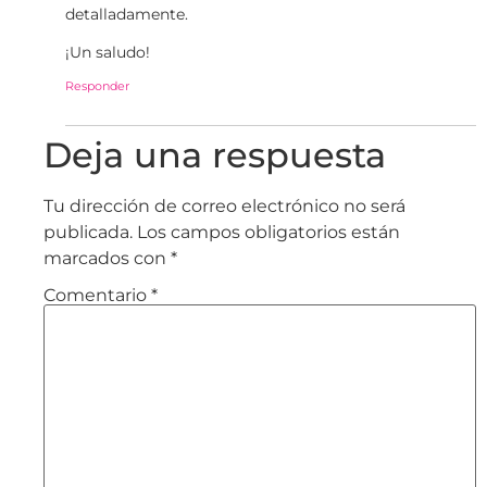
detalladamente.
¡Un saludo!
Responder
Deja una respuesta
Tu dirección de correo electrónico no será
publicada.
Los campos obligatorios están
marcados con
*
Comentario
*