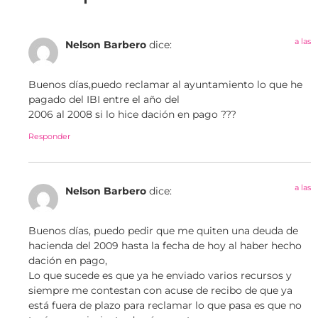
a las
Nelson Barbero
dice:
Buenos días,puedo reclamar al ayuntamiento lo que he
pagado del IBI entre el año del
2006 al 2008 si lo hice dación en pago ???
Responder
a las
Nelson Barbero
dice:
Buenos días, puedo pedir que me quiten una deuda de
hacienda del 2009 hasta la fecha de hoy al haber hecho
dación en pago,
Lo que sucede es que ya he enviado varios recursos y
siempre me contestan con acuse de recibo de que ya
está fuera de plazo para reclamar lo que pasa es que no