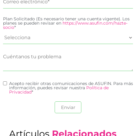
Plan Solicitado (Es necesario tener una cuenta vigente). Los
planes se pueden revisar en
https://www.asufin.com/hazte-
socio
*
Acepto recibir otras comunicaciones de ASUFIN. Para más
información, puedes revisar nuestra
Política de
Privacidad
*
Artículos
Relacionados