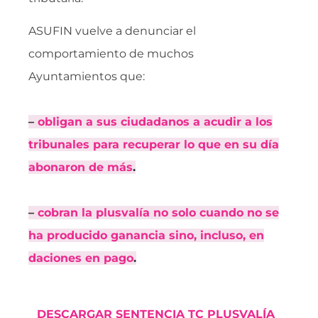
ASUFIN vuelve a denunciar el
comportamiento de muchos
Ayuntamientos que:
–
obligan a sus ciudadanos a acudir a los
tribunales para recuperar lo que en su día
abonaron de más
.
–
cobran la plusvalía no solo cuando no se
ha producido ganancia sino, incluso, en
daciones en pago
.
DESCARGAR SENTENCIA TC PLUSVALÍA