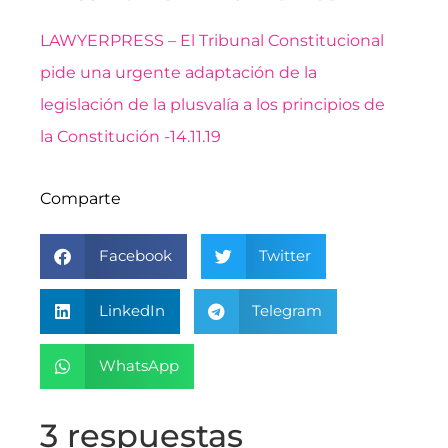
LAWYERPRESS – El Tribunal Constitucional
pide una urgente adaptación de la
legislación de la plusvalía a los principios de
la Constitución -14.11.19
Comparte
Facebook
Twitter
LinkedIn
Telegram
WhatsApp
3 respuestas