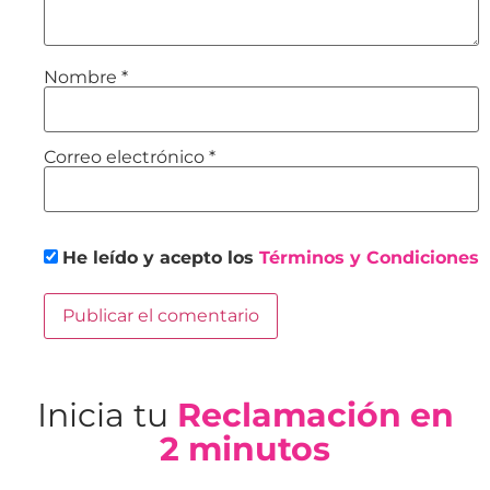
Nombre
*
Correo electrónico
*
He leído y acepto los
Términos y Condiciones
Inicia tu
Reclamación en
2 minutos