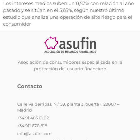
Los intereses medios suben un 0,57% con relación al año
pasado y se sitúan en el 5,85%, según nuestro último
estudio que analiza una operación de alto riesgo para el
consumidor
Asociación de consumidores especializada en la
protección del usuario financiero
Contacto
Calle Valderribas, N.º 59, planta 3, puerta 1, 28007 –
Madrid
+34 91 483 61 02
+34 911 670 818
info@asufin.com