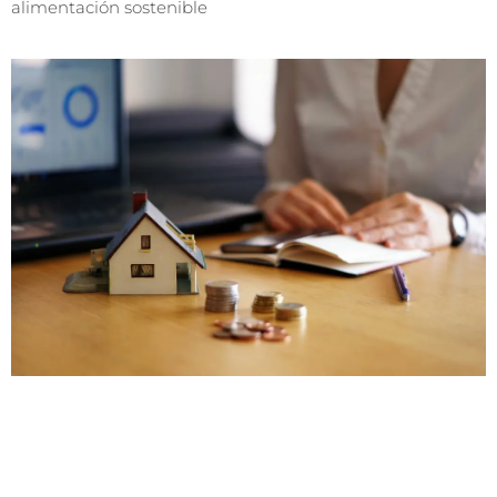
alimentación sostenible