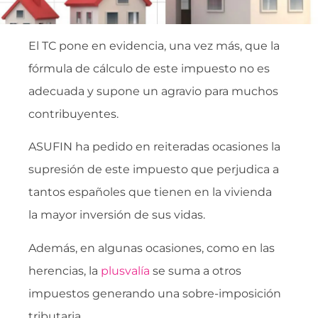
El TC pone en evidencia, una vez más, que la
fórmula de cálculo de este impuesto no es
adecuada y supone un agravio para muchos
contribuyentes.
ASUFIN ha pedido en reiteradas ocasiones la
supresión de este impuesto que perjudica a
tantos españoles que tienen en la vivienda
la mayor inversión de sus vidas.
Además, en algunas ocasiones, como en las
herencias, la
plusvalía
se suma a otros
impuestos generando una sobre-imposición
tributaria.