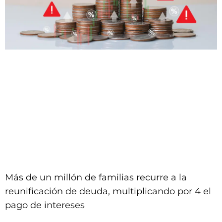
Más de un millón de familias recurre a la
reunificación de deuda, multiplicando por 4 el
pago de intereses