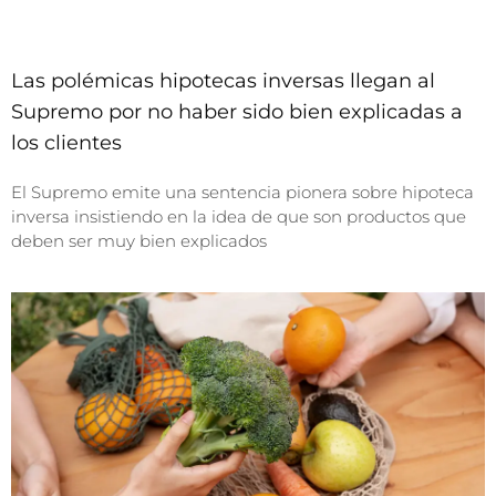
Las polémicas hipotecas inversas llegan al
Supremo por no haber sido bien explicadas a
los clientes
El Supremo emite una sentencia pionera sobre hipoteca
inversa insistiendo en la idea de que son productos que
deben ser muy bien explicados