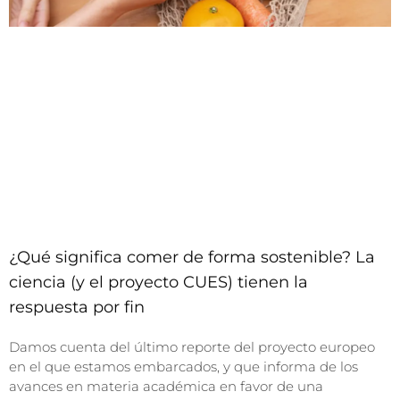
¿Qué significa comer de forma sostenible? La
ciencia (y el proyecto CUES) tienen la
respuesta por fin
Damos cuenta del último reporte del proyecto europeo
en el que estamos embarcados, y que informa de los
avances en materia académica en favor de una