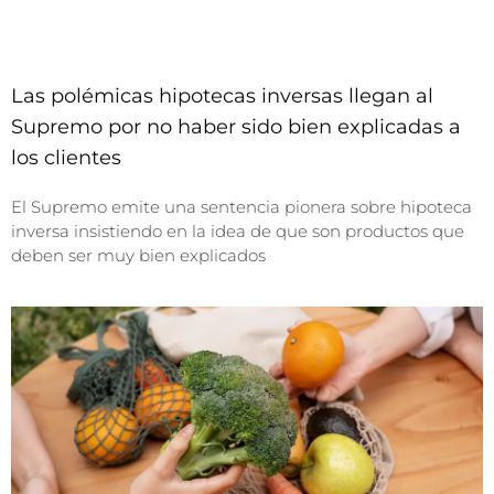
Las polémicas hipotecas inversas llegan al
Supremo por no haber sido bien explicadas a
los clientes
El Supremo emite una sentencia pionera sobre hipoteca
inversa insistiendo en la idea de que son productos que
deben ser muy bien explicados