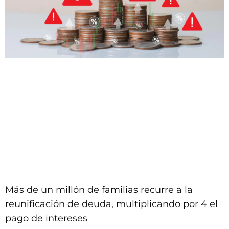
Más de un millón de familias recurre a la
reunificación de deuda, multiplicando por 4 el
pago de intereses