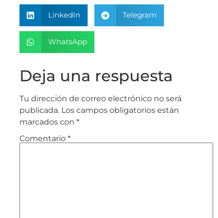
LinkedIn
Telegram
WhatsApp
Deja una respuesta
Tu dirección de correo electrónico no será
publicada.
Los campos obligatorios están
marcados con
*
Comentario
*