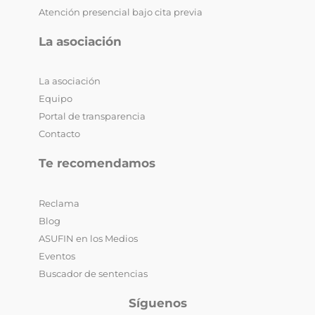
Atención presencial bajo cita previa
La asociación
La asociación
Equipo
Portal de transparencia
Contacto
Te recomendamos
Reclama
Blog
ASUFIN en los Medios
Eventos
Buscador de sentencias
Síguenos