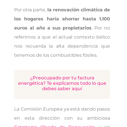
Por otra parte,
la renovación climática de
los hogares haría ahorrar hasta 1.100
euros al año a sus propietarios
. Por no
referirnos a que el actual contexto bélico
nos recuerda la alta dependencia que
tenemos de los combustibles fósiles.
¿Preocupado por tu factura
energética? Te explicamos todo lo que
debes saber aquí
La Comisión Europea ya está dando pasos
en esta dirección con su ambiciosa