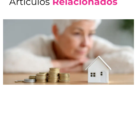
Artículos
Relacionados