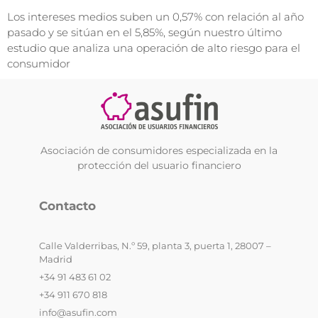
Los intereses medios suben un 0,57% con relación al año
pasado y se sitúan en el 5,85%, según nuestro último
estudio que analiza una operación de alto riesgo para el
consumidor
Asociación de consumidores especializada en la
protección del usuario financiero
Contacto
Calle Valderribas, N.º 59, planta 3, puerta 1, 28007 –
Madrid
+34 91 483 61 02
+34 911 670 818
info@asufin.com