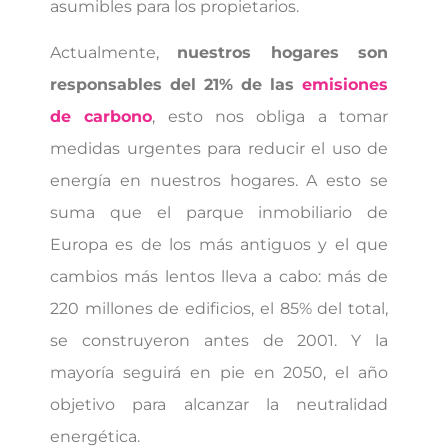
asumibles para los propietarios.
Actualmente,
nuestros hogares son
responsables del 21% de las
emisiones
de carbono
, esto nos obliga a tomar
medidas urgentes para reducir el uso de
energía en nuestros hogares. A esto se
suma que el parque inmobiliario de
Europa es de los más antiguos y el que
cambios más lentos lleva a cabo: más de
220 millones de edificios, el 85% del total,
se construyeron antes de 2001. Y la
mayoría seguirá en pie en 2050, el año
objetivo para alcanzar la neutralidad
energética.