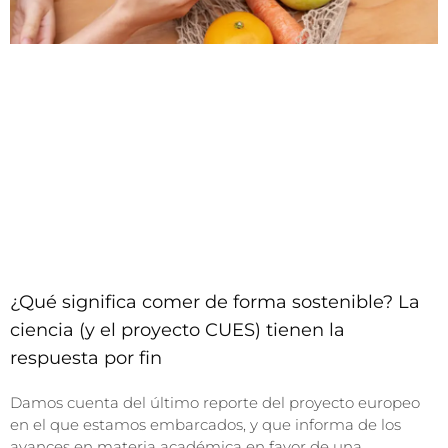
¿Qué significa comer de forma sostenible? La
ciencia (y el proyecto CUES) tienen la
respuesta por fin
Damos cuenta del último reporte del proyecto europeo
en el que estamos embarcados, y que informa de los
avances en materia académica en favor de una