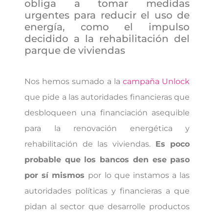
obliga a tomar medidas
urgentes para reducir el uso de
energía, como el impulso
decidido a la rehabilitación del
parque de viviendas
Nos hemos sumado a la
campaña Unlock
que pide a las autoridades financieras que
desbloqueen una financiación asequible
para la renovación energética y
rehabilitación de las viviendas.
Es poco
probable que los bancos den ese paso
por sí mismos
por lo que instamos a las
autoridades políticas y financieras a que
pidan al sector que desarrolle productos