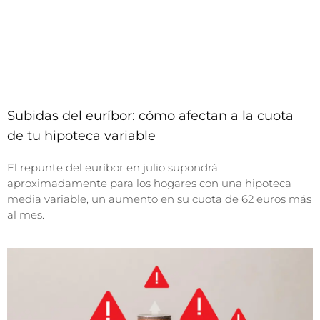
Subidas del euríbor: cómo afectan a la cuota
de tu hipoteca variable
El repunte del euríbor en julio supondrá
aproximadamente para los hogares con una hipoteca
media variable, un aumento en su cuota de 62 euros más
al mes.