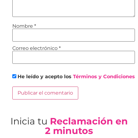
Nombre
*
Correo electrónico
*
He leído y acepto los
Términos y Condiciones
Inicia tu
Reclamación en
2 minutos