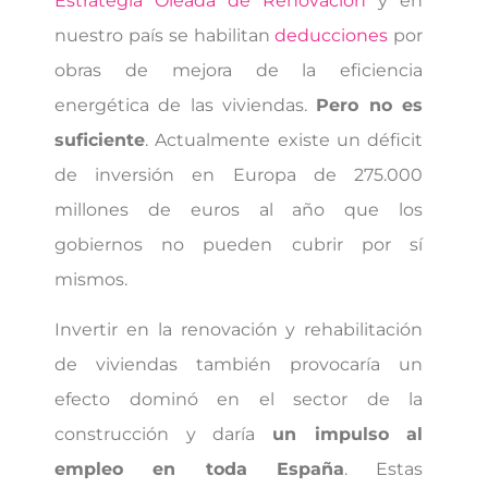
Estrategia Oleada de Renovación
y en
nuestro país se habilitan
deducciones
por
obras de mejora de la eficiencia
energética de las viviendas.
Pero no es
suficiente
. Actualmente existe un déficit
de inversión en Europa de 275.000
millones de euros al año que los
gobiernos no pueden cubrir por sí
mismos.
Invertir en la renovación y rehabilitación
de viviendas también provocaría un
efecto dominó en el sector de la
construcción y daría
un impulso al
empleo en toda España
. Estas