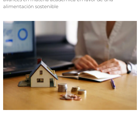
alimentación sostenible