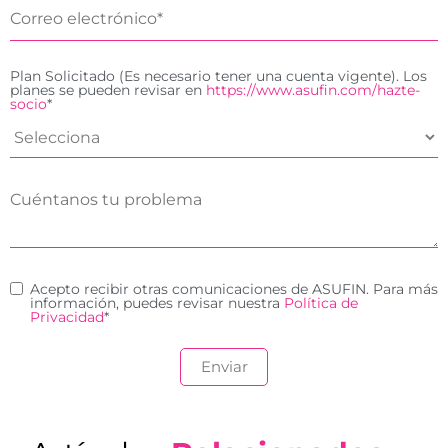
Plan Solicitado (Es necesario tener una cuenta vigente). Los
planes se pueden revisar en
https://www.asufin.com/hazte-
socio
*
Acepto recibir otras comunicaciones de ASUFIN. Para más
información, puedes revisar nuestra
Política de
Privacidad
*