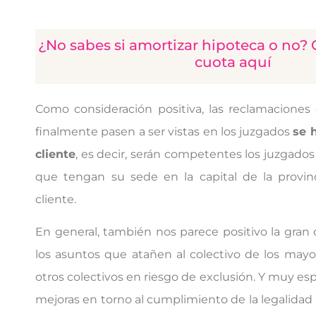
¿No sabes si amortizar hipoteca o no? 
cuota aquí
Como consideración positiva, las reclamaciones
finalmente pasen a ser vistas en los juzgados
se 
cliente
, es decir, serán competentes los juzgados
que tengan su sede en la capital de la provinc
cliente.
En general, también nos parece positivo la gran
los asuntos que atañen al colectivo de los mayo
otros colectivos en riesgo de exclusión. Y muy es
mejoras en torno al cumplimiento de la legalidad a