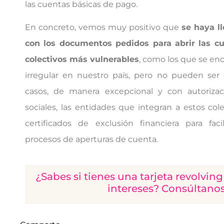
las cuentas básicas de pago.
En concreto, vemos muy positivo que
se haya l
con los documentos pedidos para abrir las cu
colectivos más vulnerables
, como los que se en
irregular en nuestro país, pero no pueden ser
casos, de manera excepcional y con autorizaci
sociales, las entidades que integran a estos col
certificados de exclusión financiera para facil
procesos de aperturas de cuenta.
¿Sabes si tienes una tarjeta revolvin
intereses? Consúltano