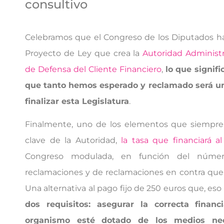
consultivo
Celebramos que el Congreso de los Diputados ha
Proyecto de Ley que crea la
Autoridad Administ
de Defensa del Cliente Financiero
,
lo que signif
que tanto hemos esperado y reclamado será un
finalizar esta Legislatura
.
Finalmente, uno de los elementos que siempr
clave de la Autoridad,
la tasa que financiará a
Congreso modulada, en función del núme
reclamaciones y de reclamaciones en contra que 
Una alternativa al pago fijo de 250 euros que, eso 
dos requisitos: asegurar la correcta finan
organismo esté dotado de los medios nec