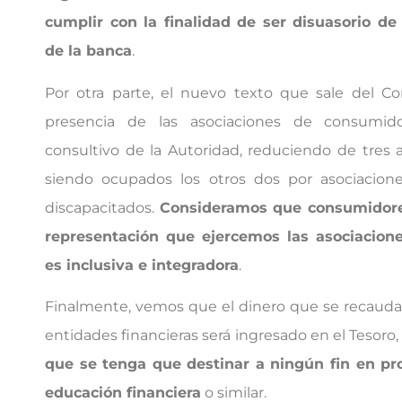
cumplir con la finalidad de ser disuasorio de
de la banca
.
Por otra parte, el nuevo texto que sale del Co
presencia de las asociaciones de consumid
consultivo de la Autoridad, reduciendo de tres
siendo ocupados los otros dos por asociacio
discapacitados.
Consideramos que consumidore
representación que ejercemos las asociacio
es inclusiva e integradora
.
Finalmente, vemos que el dinero que se recaudar
entidades financieras será ingresado en el Tesoro
que se tenga que destinar a ningún fin en pro
educación financiera
o similar.