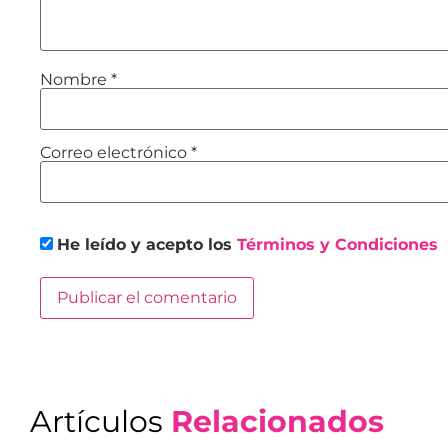
Nombre
*
Correo electrónico
*
He leído y acepto los
Términos y Condiciones
Artículos
Relacionados