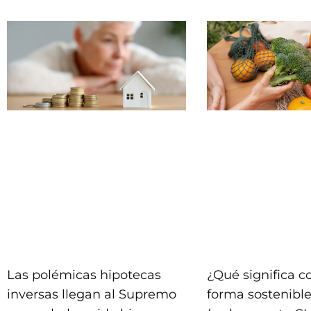
Las polémicas hipotecas
¿Qué significa 
inversas llegan al Supremo
forma sostenible