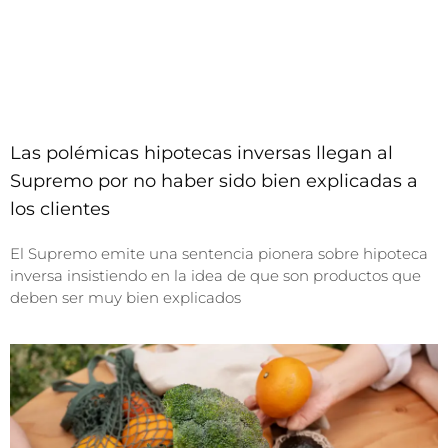
Las polémicas hipotecas inversas llegan al
Supremo por no haber sido bien explicadas a
los clientes
El Supremo emite una sentencia pionera sobre hipoteca
inversa insistiendo en la idea de que son productos que
deben ser muy bien explicados