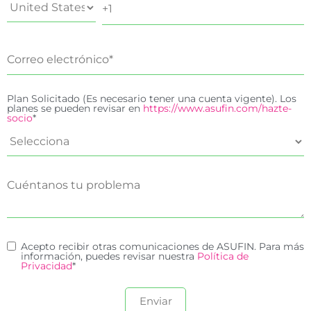
Plan Solicitado (Es necesario tener una cuenta vigente). Los
planes se pueden revisar en
https://www.asufin.com/hazte-
socio
*
Acepto recibir otras comunicaciones de ASUFIN. Para más
información, puedes revisar nuestra
Política de
Privacidad
*