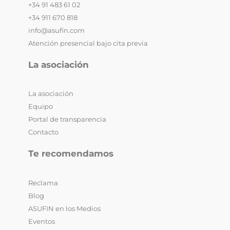
+34 91 483 61 02
+34 911 670 818
info@asufin.com
Atención presencial bajo cita previa
La asociación
La asociación
Equipo
Portal de transparencia
Contacto
Te recomendamos
Reclama
Blog
ASUFIN en los Medios
Eventos