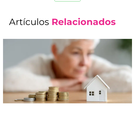
Artículos
Relacionados