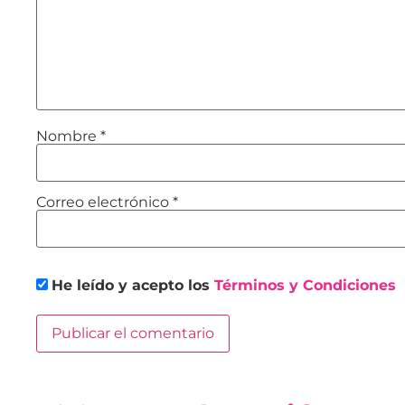
Nombre
*
Correo electrónico
*
He leído y acepto los
Términos y Condiciones