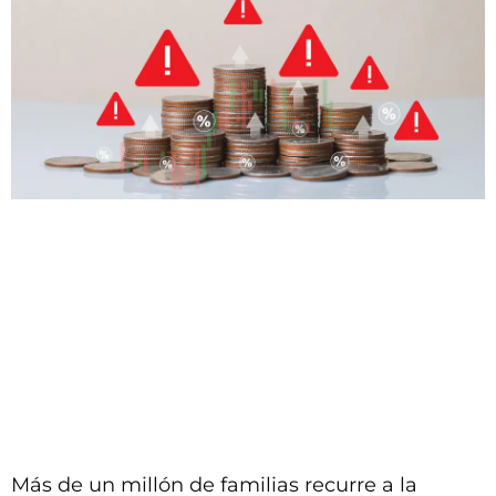
Más de un millón de familias recurre a la