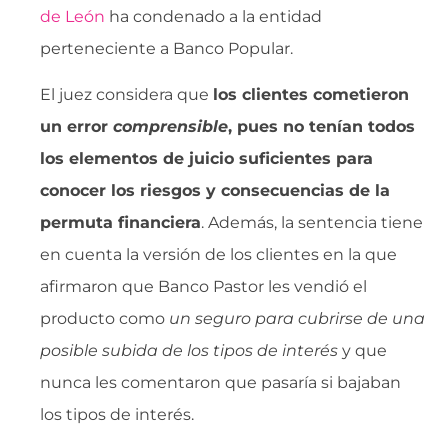
de León
ha condenado a la entidad
perteneciente a Banco Popular.
El juez considera que
los clientes cometieron
un error 
comprensible
, pues no tenían todos
los elementos de juicio suficientes para
conocer los riesgos y consecuencias de la
permuta financiera
. Además, la sentencia tiene
en cuenta la versión de los clientes en la que
afirmaron que Banco Pastor les vendió el
producto como 
un seguro para cubrirse de una
posible subida de los tipos de interés
 y que
nunca les comentaron que pasaría si bajaban
los tipos de interés.