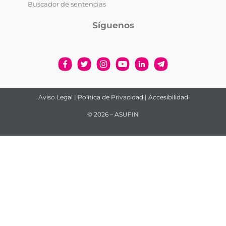
Buscador de sentencias
Síguenos
Aviso Legal
|
Política de Privacidad
|
Accesibilidad
© 2026 – ASUFIN