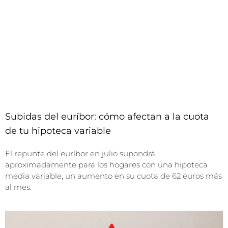
Subidas del euríbor: cómo afectan a la cuota
de tu hipoteca variable
El repunte del euríbor en julio supondrá
aproximadamente para los hogares con una hipoteca
media variable, un aumento en su cuota de 62 euros más
al mes.