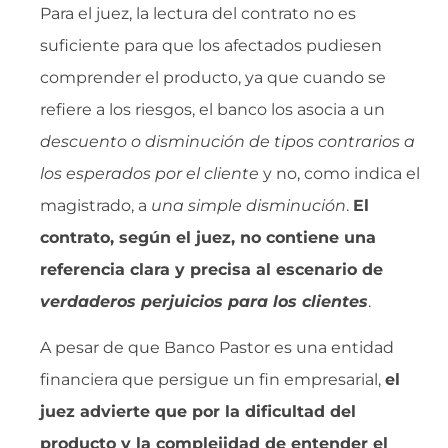
Para el juez, la lectura del contrato no es
suficiente para que los afectados pudiesen
comprender el producto, ya que cuando se
refiere a los riesgos, el banco los asocia a un
descuento o disminución de tipos contrarios a
los esperados por el cliente
 y no, como indica el
magistrado, a 
una simple disminución
.
El
contrato, según el juez, no contiene una
referencia clara y precisa al escenario de
verdaderos perjuicios para los clientes
.
A pesar de que Banco Pastor es una entidad
financiera que persigue un fin empresarial,
el
juez advierte que por la dificultad del
producto y la complejidad de entender el