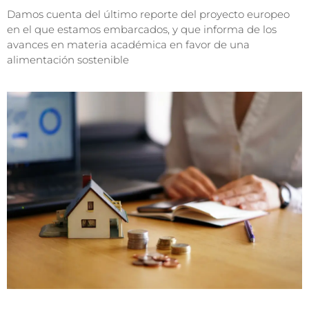
Damos cuenta del último reporte del proyecto europeo
en el que estamos embarcados, y que informa de los
avances en materia académica en favor de una
alimentación sostenible