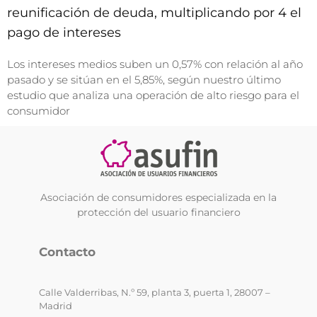
reunificación de deuda, multiplicando por 4 el
pago de intereses
Los intereses medios suben un 0,57% con relación al año
pasado y se sitúan en el 5,85%, según nuestro último
estudio que analiza una operación de alto riesgo para el
consumidor
Asociación de consumidores especializada en la
protección del usuario financiero
Contacto
Calle Valderribas, N.º 59, planta 3, puerta 1, 28007 –
Madrid