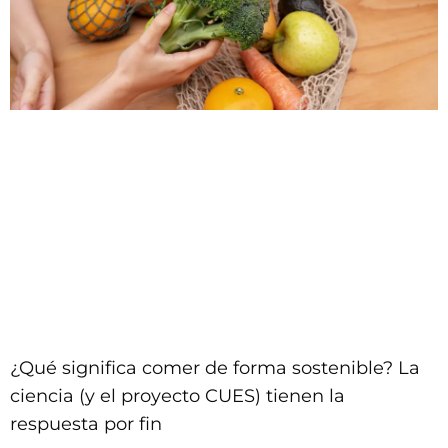
¿Qué significa comer de forma sostenible? La
ciencia (y el proyecto CUES) tienen la
respuesta por fin