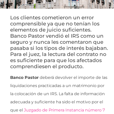
Los clientes cometieron un error
comprensible ya que no tenían los
elementos de juicio suficientes.
Banco Pastor vendió el IRS como un
seguro y nunca les comentaron que
pasaba si los tipos de interés bajaban.
Para el juez, la lectura del contrato no
es suficiente para que los afectados
comprendiesen el producto.
Banco Pastor
deberá devolver el importe de las
liquidaciones practicadas a un matrimonio por
la colocación de un IRS. La falta de información
adecuada y suficiente ha sido el motivo por el
que el
Juzgado de Primera Instancia número 7