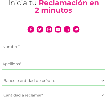
Inicia tu
Reclamación en
2 minutos