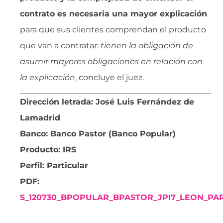
contrato es necesaria una mayor explicación
para que sus clientes comprendan el producto
que van a contratar: 
tienen la obligación de
asumir mayores obligaciones en relación con
la explicación
, concluye el juez.
Dirección letrada: José Luis Fernández de
Lamadrid
Banco: Banco Pastor (Banco Popular)
Producto: IRS
Perfil: Particular
PDF:
S_120730_BPOPULAR_BPASTOR_JPI7_LEON_PAR