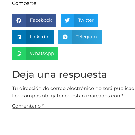
Comparte
Facebook
Twitter
LinkedIn
Telegram
WhatsApp
Deja una respuesta
Tu dirección de correo electrónico no será publicad
Los campos obligatorios están marcados con
*
Comentario
*