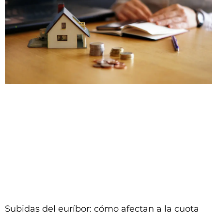
Subidas del euríbor: cómo afectan a la cuota