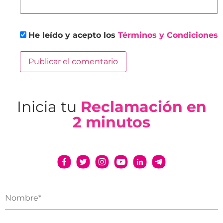
He leído y acepto los
Términos y Condiciones
Inicia tu
Reclamación en
2 minutos