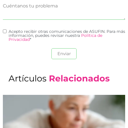
Acepto recibir otras comunicaciones de ASUFIN. Para más
información, puedes revisar nuestra
Política de
Privacidad
*
Artículos
Relacionados