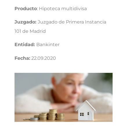
Producto
: Hipoteca multidivisa
Juzgado:
Juzgado de Primera Instancia
101 de Madrid
Entidad:
Bankinter
Fecha:
22.09.2020