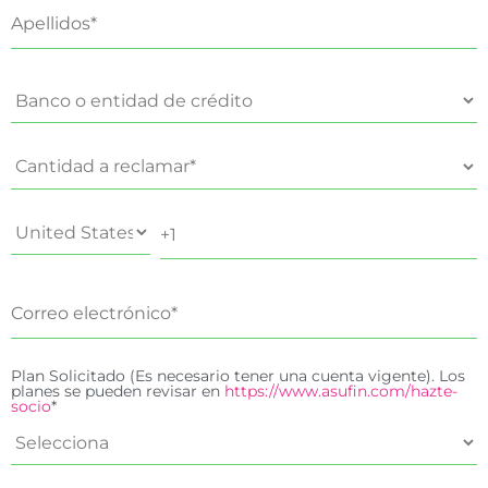
Plan Solicitado (Es necesario tener una cuenta vigente). Los
planes se pueden revisar en
https://www.asufin.com/hazte-
socio
*