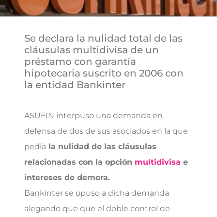
Se declara la nulidad total de las
cláusulas multidivisa de un
préstamo con garantía
hipotecaria suscrito en 2006 con
la entidad Bankinter
ASUFIN interpuso una demanda en
defensa de dos de sus asociados en la que
pedía
la nulidad de las cláusulas
relacionadas con la opción
multidivisa
e
intereses de demora.
Bankinter se opuso a dicha demanda
alegando que que el doble control de