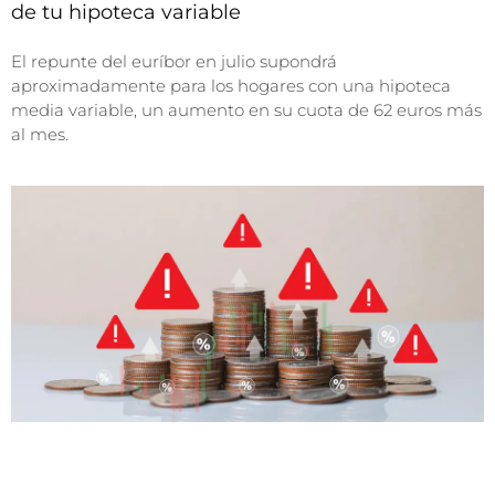
de tu hipoteca variable
El repunte del euríbor en julio supondrá
aproximadamente para los hogares con una hipoteca
media variable, un aumento en su cuota de 62 euros más
al mes.