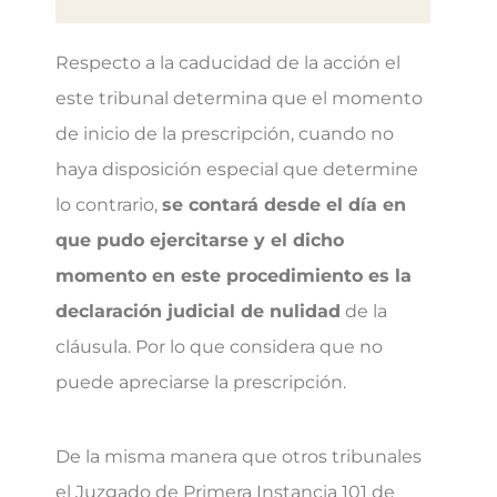
Respecto a la caducidad de la acción el
este tribunal determina que el momento
de inicio de la prescripción, cuando no
haya disposición especial que determine
lo contrario,
se contará desde el día en
que pudo ejercitarse y el dicho
momento en este procedimiento es la
declaración judicial de nulidad
de la
cláusula. Por lo que considera que no
puede apreciarse la prescripción.
De la misma manera que otros tribunales
el Juzgado de Primera Instancia 101 de