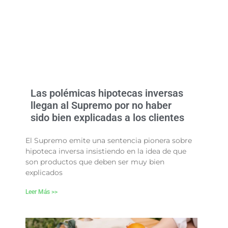
Las polémicas hipotecas inversas
llegan al Supremo por no haber
sido bien explicadas a los clientes
El Supremo emite una sentencia pionera sobre
hipoteca inversa insistiendo en la idea de que
son productos que deben ser muy bien
explicados
Leer Más >>