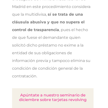
Madrid en este procedimiento considera
que la multidivisa,
sí se trata de una
cláusula abusiva y que no supera el
control de trasparencia
, pues el hecho
de que fuese el demandante quien
solicitó dicho préstamo no exime a la
entidad de sus obligaciones de
información previa y tampoco elimina su
condición de condición general de la
contratación.
Apúntate a nuestro seminario de
diciembre sobre tarjetas revolving