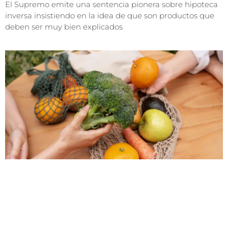
El Supremo emite una sentencia pionera sobre hipoteca
inversa insistiendo en la idea de que son productos que
deben ser muy bien explicados