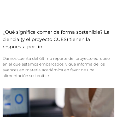
¿Qué significa comer de forma sostenible? La
ciencia (y el proyecto CUES) tienen la
respuesta por fin
Damos cuenta del último reporte del proyecto europeo
en el que estamos embarcados, y que informa de los
avances en materia académica en favor de una
alimentación sostenible