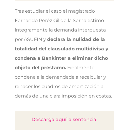
Tras estudiar el caso el magistrado
Fernando Peréz Gil de la Serna estimó
íntegramente la demanda interpuesta
por ASUFIN y
declara la nulidad de la
totalidad del clausulado multidivisa y
condena a Bankinter a eliminar dicho
objeto del préstamo.
Finalmente
condena a la demandada a recalcular y
rehacer los cuadros de amortización a
demás de una clara imposición en costas.
Descarga aquí la sentencia