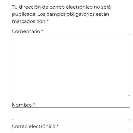
Tu dirección de correo electrónico no será
publicada.
Los campos obligatorios están
marcados con
*
Comentario
*
Nombre
*
Correo electrónico
*