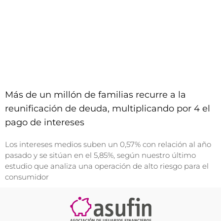
Más de un millón de familias recurre a la
reunificación de deuda, multiplicando por 4 el
pago de intereses
Los intereses medios suben un 0,57% con relación al año
pasado y se sitúan en el 5,85%, según nuestro último
estudio que analiza una operación de alto riesgo para el
consumidor