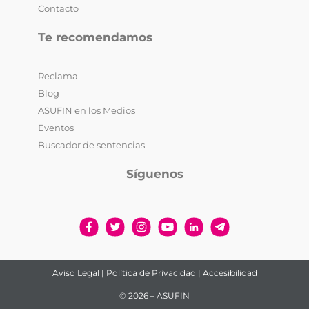
Contacto
Te recomendamos
Reclama
Blog
ASUFIN en los Medios
Eventos
Buscador de sentencias
Síguenos
Aviso Legal
|
Política de Privacidad
|
Accesibilidad
© 2026 – ASUFIN