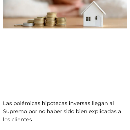
Las polémicas hipotecas inversas llegan al
Supremo por no haber sido bien explicadas a
los clientes