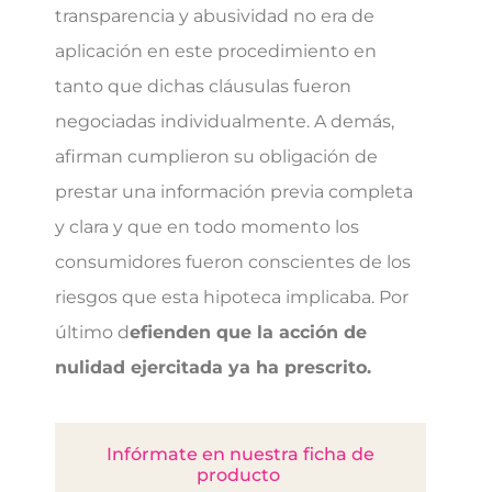
transparencia y abusividad no era de
aplicación en este procedimiento en
tanto que dichas cláusulas fueron
negociadas individualmente. A demás,
afirman cumplieron su obligación de
prestar una información previa completa
y clara y que en todo momento los
consumidores fueron conscientes de los
riesgos que esta hipoteca implicaba. Por
último d
efienden que la acción de
nulidad ejercitada ya ha prescrito.
Infórmate en nuestra ficha de
producto