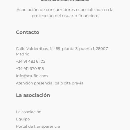
Asociación de consumidores especializada en la
protección del usuario financiero
Contacto
Calle Valderribas, N.º 59, planta 3, puerta 1, 28007 –
Madrid
+34 91 483 61 02
+34 911 670 818
info@asufin.com
Atención presencial bajo cita previa
La asociación
La asociación
Equipo
Portal de transparencia