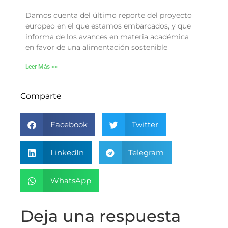
Damos cuenta del último reporte del proyecto
europeo en el que estamos embarcados, y que
informa de los avances en materia académica
en favor de una alimentación sostenible
Leer Más >>
Comparte
Facebook
Twitter
LinkedIn
Telegram
WhatsApp
Deja una respuesta