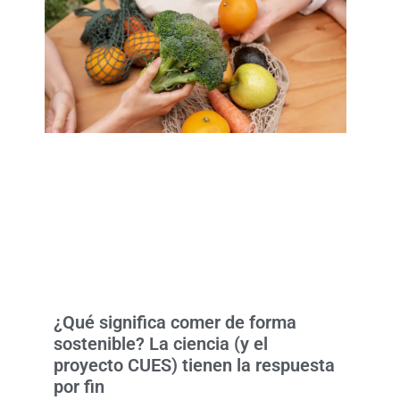
¿Qué significa comer de forma
sostenible? La ciencia (y el
proyecto CUES) tienen la respuesta
por fin